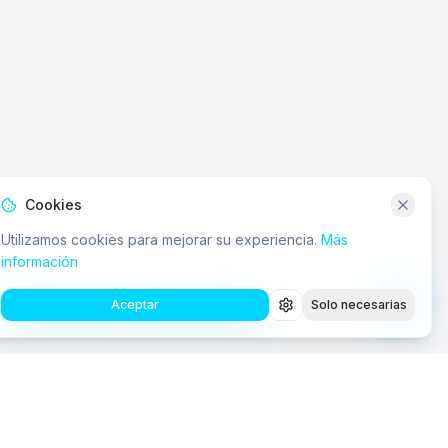
Cookies
Utilizamos cookies para mejorar su experiencia.
Más
información
Aceptar
Solo necesarias