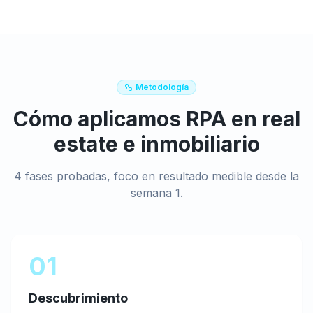
Metodología
Cómo aplicamos
RPA
en
real
estate e inmobiliario
4 fases probadas, foco en resultado medible desde la
semana 1.
01
Descubrimiento