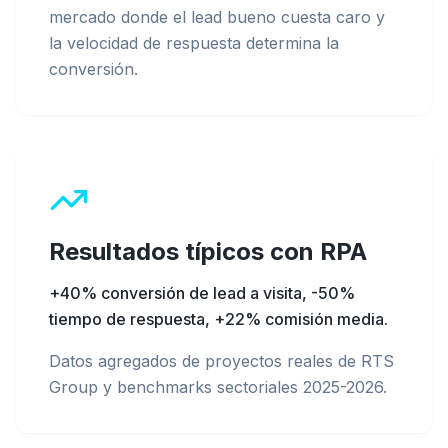
mercado donde el lead bueno cuesta caro y
la velocidad de respuesta determina la
conversión.
Resultados típicos con
RPA
+40% conversión de lead a visita, -50%
tiempo de respuesta, +22% comisión media
.
Datos agregados de proyectos reales de RTS
Group y benchmarks sectoriales 2025-2026.