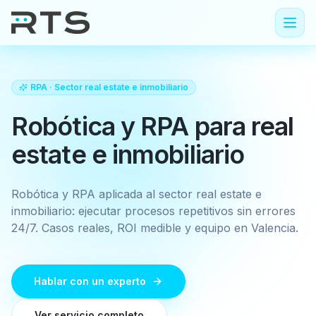
RPA
· Sector
real estate e inmobiliario
Robótica y RPA para real
estate e inmobiliario
Robótica y RPA aplicada al sector real estate e
inmobiliario: ejecutar procesos repetitivos sin errores
24/7. Casos reales, ROI medible y equipo en Valencia.
Hablar con un experto
Ver servicio completo