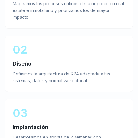
Mapeamos los procesos críticos de tu negocio en real
estate e inmobiliario y priorizamos los de mayor
impacto.
02
Diseño
Definimos la arquitectura de RPA adaptada a tus
sistemas, datos y normativa sectorial.
03
Implantación
Desarrollamos en sprints de 2 semanas con