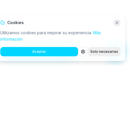
Cookies
Utilizamos cookies para mejorar su experiencia.
Más
información
Aceptar
Solo necesarias
Consultora tecnológica especializada en IA, RPA,
robótica y desarrollo de software a medida.
Conectamos a las empresas con la innovación.