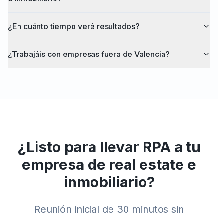
¿En cuánto tiempo veré resultados?
¿Trabajáis con empresas fuera de Valencia?
¿Listo para llevar
RPA
a tu
empresa de
real estate e
inmobiliario
?
Reunión inicial de 30 minutos sin