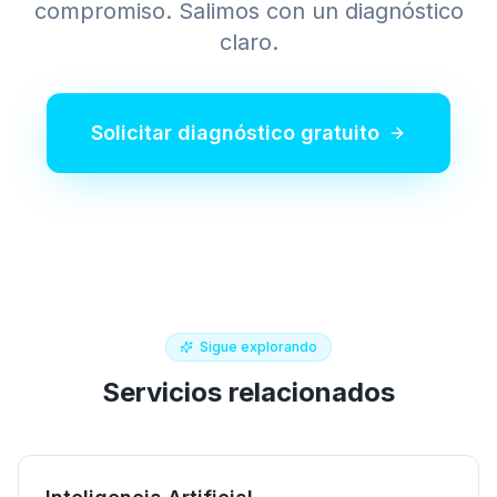
compromiso. Salimos con un diagnóstico
claro.
Solicitar diagnóstico gratuito
Sigue explorando
Servicios relacionados