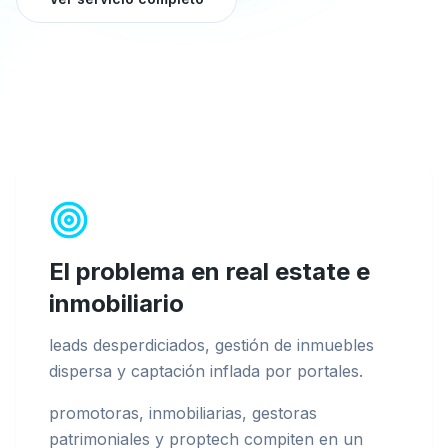
El problema en
real estate e
inmobiliario
leads desperdiciados, gestión de inmuebles
dispersa y captación inflada por portales
.
promotoras, inmobiliarias, gestoras
patrimoniales y proptech compiten en un