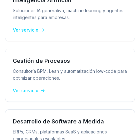
Inteligencia Artificial
Soluciones IA generativa, machine learning y agentes
inteligentes para empresas.
Ver servicio
Gestión de Procesos
Consultoría BPM, Lean y automatización low-code para
optimizar operaciones.
Ver servicio
Desarrollo de Software a Medida
ERPs, CRMs, plataformas SaaS y aplicaciones
empresariales escalables.