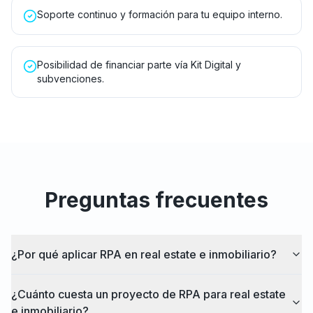
Soporte continuo y formación para tu equipo interno.
Posibilidad de financiar parte vía Kit Digital y
subvenciones.
Preguntas frecuentes
¿Por qué aplicar RPA en real estate e inmobiliario?
¿Cuánto cuesta un proyecto de RPA para real estate
e inmobiliario?