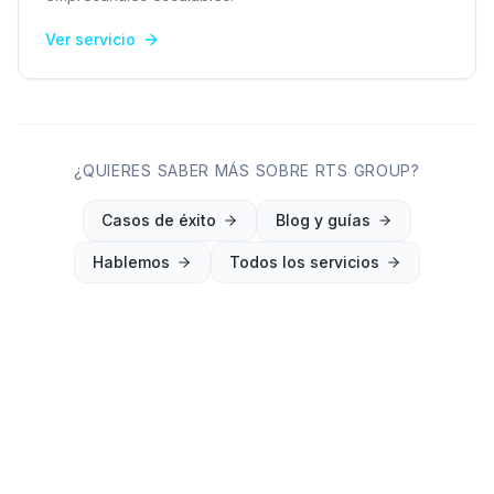
Ver servicio
¿QUIERES SABER MÁS SOBRE RTS GROUP?
Casos de éxito
Blog y guías
Hablemos
Todos los servicios