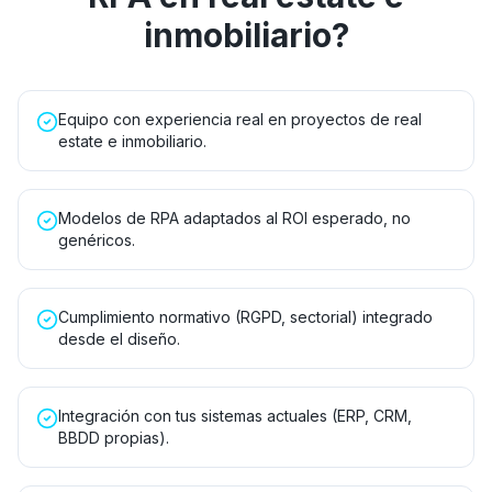
inmobiliario
?
Equipo con experiencia real en proyectos de real
estate e inmobiliario.
Modelos de RPA adaptados al ROI esperado, no
genéricos.
Cumplimiento normativo (RGPD, sectorial) integrado
desde el diseño.
Integración con tus sistemas actuales (ERP, CRM,
BBDD propias).