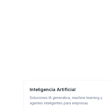
Inteligencia Artificial
Soluciones IA generativa, machine learning y
agentes inteligentes para empresas.