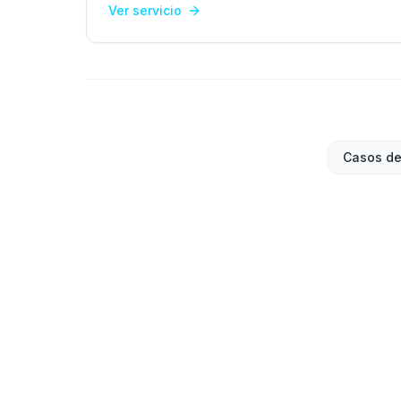
Ver servicio
Casos de