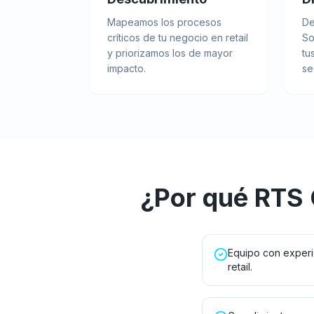
Mapeamos los procesos
De
críticos de tu negocio en retail
So
y priorizamos los de mayor
tu
impacto.
se
¿Por qué RTS
Equipo con experi
retail.