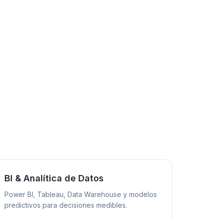
BI & Analítica de Datos
Power BI, Tableau, Data Warehouse y modelos
predictivos para decisiones medibles.