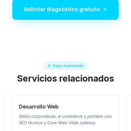
Solicitar diagnóstico gratuito
Sigue explorando
Servicios relacionados
Desarrollo Web
Webs corporativas, e-commerce y portales con
SEO técnico y Core Web Vitals óptimos.