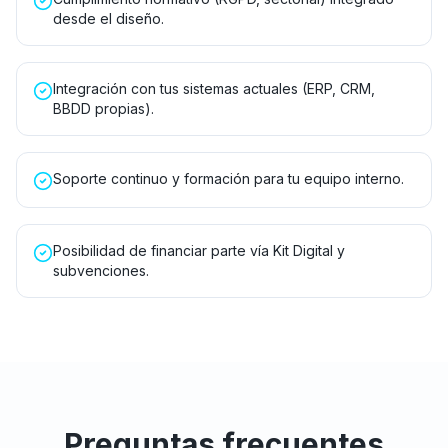
desde el diseño.
Integración con tus sistemas actuales (ERP, CRM,
BBDD propias).
Soporte continuo y formación para tu equipo interno.
Posibilidad de financiar parte vía Kit Digital y
subvenciones.
Preguntas frecuentes