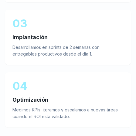
03
Implantación
Desarrollamos en sprints de 2 semanas con
entregables productivos desde el día 1.
04
Optimización
Medimos KPIs, iteramos y escalamos a nuevas áreas
cuando el ROI está validado.