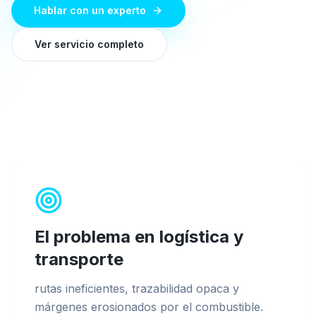
Hablar con un experto
Ver servicio completo
El problema en
logística y
transporte
rutas ineficientes, trazabilidad opaca y
márgenes erosionados por el combustible
.