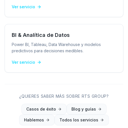
Ver servicio
BI & Analítica de Datos
Power BI, Tableau, Data Warehouse y modelos
predictivos para decisiones medibles.
Ver servicio
¿QUIERES SABER MÁS SOBRE RTS GROUP?
Casos de éxito
Blog y guías
Hablemos
Todos los servicios