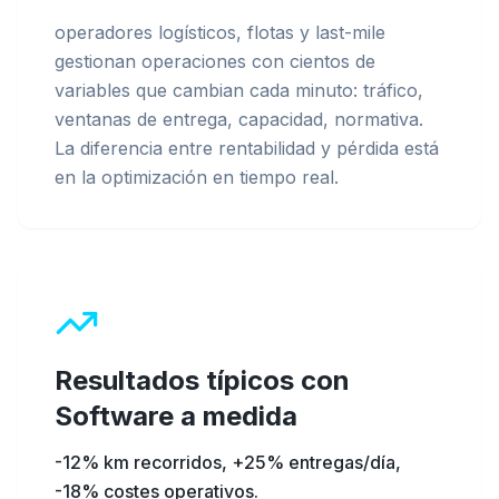
operadores logísticos, flotas y last-mile
gestionan operaciones con cientos de
variables que cambian cada minuto: tráfico,
ventanas de entrega, capacidad, normativa.
La diferencia entre rentabilidad y pérdida está
en la optimización en tiempo real.
Resultados típicos con
Software a medida
-12% km recorridos, +25% entregas/día,
-18% costes operativos
.