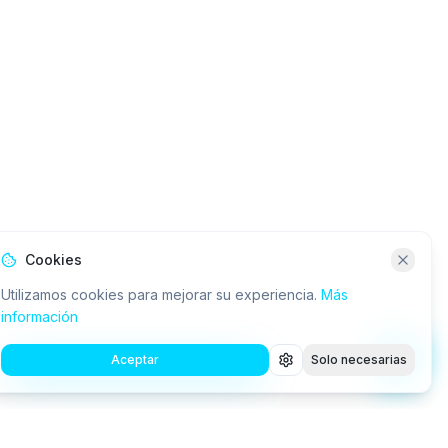
Cookies
Utilizamos cookies para mejorar su experiencia.
Más
información
Aceptar
Solo necesarias