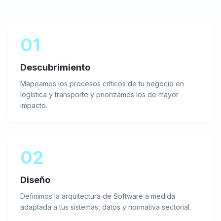
01
Descubrimiento
Mapeamos los procesos críticos de tu negocio en
logística y transporte y priorizamos los de mayor
impacto.
02
Diseño
Definimos la arquitectura de Software a medida
adaptada a tus sistemas, datos y normativa sectorial.