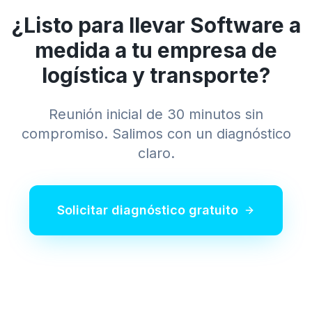
¿Listo para llevar
Software a
medida
a tu empresa de
logística y transporte
?
Reunión inicial de 30 minutos sin
compromiso. Salimos con un diagnóstico
claro.
Solicitar diagnóstico gratuito