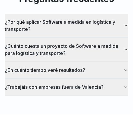
¿Por qué aplicar Software a medida en logística y
transporte?
¿Cuánto cuesta un proyecto de Software a medida
para logística y transporte?
¿En cuánto tiempo veré resultados?
¿Trabajáis con empresas fuera de Valencia?