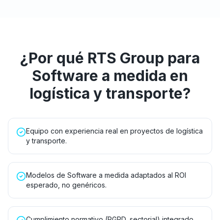
¿Por qué RTS Group para
Software a medida
en
logística y transporte
?
Equipo con experiencia real en proyectos de logística
y transporte.
Modelos de Software a medida adaptados al ROI
esperado, no genéricos.
Cumplimiento normativo (RGPD, sectorial) integrado