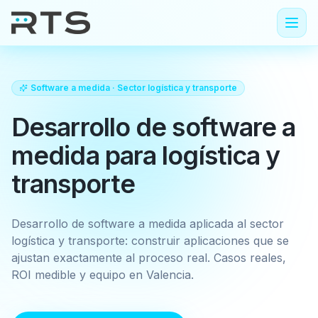
Software a medida
· Sector
logística y transporte
Desarrollo de software a
medida para logística y
transporte
Desarrollo de software a medida aplicada al sector
logística y transporte: construir aplicaciones que se
ajustan exactamente al proceso real. Casos reales,
ROI medible y equipo en Valencia.