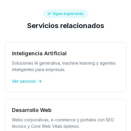
Sigue explorando
Servicios relacionados
Inteligencia Artificial
Soluciones IA generativa, machine learning y agentes
inteligentes para empresas.
Ver servicio
Desarrollo Web
Webs corporativas, e-commerce y portales con SEO
técnico y Core Web Vitals óptimos.