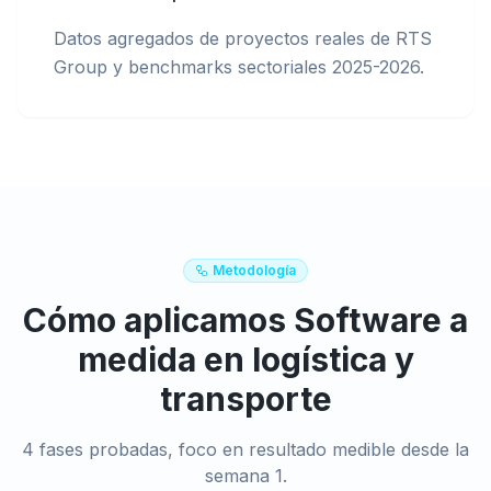
Datos agregados de proyectos reales de RTS
Group y benchmarks sectoriales 2025-2026.
Metodología
Cómo aplicamos
Software a
medida
en
logística y
transporte
4 fases probadas, foco en resultado medible desde la
semana 1.