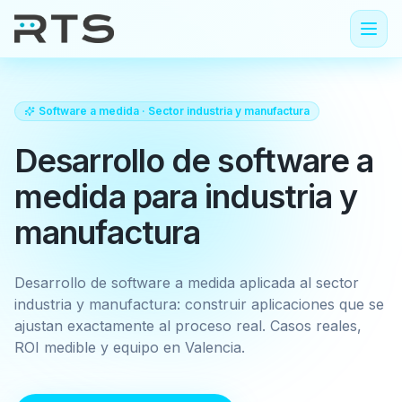
Software a medida
· Sector
industria y manufactura
Desarrollo de software a
medida para industria y
manufactura
Desarrollo de software a medida aplicada al sector
industria y manufactura: construir aplicaciones que se
ajustan exactamente al proceso real. Casos reales,
ROI medible y equipo en Valencia.