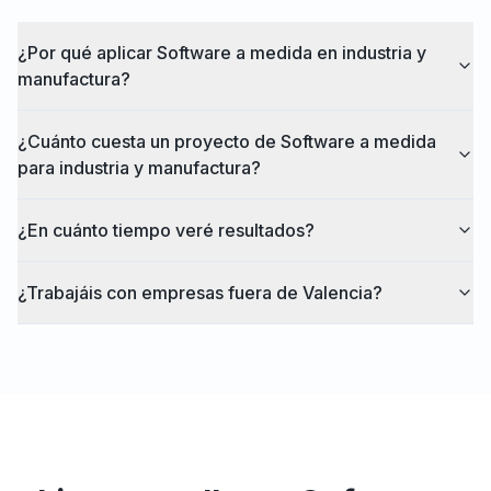
¿Por qué aplicar Software a medida en industria y
manufactura?
¿Cuánto cuesta un proyecto de Software a medida
para industria y manufactura?
¿En cuánto tiempo veré resultados?
¿Trabajáis con empresas fuera de Valencia?