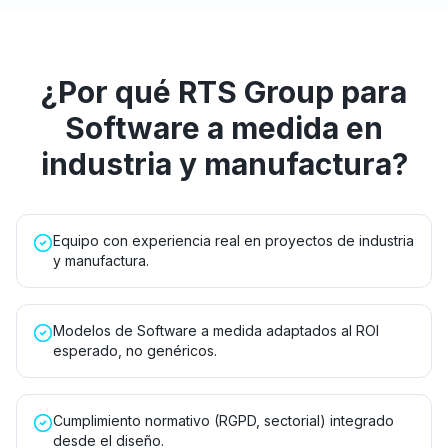
¿Por qué RTS Group para
Software a medida
en
industria y manufactura
?
Equipo con experiencia real en proyectos de industria
y manufactura.
Modelos de Software a medida adaptados al ROI
esperado, no genéricos.
Cumplimiento normativo (RGPD, sectorial) integrado
desde el diseño.