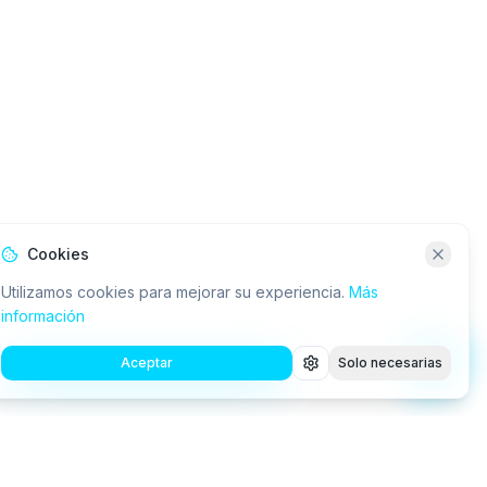
Cookies
Utilizamos cookies para mejorar su experiencia.
Más
información
Aceptar
Solo necesarias