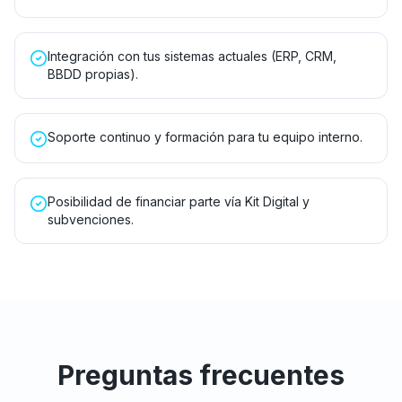
Integración con tus sistemas actuales (ERP, CRM,
BBDD propias).
Soporte continuo y formación para tu equipo interno.
Posibilidad de financiar parte vía Kit Digital y
subvenciones.
Preguntas frecuentes