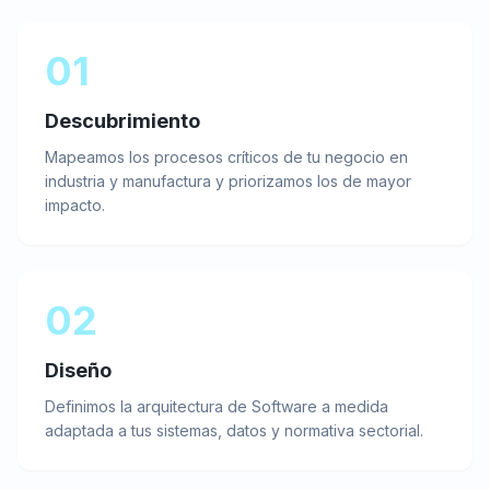
01
Descubrimiento
Mapeamos los procesos críticos de tu negocio en
industria y manufactura y priorizamos los de mayor
impacto.
02
Diseño
Definimos la arquitectura de Software a medida
adaptada a tus sistemas, datos y normativa sectorial.