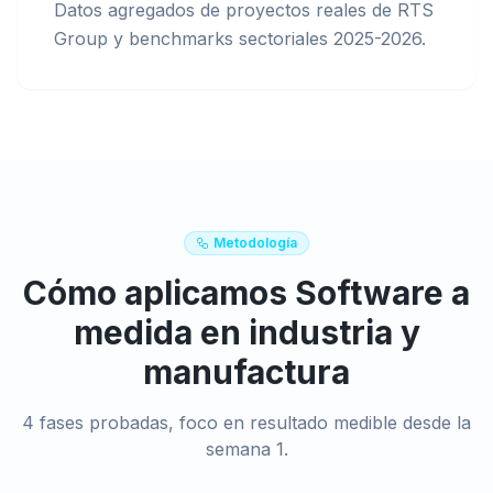
Datos agregados de proyectos reales de RTS
Group y benchmarks sectoriales 2025-2026.
Metodología
Cómo aplicamos
Software a
medida
en
industria y
manufactura
4 fases probadas, foco en resultado medible desde la
semana 1.