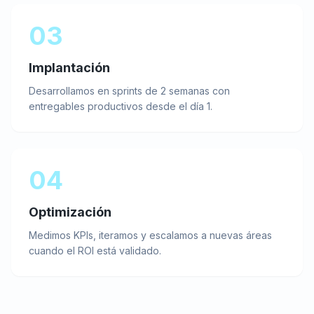
03
Implantación
Desarrollamos en sprints de 2 semanas con
entregables productivos desde el día 1.
04
Optimización
Medimos KPIs, iteramos y escalamos a nuevas áreas
cuando el ROI está validado.