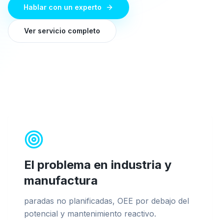
Hablar con un experto
Ver servicio completo
El problema en
industria y
manufactura
paradas no planificadas, OEE por debajo del
potencial y mantenimiento reactivo
.