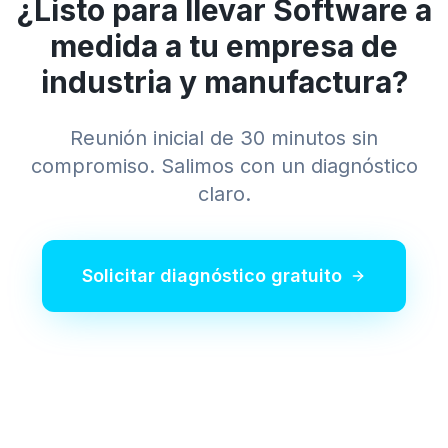
¿Listo para llevar
Software a
medida
a tu empresa de
industria y manufactura
?
Reunión inicial de 30 minutos sin
compromiso. Salimos con un diagnóstico
claro.
Solicitar diagnóstico gratuito