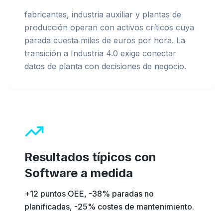
fabricantes, industria auxiliar y plantas de
producción operan con activos críticos cuya
parada cuesta miles de euros por hora. La
transición a Industria 4.0 exige conectar
datos de planta con decisiones de negocio.
Resultados típicos con
Software a medida
+12 puntos OEE, -38% paradas no
planificadas, -25% costes de mantenimiento
.