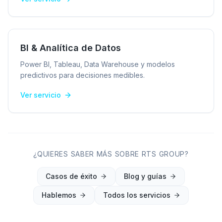
BI & Analítica de Datos
Power BI, Tableau, Data Warehouse y modelos
predictivos para decisiones medibles.
Ver servicio
¿QUIERES SABER MÁS SOBRE RTS GROUP?
Casos de éxito
Blog y guías
Hablemos
Todos los servicios