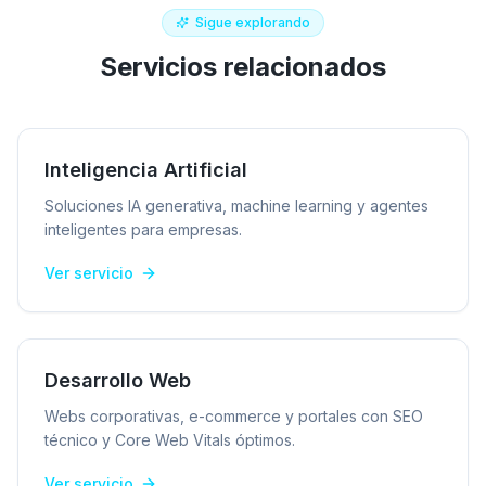
Sigue explorando
Servicios relacionados
Inteligencia Artificial
Soluciones IA generativa, machine learning y agentes
inteligentes para empresas.
Ver servicio
Desarrollo Web
Webs corporativas, e-commerce y portales con SEO
técnico y Core Web Vitals óptimos.
Ver servicio