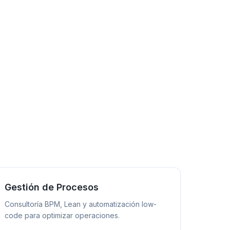
Gestión de Procesos
Consultoría BPM, Lean y automatización low-
code para optimizar operaciones.