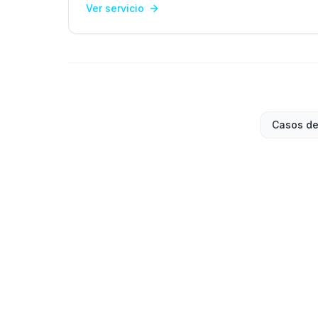
Ver servicio
Casos de