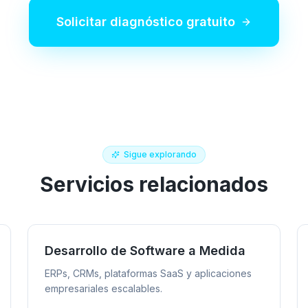
Solicitar diagnóstico gratuito
Sigue explorando
Servicios relacionados
Desarrollo de Software a Medida
ERPs, CRMs, plataformas SaaS y aplicaciones
empresariales escalables.