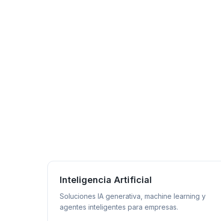
Inteligencia Artificial
Soluciones IA generativa, machine learning y
agentes inteligentes para empresas.