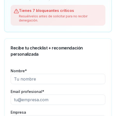
Tienes 7 bloqueantes críticos
Resuélvelos antes de solicitar para no recibir
denegación.
Recibe tu checklist + recomendación
personalizada
Nombre*
Email profesional*
Empresa