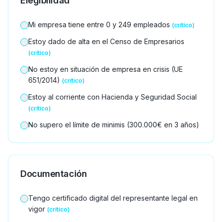
Elegibilidad
Mi empresa tiene entre 0 y 249 empleados
(crítico)
Estoy dado de alta en el Censo de Empresarios
(crítico)
No estoy en situación de empresa en crisis (UE
651/2014)
(crítico)
Estoy al corriente con Hacienda y Seguridad Social
(crítico)
No supero el límite de minimis (300.000€ en 3 años)
Documentación
Tengo certificado digital del representante legal en
vigor
(crítico)