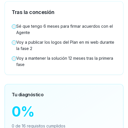
Tras la concesión
Sé que tengo 6 meses para firmar acuerdos con el
Agente
Voy a publicar los logos del Plan en mi web durante
la fase 2
Voy a mantener la solución 12 meses tras la primera
fase
Tu diagnóstico
0
%
0
de
16
requisitos cumplidos