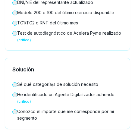
DNI/NIE del representante actualizado
Modelo 200 o 100 del último ejercicio disponible
TC1/TC2 o RNT del último mes
Test de autodiagnóstico de Acelera Pyme realizado
(crítico)
Solución
Sé qué categoría/s de solución necesito
He identificado un Agente Digitalizador adherido
(crítico)
Conozco el importe que me corresponde por mi
segmento