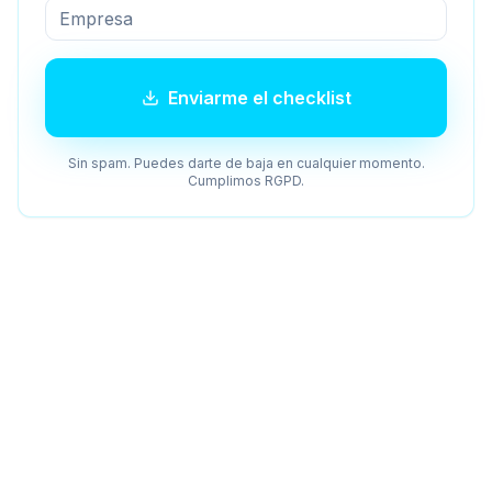
Enviarme el checklist
Sin spam. Puedes darte de baja en cualquier momento.
Cumplimos RGPD.