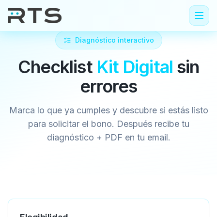
Diagnóstico interactivo
Checklist
Kit Digital
sin
errores
Marca lo que ya cumples y descubre si estás listo
para solicitar el bono. Después recibe tu
diagnóstico + PDF en tu email.