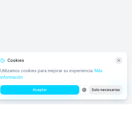
Cookies
Utilizamos cookies para mejorar su experiencia.
Más
información
Aceptar
Solo necesarias