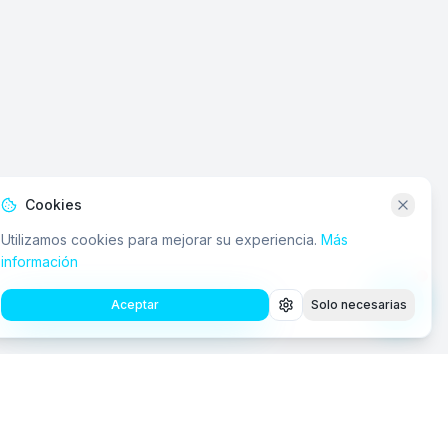
Cookies
Utilizamos cookies para mejorar su experiencia.
Más
información
Aceptar
Solo necesarias