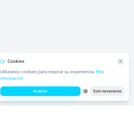
Cookies
Utilizamos cookies para mejorar su experiencia.
Más
información
Aceptar
Solo necesarias