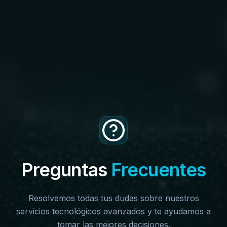
Preguntas
Frecuentes
Resolvemos todas tus dudas sobre nuestros
servicios tecnológicos avanzados y te ayudamos a
tomar las mejores decisiones.