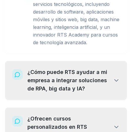
servicios tecnológicos, incluyendo
desarrollo de software, aplicaciones
móviles y sitios web, big data, machine
learning, inteligencia artificial, y un
innovador RTS Academy para cursos
de tecnología avanzada.
¿Cómo puede RTS ayudar a mi
empresa a integrar soluciones
de RPA, big data y IA?
¿Ofrecen cursos
personalizados en RTS