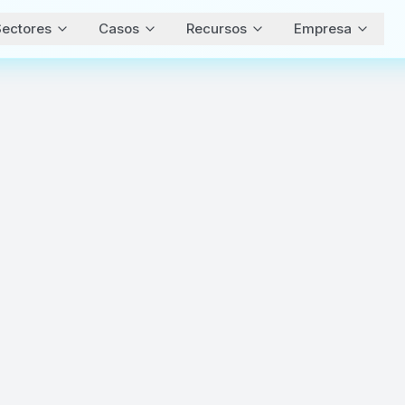
ectores
Casos
Recursos
Empresa