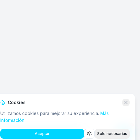
Cookies
Utilizamos cookies para mejorar su experiencia.
Más
información
Aceptar
Solo necesarias