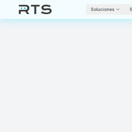
Soluciones
S