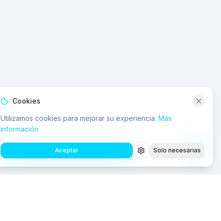
Cookies
Utilizamos cookies para mejorar su experiencia.
Más
información
Aceptar
Solo necesarias