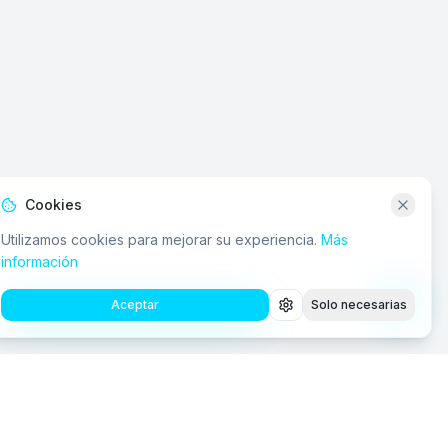
Cookies
Utilizamos cookies para mejorar su experiencia.
Más
información
Aceptar
Solo necesarias