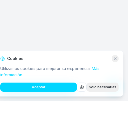
Cookies
Utilizamos cookies para mejorar su experiencia.
Más
información
Aceptar
Solo necesarias