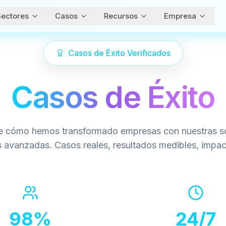
ectores
Casos
Recursos
Empresa
Casos de Éxito Verificados
Casos de Éxito
 cómo hemos transformado empresas con nuestras s
s avanzadas. Casos reales, resultados medibles, impac
98%
24/7