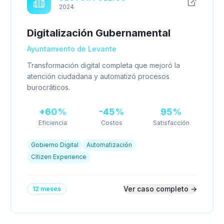
2024
Digitalización Gubernamental
Ayuntamiento de Levante
Transformación digital completa que mejoró la
atención ciudadana y automatizó procesos
burocráticos.
+60%
-45%
95%
Eficiencia
Costos
Satisfacción
Gobierno Digital
Automatización
Citizen Experience
Ver caso completo →
12 meses