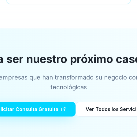
a ser nuestro próximo cas
empresas que han transformado su negocio con
tecnológicas
licitar Consulta Gratuita
Ver Todos los Servic