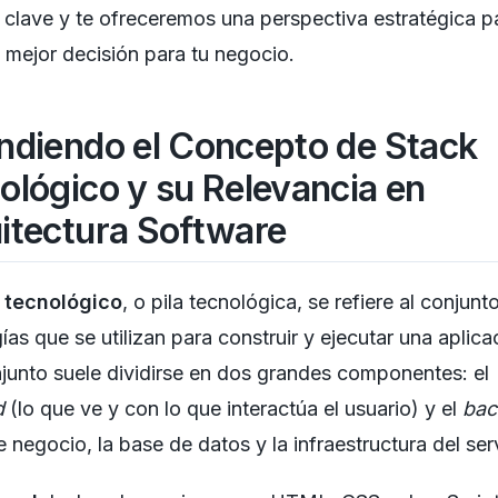
 clave y te ofreceremos una perspectiva estratégica p
 mejor decisión para tu negocio.
ndiendo el Concepto de Stack
ológico y su Relevancia en
itectura Software
 tecnológico
, o pila tecnológica, se refiere al conjunt
ías que se utilizan para construir y ejecutar una aplica
junto suele dividirse en dos grandes componentes: el
d
(lo que ve y con lo que interactúa el usuario) y el
bac
e negocio, la base de datos y la infraestructura del ser