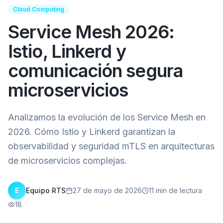
Cloud Computing
Service Mesh 2026:
Istio, Linkerd y
comunicación segura
microservicios
Analizamos la evolución de los Service Mesh en
2026. Cómo Istio y Linkerd garantizan la
observabilidad y seguridad mTLS en arquitecturas
de microservicios complejas.
E
Equipo RTS
27 de mayo de 2026
11
min de lectura
18