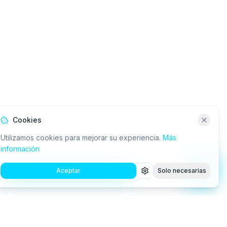
Cookies
Utilizamos cookies para mejorar su experiencia.
Más
información
Aceptar
Solo necesarias