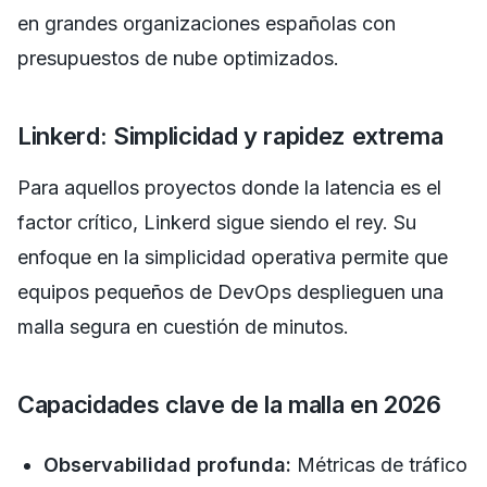
en grandes organizaciones españolas con
presupuestos de nube optimizados.
Linkerd: Simplicidad y rapidez extrema
Para aquellos proyectos donde la latencia es el
factor crítico, Linkerd sigue siendo el rey. Su
enfoque en la simplicidad operativa permite que
equipos pequeños de DevOps desplieguen una
malla segura en cuestión de minutos.
Capacidades clave de la malla en 2026
Observabilidad profunda:
Métricas de tráfico