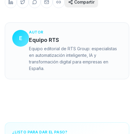
Compartir
AUTOR
E
Equipo RTS
Equipo editorial de RTS Group: especialistas
en automatización inteligente, IA y
transformación digital para empresas en
España.
¿LISTO PARA DAR EL PASO?