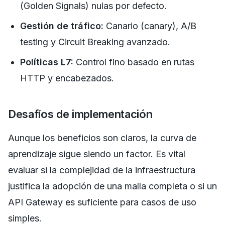
(Golden Signals) nulas por defecto.
Gestión de tráfico:
Canario (canary), A/B
testing y Circuit Breaking avanzado.
Políticas L7:
Control fino basado en rutas
HTTP y encabezados.
Desafíos de implementación
Aunque los beneficios son claros, la curva de
aprendizaje sigue siendo un factor. Es vital
evaluar si la complejidad de la infraestructura
justifica la adopción de una malla completa o si un
API Gateway es suficiente para casos de uso
simples.