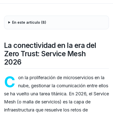
En este artículo (
8
)
La conectividad en la era del
Zero Trust: Service Mesh
2026
C
on la proliferación de microservicios en la
nube, gestionar la comunicación entre ellos
se ha vuelto una tarea titánica. En 2026, el Service
Mesh (o malla de servicios) es la capa de
infraestructura que resuelve los retos de