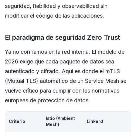
seguridad, fiabilidad y observabilidad sin
modificar el código de las aplicaciones.
El paradigma de seguridad Zero Trust
Ya no confiamos en la red interna. El modelo de
2026 exige que cada paquete de datos sea
autenticado y cifrado. Aquí es donde el mTLS
(Mutual TLS) automático de un Service Mesh se
vuelve crítico para cumplir con las normativas
europeas de protección de datos.
Istio (Ambient
Criterio
Linkerd
Mesh)