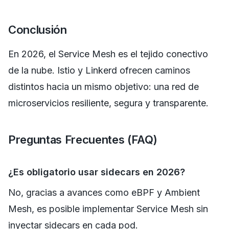
Conclusión
En 2026, el Service Mesh es el tejido conectivo
de la nube. Istio y Linkerd ofrecen caminos
distintos hacia un mismo objetivo: una red de
microservicios resiliente, segura y transparente.
Preguntas Frecuentes (FAQ)
¿Es obligatorio usar sidecars en 2026?
No, gracias a avances como eBPF y Ambient
Mesh, es posible implementar Service Mesh sin
inyectar sidecars en cada pod.