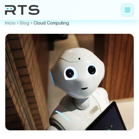
Inicio
Blog
Cloud Computing