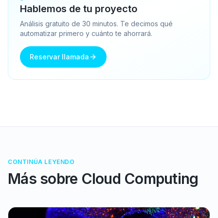
Hablemos de tu proyecto
Análisis gratuito de 30 minutos. Te decimos qué
automatizar primero y cuánto te ahorrará.
Reservar llamada
CONTINÚA LEYENDO
Más sobre
Cloud Computing