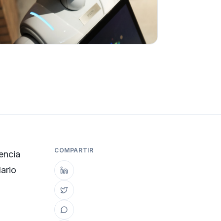
COMPARTIR
encia
ario