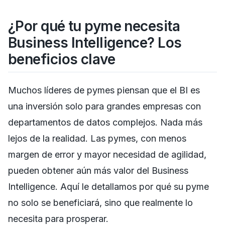
¿Por qué tu pyme necesita
Business Intelligence? Los
beneficios clave
Muchos líderes de pymes piensan que el BI es
una inversión solo para grandes empresas con
departamentos de datos complejos. Nada más
lejos de la realidad. Las pymes, con menos
margen de error y mayor necesidad de agilidad,
pueden obtener aún más valor del Business
Intelligence. Aquí le detallamos por qué su pyme
no solo se beneficiará, sino que realmente lo
necesita para prosperar.