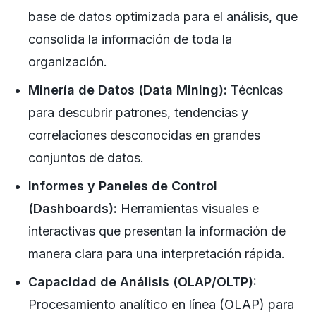
base de datos optimizada para el análisis, que
consolida la información de toda la
organización.
Minería de Datos (Data Mining):
Técnicas
para descubrir patrones, tendencias y
correlaciones desconocidas en grandes
conjuntos de datos.
Informes y Paneles de Control
(Dashboards):
Herramientas visuales e
interactivas que presentan la información de
manera clara para una interpretación rápida.
Capacidad de Análisis (OLAP/OLTP):
Procesamiento analítico en línea (OLAP) para