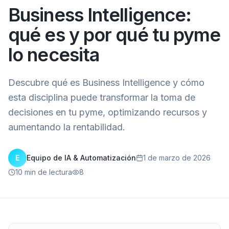
Business Intelligence:
qué es y por qué tu pyme
lo necesita
Descubre qué es Business Intelligence y cómo
esta disciplina puede transformar la toma de
decisiones en tu pyme, optimizando recursos y
aumentando la rentabilidad.
E
Equipo de IA & Automatización
1 de marzo de 2026
10
min de lectura
8