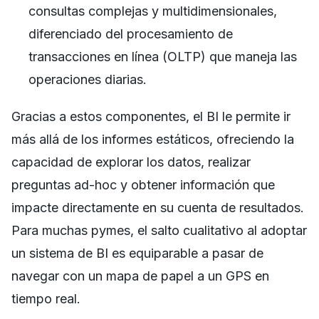
consultas complejas y multidimensionales,
diferenciado del procesamiento de
transacciones en línea (OLTP) que maneja las
operaciones diarias.
Gracias a estos componentes, el BI le permite ir
más allá de los informes estáticos, ofreciendo la
capacidad de explorar los datos, realizar
preguntas ad-hoc y obtener información que
impacte directamente en su cuenta de resultados.
Para muchas pymes, el salto cualitativo al adoptar
un sistema de BI es equiparable a pasar de
navegar con un mapa de papel a un GPS en
tiempo real.