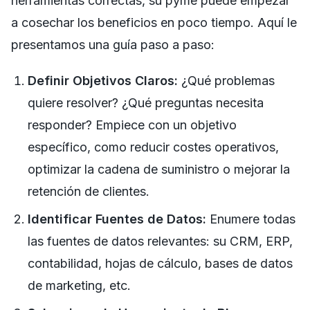
herramientas correctas, su pyme puede empezar
a cosechar los beneficios en poco tiempo. Aquí le
presentamos una guía paso a paso:
Definir Objetivos Claros:
¿Qué problemas
quiere resolver? ¿Qué preguntas necesita
responder? Empiece con un objetivo
específico, como reducir costes operativos,
optimizar la cadena de suministro o mejorar la
retención de clientes.
Identificar Fuentes de Datos:
Enumere todas
las fuentes de datos relevantes: su CRM, ERP,
contabilidad, hojas de cálculo, bases de datos
de marketing, etc.