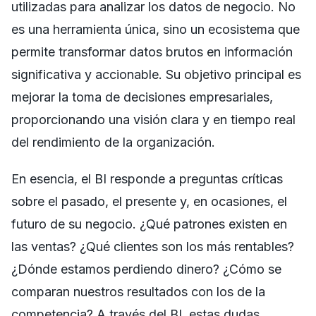
utilizadas para analizar los datos de negocio. No
es una herramienta única, sino un ecosistema que
permite transformar datos brutos en información
significativa y accionable. Su objetivo principal es
mejorar la toma de decisiones empresariales,
proporcionando una visión clara y en tiempo real
del rendimiento de la organización.
En esencia, el BI responde a preguntas críticas
sobre el pasado, el presente y, en ocasiones, el
futuro de su negocio. ¿Qué patrones existen en
las ventas? ¿Qué clientes son los más rentables?
¿Dónde estamos perdiendo dinero? ¿Cómo se
comparan nuestros resultados con los de la
competencia? A través del BI, estas dudas