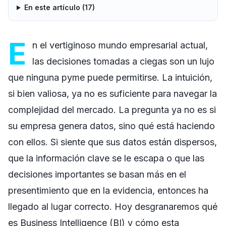
En este artículo (
17
)
E
n el vertiginoso mundo empresarial actual,
las decisiones tomadas a ciegas son un lujo
que ninguna pyme puede permitirse. La intuición,
si bien valiosa, ya no es suficiente para navegar la
complejidad del mercado. La pregunta ya no es si
su empresa genera datos, sino qué está haciendo
con ellos. Si siente que sus datos están dispersos,
que la información clave se le escapa o que las
decisiones importantes se basan más en el
presentimiento que en la evidencia, entonces ha
llegado al lugar correcto. Hoy desgranaremos qué
es Business Intelligence (BI) y cómo esta