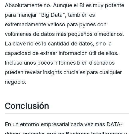
Absolutamente no. Aunque el BI es muy potente
para manejar "Big Data", también es
extremadamente valioso para pymes con
volúmenes de datos más pequeños o medianos.
La clave no es la cantidad de datos, sino la
capacidad de extraer información útil de ellos.
Incluso unos pocos informes bien diseñados
pueden revelar insights cruciales para cualquier
negocio.
Conclusión
En un entorno empresarial cada vez más DATA-
driven, entender
qué es Business Intelligence
y