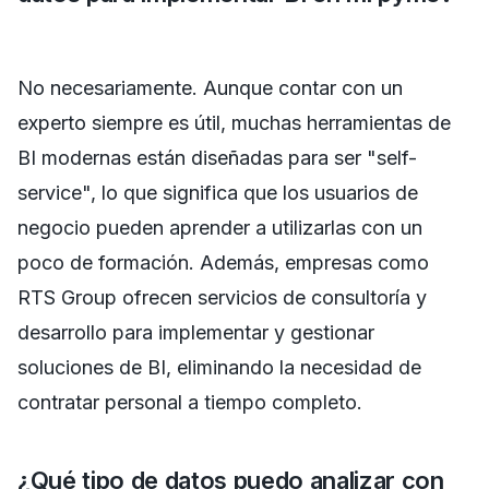
No necesariamente. Aunque contar con un
experto siempre es útil, muchas herramientas de
BI modernas están diseñadas para ser "self-
service", lo que significa que los usuarios de
negocio pueden aprender a utilizarlas con un
poco de formación. Además, empresas como
RTS Group ofrecen servicios de consultoría y
desarrollo para implementar y gestionar
soluciones de BI, eliminando la necesidad de
contratar personal a tiempo completo.
¿Qué tipo de datos puedo analizar con