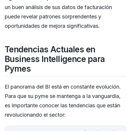
un buen análisis de sus datos de facturación
puede revelar patrones sorprendentes y
oportunidades de mejora significativas.
Tendencias Actuales en
Business Intelligence para
Pymes
El panorama del BI está en constante evolución.
Para que su pyme se mantenga a la vanguardia,
es importante conocer las tendencias que están
revolucionando el sector: