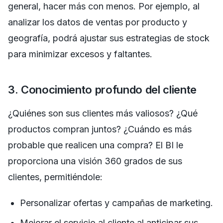
general, hacer más con menos. Por ejemplo, al
analizar los datos de ventas por producto y
geografía, podrá ajustar sus estrategias de stock
para minimizar excesos y faltantes.
3. Conocimiento profundo del cliente
¿Quiénes son sus clientes más valiosos? ¿Qué
productos compran juntos? ¿Cuándo es más
probable que realicen una compra? El BI le
proporciona una visión 360 grados de sus
clientes, permitiéndole:
Personalizar ofertas y campañas de marketing.
Mejorar el servicio al cliente al anticipar sus