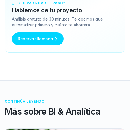
¿LISTO PARA DAR EL PASO?
Hablemos de tu proyecto
Análisis gratuito de 30 minutos. Te decimos qué
automatizar primero y cuánto te ahorrará.
Reservar llamada
CONTINÚA LEYENDO
Más sobre
BI & Analítica