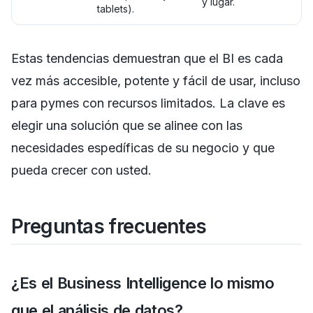
y lugar.
tablets).
Estas tendencias demuestran que el BI es cada
vez más accesible, potente y fácil de usar, incluso
para pymes con recursos limitados. La clave es
elegir una solución que se alinee con las
necesidades espedíficas de su negocio y que
pueda crecer con usted.
Preguntas frecuentes
¿Es el Business Intelligence lo mismo
que el análisis de datos?