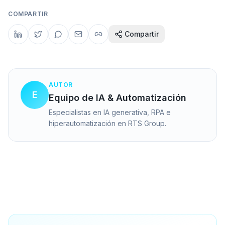
COMPARTIR
Compartir
AUTOR
E
Equipo de IA & Automatización
Especialistas en IA generativa, RPA e
hiperautomatización en RTS Group.