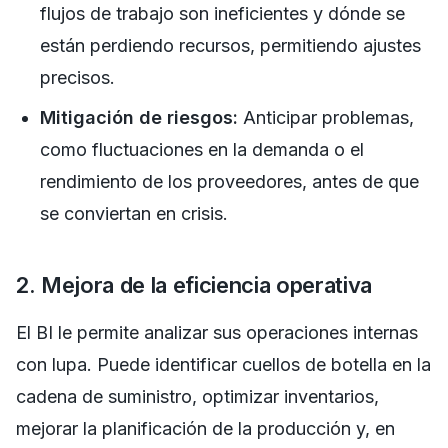
flujos de trabajo son ineficientes y dónde se
están perdiendo recursos, permitiendo ajustes
precisos.
Mitigación de riesgos:
Anticipar problemas,
como fluctuaciones en la demanda o el
rendimiento de los proveedores, antes de que
se conviertan en crisis.
2. Mejora de la eficiencia operativa
El BI le permite analizar sus operaciones internas
con lupa. Puede identificar cuellos de botella en la
cadena de suministro, optimizar inventarios,
mejorar la planificación de la producción y, en