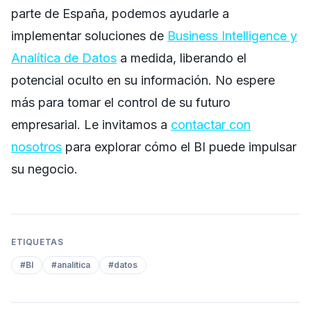
parte de España, podemos ayudarle a
implementar soluciones de
Business Intelligence y
Analítica de Datos
a medida, liberando el
potencial oculto en su información. No espere
más para tomar el control de su futuro
empresarial. Le invitamos a
contactar con
nosotros
para explorar cómo el BI puede impulsar
su negocio.
ETIQUETAS
#
BI
#
analítica
#
datos