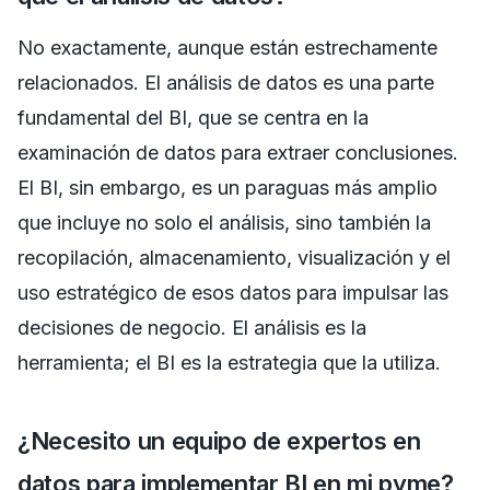
No exactamente, aunque están estrechamente
relacionados. El análisis de datos es una parte
fundamental del BI, que se centra en la
examinación de datos para extraer conclusiones.
El BI, sin embargo, es un paraguas más amplio
que incluye no solo el análisis, sino también la
recopilación, almacenamiento, visualización y el
uso estratégico de esos datos para impulsar las
decisiones de negocio. El análisis es la
herramienta; el BI es la estrategia que la utiliza.
¿Necesito un equipo de expertos en
datos para implementar BI en mi pyme?