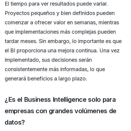
El tiempo para ver resultados puede variar.
Proyectos pequeños y bien definidos pueden
comenzar a ofrecer valor en semanas, mientras
que implementaciones más complejas pueden
tardar meses. Sin embargo, lo importante es que
el BI proporciona una mejora continua. Una vez
implementado, sus decisiones serán
consistentemente más informadas, lo que
generará beneficios a largo plazo.
¿Es el Business Intelligence solo para
empresas con grandes volúmenes de
datos?