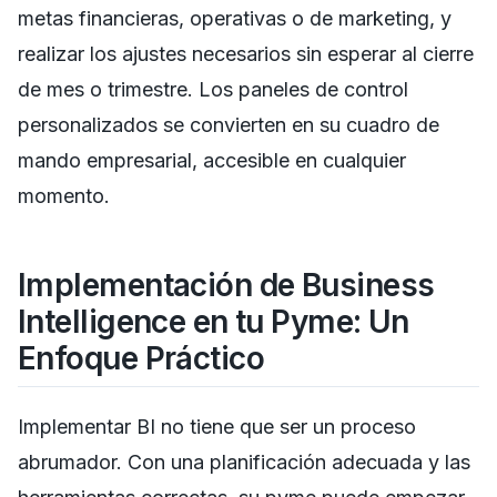
metas financieras, operativas o de marketing, y
realizar los ajustes necesarios sin esperar al cierre
de mes o trimestre. Los paneles de control
personalizados se convierten en su cuadro de
mando empresarial, accesible en cualquier
momento.
Implementación de Business
Intelligence en tu Pyme: Un
Enfoque Práctico
Implementar BI no tiene que ser un proceso
abrumador. Con una planificación adecuada y las