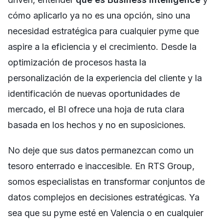
cómo aplicarlo ya no es una opción, sino una
necesidad estratégica para cualquier pyme que
aspire a la eficiencia y el crecimiento. Desde la
optimización de procesos hasta la
personalización de la experiencia del cliente y la
identificación de nuevas oportunidades de
mercado, el BI ofrece una hoja de ruta clara
basada en los hechos y no en suposiciones.
No deje que sus datos permanezcan como un
tesoro enterrado e inaccesible. En RTS Group,
somos especialistas en transformar conjuntos de
datos complejos en decisiones estratégicas. Ya
sea que su pyme esté en Valencia o en cualquier