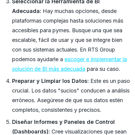
Seleccionar la Herramienta de BI
Adecuada:
Hay muchas opciones, desde
plataformas complejas hasta soluciones más
accesibles para pymes. Busque una que sea
escalable, fácil de usar y que se integre bien
con sus sistemas actuales. En RTS Group
podemos ayudarle a
escoger e implementar la
solución de BI más adecuada
para su caso.
Preparar y Limpiar los Datos:
Este es un paso
crucial. Los datos "sucios" conducen a análisis
erróneos. Asegúrese de que sus datos estén
completos, consistentes y precisos.
Diseñar Informes y Paneles de Control
(Dashboards):
Cree visualizaciones que sean