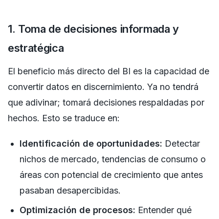
1. Toma de decisiones informada y
estratégica
El beneficio más directo del BI es la capacidad de
convertir datos en discernimiento. Ya no tendrá
que adivinar; tomará decisiones respaldadas por
hechos. Esto se traduce en:
Identificación de oportunidades:
Detectar
nichos de mercado, tendencias de consumo o
áreas con potencial de crecimiento que antes
pasaban desapercibidas.
Optimización de procesos:
Entender qué