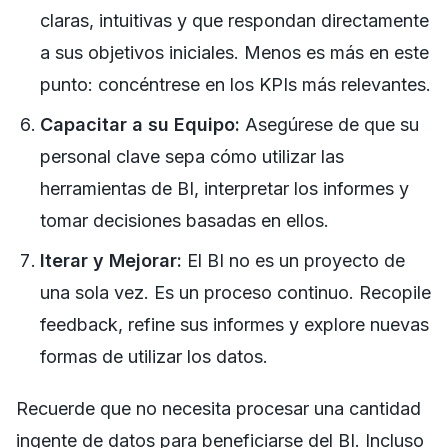
claras, intuitivas y que respondan directamente
a sus objetivos iniciales. Menos es más en este
punto: concéntrese en los KPIs más relevantes.
Capacitar a su Equipo:
Asegúrese de que su
personal clave sepa cómo utilizar las
herramientas de BI, interpretar los informes y
tomar decisiones basadas en ellos.
Iterar y Mejorar:
El BI no es un proyecto de
una sola vez. Es un proceso continuo. Recopile
feedback, refine sus informes y explore nuevas
formas de utilizar los datos.
Recuerde que no necesita procesar una cantidad
ingente de datos para beneficiarse del BI. Incluso