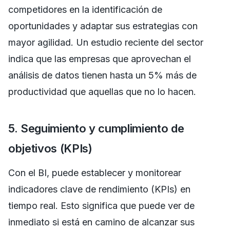
competidores en la identificación de
oportunidades y adaptar sus estrategias con
mayor agilidad. Un estudio reciente del sector
indica que las empresas que aprovechan el
análisis de datos tienen hasta un 5% más de
productividad que aquellas que no lo hacen.
5. Seguimiento y cumplimiento de
objetivos (KPIs)
Con el BI, puede establecer y monitorear
indicadores clave de rendimiento (KPIs) en
tiempo real. Esto significa que puede ver de
inmediato si está en camino de alcanzar sus