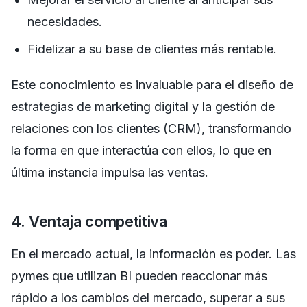
necesidades.
Fidelizar a su base de clientes más rentable.
Este conocimiento es invaluable para el diseño de
estrategias de marketing digital y la gestión de
relaciones con los clientes (CRM), transformando
la forma en que interactúa con ellos, lo que en
última instancia impulsa las ventas.
4. Ventaja competitiva
En el mercado actual, la información es poder. Las
pymes que utilizan BI pueden reaccionar más
rápido a los cambios del mercado, superar a sus