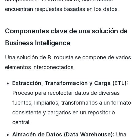
encuentran respuestas basadas en los datos.
Componentes clave de una solución de
Business Intelligence
Una solución de BI robusta se compone de varios
elementos interconectados:
Extracción, Transformación y Carga (ETL):
Proceso para recolectar datos de diversas
fuentes, limpiarlos, transformarlos a un formato
consistente y cargarlos en un repositorio
central.
Almacén de Datos (Data Warehouse):
Una