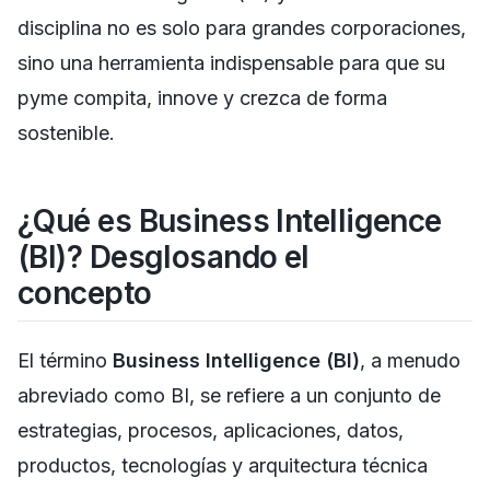
disciplina no es solo para grandes corporaciones,
sino una herramienta indispensable para que su
pyme compita, innove y crezca de forma
sostenible.
¿Qué es Business Intelligence
(BI)? Desglosando el
concepto
El término
Business Intelligence (BI)
, a menudo
abreviado como BI, se refiere a un conjunto de
estrategias, procesos, aplicaciones, datos,
productos, tecnologías y arquitectura técnica