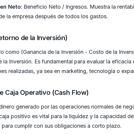
en Neto:
Beneficio Neto / Ingresos. Muestra la rentabi
 de la empresa después de todos los gastos.
etorno de la Inversión)
o como (Ganancia de la Inversión - Costo de la Invers
 la Inversión. Es fundamental para evaluar la eficacia 
nes realizadas, ya sea en marketing, tecnología o expa
de Caja Operativo (Cash Flow)
dinero generado por las operaciones normales de neg
caja positivo es vital para la liquidez y la capacidad de
para cumplir con sus obligaciones a corto plazo.