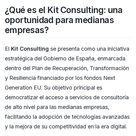
¿Qué es el Kit Consulting: una
oportunidad para medianas
empresas?
El
Kit Consulting
se presenta como una iniciativa
estratégica del Gobierno de España, enmarcada
dentro del Plan de Recuperación, Transformación
y Resiliencia financiado por los fondos Next
Generation EU. Su objetivo principal es
democratizar el acceso a servicios de consultoría
de alto nivel para las medianas empresas,
facilitando la adopción de tecnologías avanzadas
y la mejora de su competitividad en la era digital.