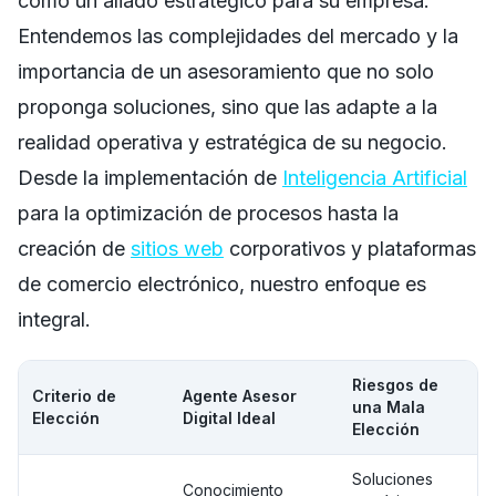
como un aliado estratégico para su empresa.
Entendemos las complejidades del mercado y la
importancia de un asesoramiento que no solo
proponga soluciones, sino que las adapte a la
realidad operativa y estratégica de su negocio.
Desde la implementación de
Inteligencia Artificial
para la optimización de procesos hasta la
creación de
sitios web
corporativos y plataformas
de comercio electrónico, nuestro enfoque es
integral.
Riesgos de
Criterio de
Agente Asesor
una Mala
Elección
Digital Ideal
Elección
Soluciones
Conocimiento