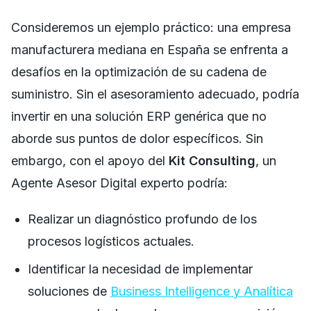
Consideremos un ejemplo práctico: una empresa
manufacturera mediana en España se enfrenta a
desafíos en la optimización de su cadena de
suministro. Sin el asesoramiento adecuado, podría
invertir en una solución ERP genérica que no
aborde sus puntos de dolor específicos. Sin
embargo, con el apoyo del
Kit Consulting
, un
Agente Asesor Digital experto podría:
Realizar un diagnóstico profundo de los
procesos logísticos actuales.
Identificar la necesidad de implementar
soluciones de
Business Intelligence y Analítica