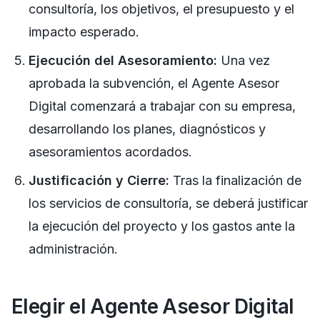
consultoría, los objetivos, el presupuesto y el
impacto esperado.
Ejecución del Asesoramiento:
Una vez
aprobada la subvención, el Agente Asesor
Digital comenzará a trabajar con su empresa,
desarrollando los planes, diagnósticos y
asesoramientos acordados.
Justificación y Cierre:
Tras la finalización de
los servicios de consultoría, se deberá justificar
la ejecución del proyecto y los gastos ante la
administración.
Elegir el Agente Asesor Digital