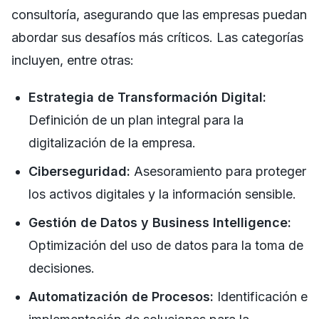
consultoría, asegurando que las empresas puedan
abordar sus desafíos más críticos. Las categorías
incluyen, entre otras:
Estrategia de Transformación Digital:
Definición de un plan integral para la
digitalización de la empresa.
Ciberseguridad:
Asesoramiento para proteger
los activos digitales y la información sensible.
Gestión de Datos y Business Intelligence:
Optimización del uso de datos para la toma de
decisiones.
Automatización de Procesos:
Identificación e