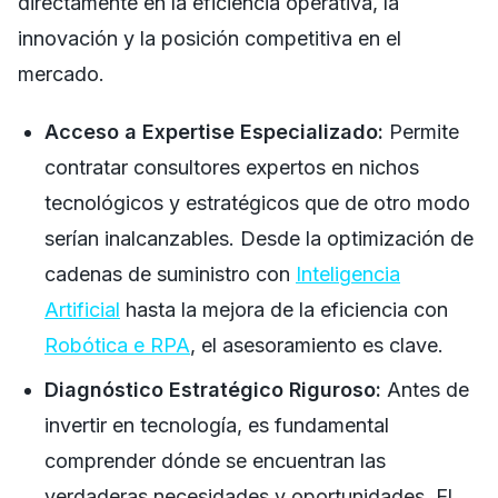
directamente en la eficiencia operativa, la
innovación y la posición competitiva en el
mercado.
Acceso a Expertise Especializado:
Permite
contratar consultores expertos en nichos
tecnológicos y estratégicos que de otro modo
serían inalcanzables. Desde la optimización de
cadenas de suministro con
Inteligencia
Artificial
hasta la mejora de la eficiencia con
Robótica e RPA
, el asesoramiento es clave.
Diagnóstico Estratégico Riguroso:
Antes de
invertir en tecnología, es fundamental
comprender dónde se encuentran las
verdaderas necesidades y oportunidades. El