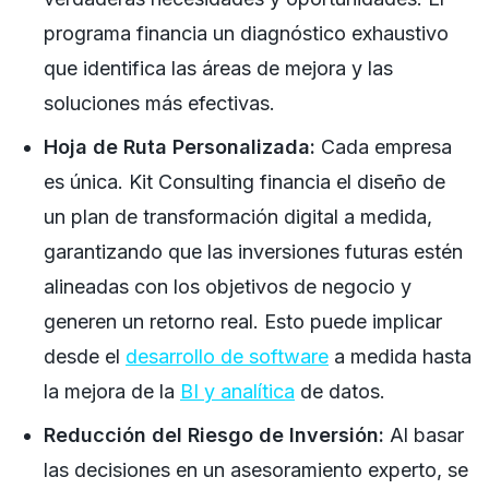
programa financia un diagnóstico exhaustivo
que identifica las áreas de mejora y las
soluciones más efectivas.
Hoja de Ruta Personalizada:
Cada empresa
es única. Kit Consulting financia el diseño de
un plan de transformación digital a medida,
garantizando que las inversiones futuras estén
alineadas con los objetivos de negocio y
generen un retorno real. Esto puede implicar
desde el
desarrollo de software
a medida hasta
la mejora de la
BI y analítica
de datos.
Reducción del Riesgo de Inversión:
Al basar
las decisiones en un asesoramiento experto, se