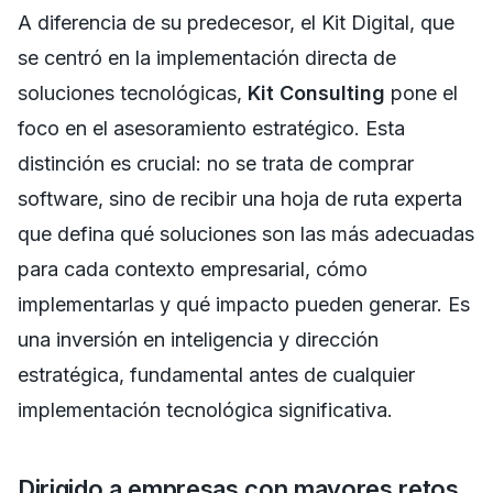
A diferencia de su predecesor, el Kit Digital, que
se centró en la implementación directa de
soluciones tecnológicas,
Kit Consulting
pone el
foco en el asesoramiento estratégico. Esta
distinción es crucial: no se trata de comprar
software, sino de recibir una hoja de ruta experta
que defina qué soluciones son las más adecuadas
para cada contexto empresarial, cómo
implementarlas y qué impacto pueden generar. Es
una inversión en inteligencia y dirección
estratégica, fundamental antes de cualquier
implementación tecnológica significativa.
Dirigido a empresas con mayores retos