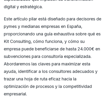
digital y estratégica.
Este artículo pilar está diseñado para decisores de
pymes y medianas empresas en España,
proporcionando una guía exhaustiva sobre qué es
Kit Consulting, cómo funciona, y cómo su
empresa puede beneficiarse de hasta 24.000€ en
subvenciones para consultoría especializada.
Abordaremos las claves para maximizar esta
ayuda, identificar a los consultores adecuados y
trazar una hoja de ruta eficaz hacia la
optimización de procesos y la competitividad
empresarial.