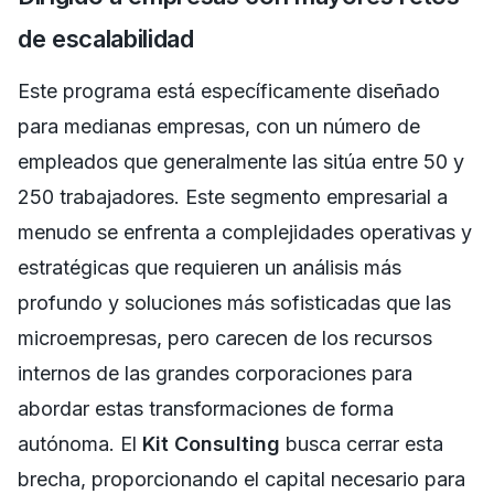
de escalabilidad
Este programa está específicamente diseñado
para medianas empresas, con un número de
empleados que generalmente las sitúa entre 50 y
250 trabajadores. Este segmento empresarial a
menudo se enfrenta a complejidades operativas y
estratégicas que requieren un análisis más
profundo y soluciones más sofisticadas que las
microempresas, pero carecen de los recursos
internos de las grandes corporaciones para
abordar estas transformaciones de forma
autónoma. El
Kit Consulting
busca cerrar esta
brecha, proporcionando el capital necesario para