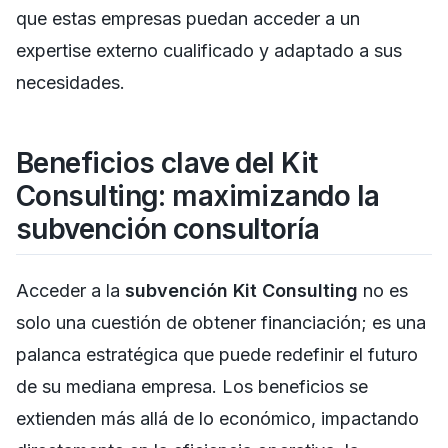
que estas empresas puedan acceder a un
expertise externo cualificado y adaptado a sus
necesidades.
Beneficios clave del Kit
Consulting: maximizando la
subvención consultoría
Acceder a la
subvención Kit Consulting
no es
solo una cuestión de obtener financiación; es una
palanca estratégica que puede redefinir el futuro
de su mediana empresa. Los beneficios se
extienden más allá de lo económico, impactando