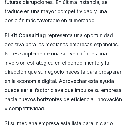
futuras disrupciones. En última instancia, se
traduce en una mayor competitividad y una
posición más favorable en el mercado.
El
Kit Consulting
representa una oportunidad
decisiva para las medianas empresas españolas.
No es simplemente una subvención; es una
inversión estratégica en el conocimiento y la
dirección que su negocio necesita para prosperar
en la economía digital. Aprovechar esta ayuda
puede ser el factor clave que impulse su empresa
hacia nuevos horizontes de eficiencia, innovación
y competitividad.
Si su mediana empresa está lista para iniciar o