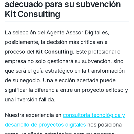
adecuado para su subvención
Kit Consulting
La selección del Agente Asesor Digital es,
posiblemente, la decisión más crítica en el
proceso del
Kit Consulting
. Este profesional o
empresa no solo gestionará su subvención, sino
que será el guía estratégico en la transformación
de su negocio. Una elección acertada puede
significar la diferencia entre un proyecto exitoso y
una inversión fallida.
Nuestra experiencia en
consultoría tecnológica y
desarrollo de proyectos digitales
nos posiciona