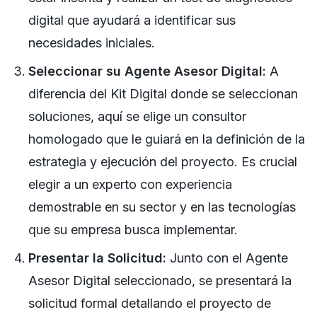
digital que ayudará a identificar sus
necesidades iniciales.
Seleccionar su Agente Asesor Digital:
A
diferencia del Kit Digital donde se seleccionan
soluciones, aquí se elige un consultor
homologado que le guiará en la definición de la
estrategia y ejecución del proyecto. Es crucial
elegir a un experto con experiencia
demostrable en su sector y en las tecnologías
que su empresa busca implementar.
Presentar la Solicitud:
Junto con el Agente
Asesor Digital seleccionado, se presentará la
solicitud formal detallando el proyecto de