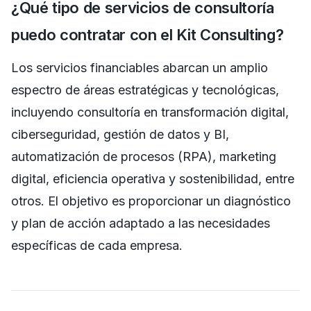
¿Qué tipo de servicios de consultoría
puedo contratar con el Kit Consulting?
Los servicios financiables abarcan un amplio
espectro de áreas estratégicas y tecnológicas,
incluyendo consultoría en transformación digital,
ciberseguridad, gestión de datos y BI,
automatización de procesos (RPA), marketing
digital, eficiencia operativa y sostenibilidad, entre
otros. El objetivo es proporcionar un diagnóstico
y plan de acción adaptado a las necesidades
específicas de cada empresa.