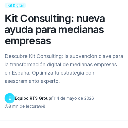
Kit Digital
Kit Consulting: nueva
ayuda para medianas
empresas
Descubre Kit Consulting: la subvención clave para
la transformación digital de medianas empresas
en España. Optimiza tu estrategia con
asesoramiento experto.
E
Equipo RTS Group
14 de mayo de 2026
8
min de lectura
8