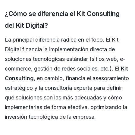
¿Cómo se diferencia el Kit Consulting
del Kit Digital?
La principal diferencia radica en el foco. El Kit
Digital financia la implementación directa de
soluciones tecnológicas estándar (sitios web, e-
commerce, gestión de redes sociales, etc.). El
Kit
Consulting
, en cambio, financia el asesoramiento
estratégico y la consultoría experta para definir
qué soluciones son las más adecuadas y cómo
implementarlas de forma efectiva, optimizando la
inversión tecnológica de la empresa.