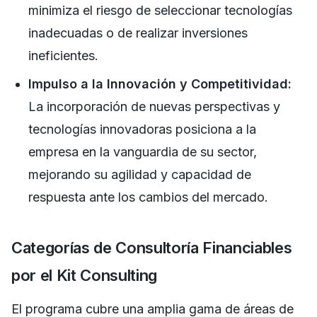
minimiza el riesgo de seleccionar tecnologías
inadecuadas o de realizar inversiones
ineficientes.
Impulso a la Innovación y Competitividad:
La incorporación de nuevas perspectivas y
tecnologías innovadoras posiciona a la
empresa en la vanguardia de su sector,
mejorando su agilidad y capacidad de
respuesta ante los cambios del mercado.
Categorías de Consultoría Financiables
por el Kit Consulting
El programa cubre una amplia gama de áreas de