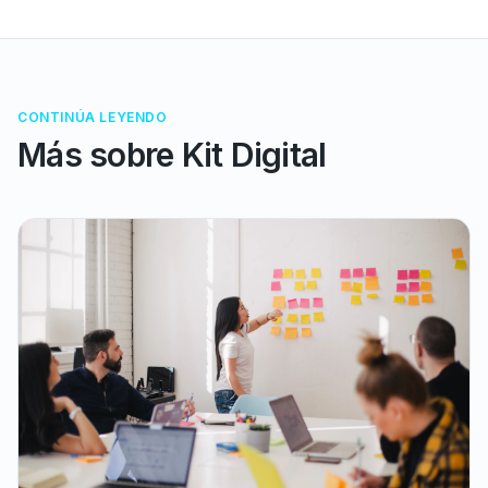
CONTINÚA LEYENDO
Más sobre
Kit Digital