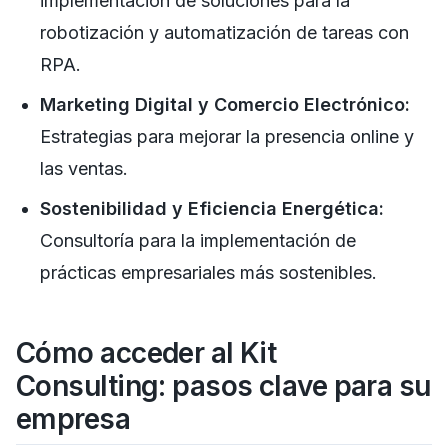
implementación de soluciones para la
robotización y automatización de tareas con
RPA.
Marketing Digital y Comercio Electrónico:
Estrategias para mejorar la presencia online y
las ventas.
Sostenibilidad y Eficiencia Energética:
Consultoría para la implementación de
prácticas empresariales más sostenibles.
Cómo acceder al Kit
Consulting: pasos clave para su
empresa