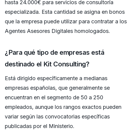
hasta 24.000€ para servicios de consultoría
especializada. Esta cantidad se asigna en bonos
que la empresa puede utilizar para contratar a los
Agentes Asesores Digitales homologados.
¿Para qué tipo de empresas está
destinado el Kit Consulting?
Está dirigido específicamente a medianas
empresas españolas, que generalmente se
encuentran en el segmento de 50 a 250
empleados, aunque los rangos exactos pueden
variar según las convocatorias específicas
publicadas por el Ministerio.