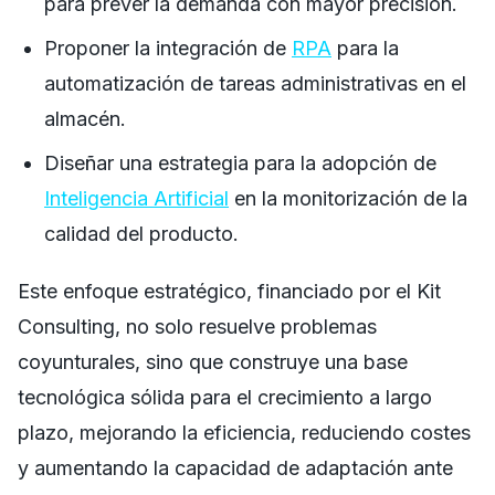
para prever la demanda con mayor precisión.
Proponer la integración de
RPA
para la
automatización de tareas administrativas en el
almacén.
Diseñar una estrategia para la adopción de
Inteligencia Artificial
en la monitorización de la
calidad del producto.
Este enfoque estratégico, financiado por el Kit
Consulting, no solo resuelve problemas
coyunturales, sino que construye una base
tecnológica sólida para el crecimiento a largo
plazo, mejorando la eficiencia, reduciendo costes
y aumentando la capacidad de adaptación ante