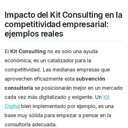
Impacto del Kit Consulting en la
competitividad empresarial:
ejemplos reales
El
Kit Consulting
no es solo una ayuda
económica, es un catalizador para la
competitividad. Las medianas empresas que
aprovechen eficazmente esta
subvención
consultoría
se posicionarán mejor en un mercado
cada vez más digitalizado y exigente. Un
Kit
Digital
bien implementado por ejemplo, es una
base muy sólida para empezar a pensar en la
consultoría adecuada.