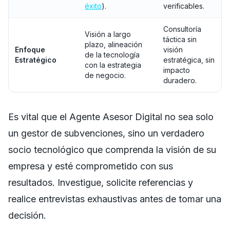
éxito
).
verificables.
Consultoría
Visión a largo
táctica sin
plazo, alineación
Enfoque
visión
de la tecnología
Estratégico
estratégica, sin
con la estrategia
impacto
de negocio.
duradero.
Es vital que el Agente Asesor Digital no sea solo
un gestor de subvenciones, sino un verdadero
socio tecnológico que comprenda la visión de su
empresa y esté comprometido con sus
resultados. Investigue, solicite referencias y
realice entrevistas exhaustivas antes de tomar una
decisión.