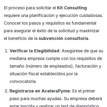
El proceso para solicitar el
Kit Consulting
requiere una planificación y ejecución cuidadosas.
Conocer los pasos y requisitos es fundamental
para asegurar el éxito de la solicitud y maximizar
el beneficio de la
subvención consultoría
.
Verificar la Elegibilidad:
Asegúrese de que su
mediana empresa cumple con los requisitos de
tamaño (número de empleados), facturación y
situación fiscal establecidos por la
convocatoria.
Registrarse en AceleraPyme:
Es el primer
paso para muchas ayudas. Su empresa deberá
estar inscrita y realizar un test de diagnóstico