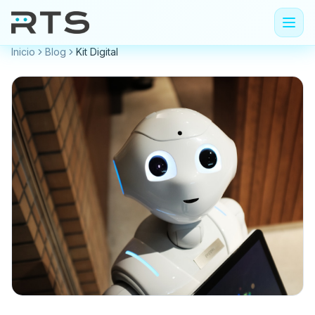
Inicio
Blog
Kit Digital