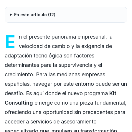
En este artículo (
12
)
E
n el presente panorama empresarial, la
velocidad de cambio y la exigencia de
adaptación tecnológica son factores
determinantes para la supervivencia y el
crecimiento. Para las medianas empresas
españolas, navegar por este entorno puede ser un
desafío. Es aquí donde el nuevo programa
Kit
Consulting
emerge como una pieza fundamental,
ofreciendo una oportunidad sin precedentes para
acceder a servicios de asesoramiento
especializado que impulsen su transformación