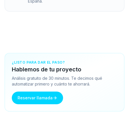
España.
¿LISTO PARA DAR EL PASO?
Hablemos de tu proyecto
Análisis gratuito de 30 minutos. Te decimos qué
automatizar primero y cuánto te ahorrará.
Reservar llamada