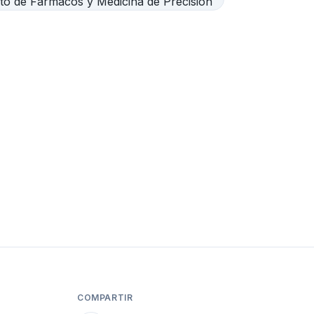
COMPARTIR