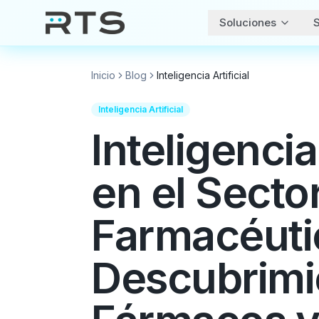
Soluciones
S
Inicio
Blog
Inteligencia Artificial
Inteligencia Artificial
Inteligencia 
en el Secto
Farmacéuti
Descubrimi