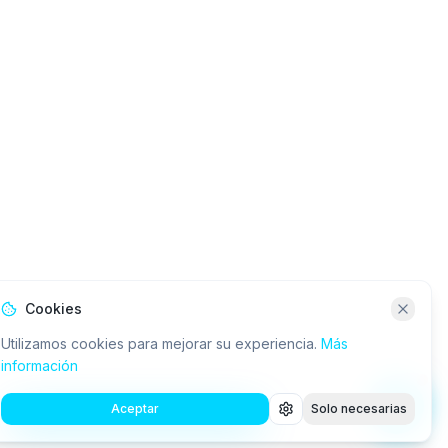
Cookies
Utilizamos cookies para mejorar su experiencia.
Más
información
Aceptar
Solo necesarias