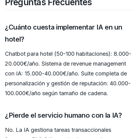
Preguntas Frecuentes
¿Cuánto cuesta implementar IA en un
hotel?
Chatbot para hotel (50-100 habitaciones): 8.000-
20.000€/año. Sistema de revenue management
con IA: 15.000-40.000€/año. Suite completa de
personalización y gestión de reputación: 40.000-
100.000€/año según tamaño de cadena.
¿Pierde el servicio humano con la IA?
No. La IA gestiona tareas transaccionales