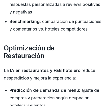
respuestas personalizadas a reviews positivas
y negativas
Benchmarking:
comparación de puntuaciones
y comentarios vs. hoteles competidores
Optimización de
Restauración
La
IA en restaurantes y F&B hotelero
reduce
desperdicios y mejora la experiencia:
Predicción de demanda de menú:
ajuste de
compras y preparación según ocupación
hotelera y eventos