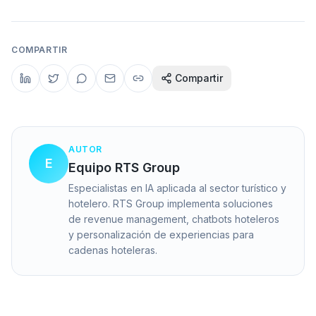
COMPARTIR
Compartir
AUTOR
E
Equipo RTS Group
Especialistas en IA aplicada al sector turístico y
hotelero. RTS Group implementa soluciones
de revenue management, chatbots hoteleros
y personalización de experiencias para
cadenas hoteleras.