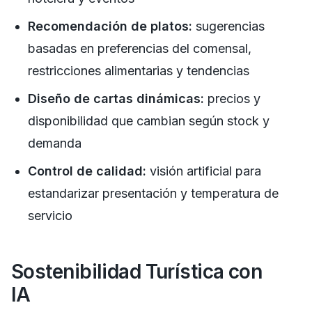
Recomendación de platos:
sugerencias
basadas en preferencias del comensal,
restricciones alimentarias y tendencias
Diseño de cartas dinámicas:
precios y
disponibilidad que cambian según stock y
demanda
Control de calidad:
visión artificial para
estandarizar presentación y temperatura de
servicio
Sostenibilidad Turística con
IA