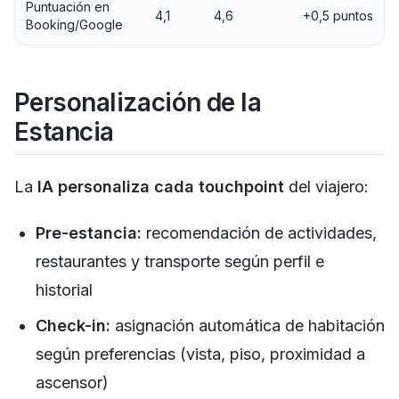
Puntuación en
4,1
4,6
+0,5 puntos
Booking/Google
Personalización de la
Estancia
La
IA personaliza cada touchpoint
del viajero:
Pre-estancia:
recomendación de actividades,
restaurantes y transporte según perfil e
historial
Check-in:
asignación automática de habitación
según preferencias (vista, piso, proximidad a
ascensor)