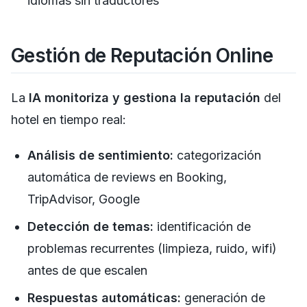
idiomas sin traductores
Gestión de Reputación Online
La
IA monitoriza y gestiona la reputación
del
hotel en tiempo real:
Análisis de sentimiento:
categorización
automática de reviews en Booking,
TripAdvisor, Google
Detección de temas:
identificación de
problemas recurrentes (limpieza, ruido, wifi)
antes de que escalen
Respuestas automáticas:
generación de