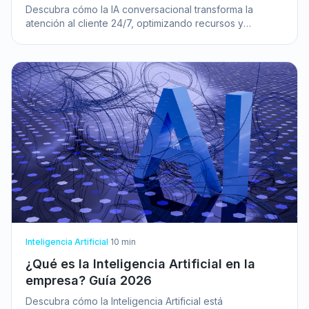
Descubra cómo la IA conversacional transforma la
atención al cliente 24/7, optimizando recursos y
mejorando la satisfacción en su pyme.
Inteligencia Artificial
·
10
min
¿Qué es la Inteligencia Artificial en la
empresa? Guía 2026
Descubra cómo la Inteligencia Artificial está