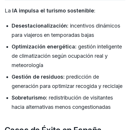
La
IA impulsa el turismo sostenible
:
Desestacionalización:
incentivos dinámicos
para viajeros en temporadas bajas
Optimización energética:
gestión inteligente
de climatización según ocupación real y
meteorología
Gestión de residuos:
predicción de
generación para optimizar recogida y reciclaje
Sobreturismo:
redistribución de visitantes
hacia alternativas menos congestionadas