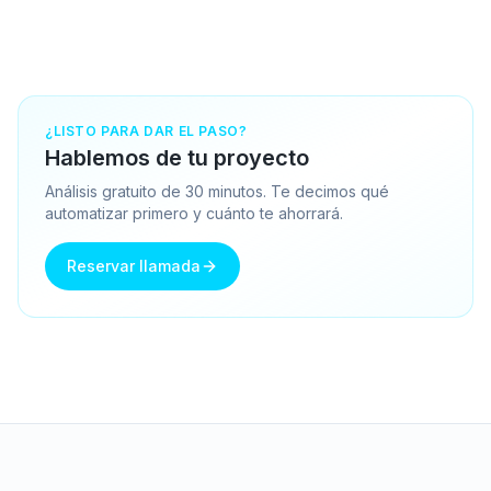
¿LISTO PARA DAR EL PASO?
Hablemos de tu proyecto
Análisis gratuito de 30 minutos. Te decimos qué
automatizar primero y cuánto te ahorrará.
Reservar llamada