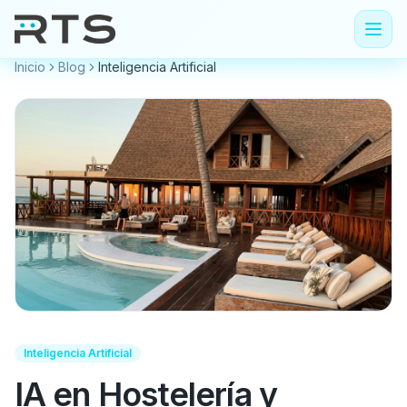
Inicio
Blog
Inteligencia Artificial
Inteligencia Artificial
IA en Hostelería y