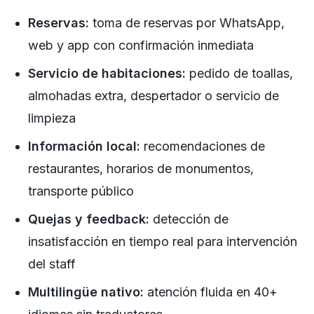
Reservas:
toma de reservas por WhatsApp,
web y app con confirmación inmediata
Servicio de habitaciones:
pedido de toallas,
almohadas extra, despertador o servicio de
limpieza
Información local:
recomendaciones de
restaurantes, horarios de monumentos,
transporte público
Quejas y feedback:
detección de
insatisfacción en tiempo real para intervención
del staff
Multilingüe nativo:
atención fluida en 40+