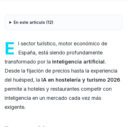
En este artículo (
12
)
E
l sector turístico, motor económico de
España, está siendo profundamente
transformado por la
inteligencia artificial
.
Desde la fijación de precios hasta la experiencia
del huésped, la
IA en hostelería y turismo 2026
permite a hoteles y restaurantes competir con
inteligencia en un mercado cada vez más
exigente.