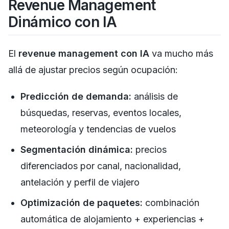
Revenue Management
Dinámico con IA
El
revenue management con IA
va mucho más
allá de ajustar precios según ocupación:
Predicción de demanda:
análisis de
búsquedas, reservas, eventos locales,
meteorología y tendencias de vuelos
Segmentación dinámica:
precios
diferenciados por canal, nacionalidad,
antelación y perfil de viajero
Optimización de paquetes:
combinación
automática de alojamiento + experiencias +