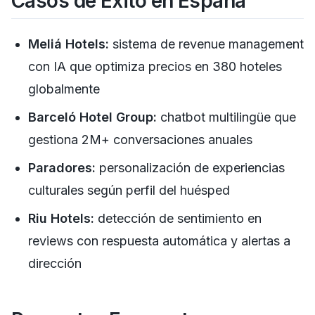
Casos de Éxito en España
Meliá Hotels:
sistema de revenue management
con IA que optimiza precios en 380 hoteles
globalmente
Barceló Hotel Group:
chatbot multilingüe que
gestiona 2M+ conversaciones anuales
Paradores:
personalización de experiencias
culturales según perfil del huésped
Riu Hotels:
detección de sentimiento en
reviews con respuesta automática y alertas a
dirección