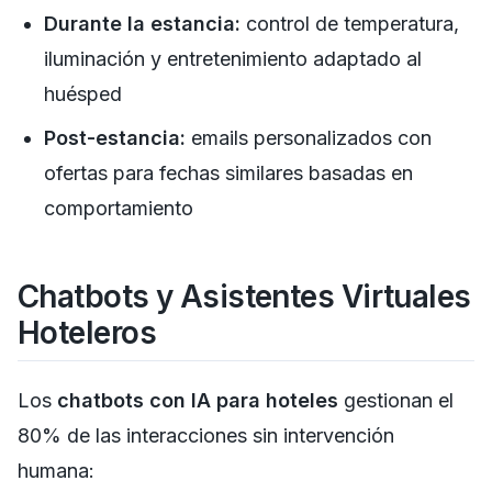
Durante la estancia:
control de temperatura,
iluminación y entretenimiento adaptado al
huésped
Post-estancia:
emails personalizados con
ofertas para fechas similares basadas en
comportamiento
Chatbots y Asistentes Virtuales
Hoteleros
Los
chatbots con IA para hoteles
gestionan el
80% de las interacciones sin intervención
humana: