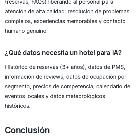
(reservas, FAQs) liberando al personal para
atención de alta calidad: resolución de problemas
complejos, experiencias memorables y contacto
humano genuino.
¿Qué datos necesita un hotel para IA?
Histórico de reservas (3+ años), datos de PMS,
información de reviews, datos de ocupación por
segmento, precios de competencia, calendario de
eventos locales y datos meteorológicos
históricos.
Conclusión