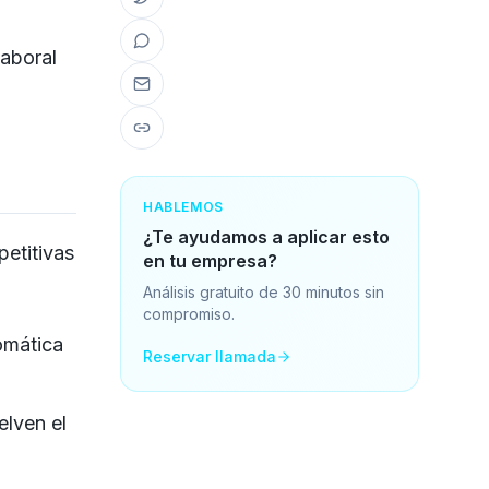
laboral
HABLEMOS
¿Te ayudamos a aplicar esto
petitivas
en tu empresa?
Análisis gratuito de 30 minutos sin
compromiso.
omática
Reservar llamada
elven el