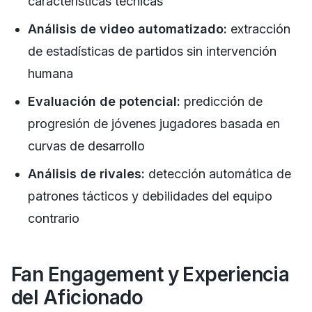
características técnicas
Análisis de video automatizado:
extracción
de estadísticas de partidos sin intervención
humana
Evaluación de potencial:
predicción de
progresión de jóvenes jugadores basada en
curvas de desarrollo
Análisis de rivales:
detección automática de
patrones tácticos y debilidades del equipo
contrario
Fan Engagement y Experiencia
del Aficionado