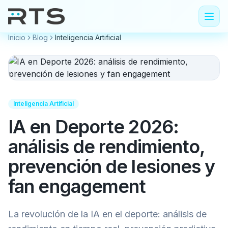
Inicio
Blog
Inteligencia Artificial
Inteligencia Artificial
IA en Deporte 2026:
análisis de rendimiento,
prevención de lesiones y
fan engagement
La revolución de la IA en el deporte: análisis de