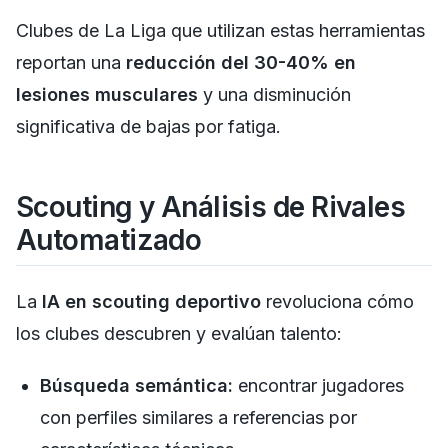
Clubes de La Liga que utilizan estas herramientas
reportan una
reducción del 30-40% en
lesiones musculares
y una disminución
significativa de bajas por fatiga.
Scouting y Análisis de Rivales
Automatizado
La
IA en scouting deportivo
revoluciona cómo
los clubes descubren y evalúan talento:
Búsqueda semántica:
encontrar jugadores
con perfiles similares a referencias por