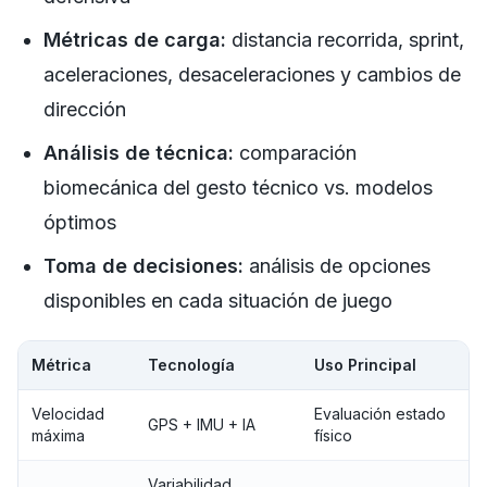
Métricas de carga:
distancia recorrida, sprint,
aceleraciones, desaceleraciones y cambios de
dirección
Análisis de técnica:
comparación
biomecánica del gesto técnico vs. modelos
óptimos
Toma de decisiones:
análisis de opciones
disponibles en cada situación de juego
Métrica
Tecnología
Uso Principal
Velocidad
Evaluación estado
GPS + IMU + IA
máxima
físico
Variabilidad