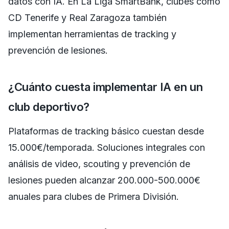
datos con IA. En La Liga SmartBank, clubes como
CD Tenerife y Real Zaragoza también
implementan herramientas de tracking y
prevención de lesiones.
¿Cuánto cuesta implementar IA en un
club deportivo?
Plataformas de tracking básico cuestan desde
15.000€/temporada. Soluciones integrales con
análisis de video, scouting y prevención de
lesiones pueden alcanzar 200.000-500.000€
anuales para clubes de Primera División.