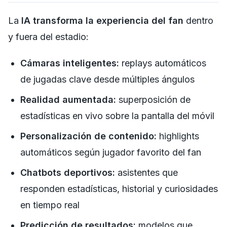
La
IA transforma la experiencia del fan
dentro
y fuera del estadio:
Cámaras inteligentes:
replays automáticos
de jugadas clave desde múltiples ángulos
Realidad aumentada:
superposición de
estadísticas en vivo sobre la pantalla del móvil
Personalización de contenido:
highlights
automáticos según jugador favorito del fan
Chatbots deportivos:
asistentes que
responden estadísticas, historial y curiosidades
en tiempo real
Predicción de resultados:
modelos que