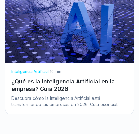
Inteligencia Artificial
·
10
min
¿Qué es la Inteligencia Artificial en la
empresa? Guía 2026
Descubra cómo la Inteligencia Artificial está
transformando las empresas en 2026. Guía esencial
para directivos que buscan innovar y optimizar con IA.