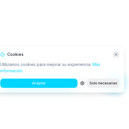
Cookies
Utilizamos cookies para mejorar su experiencia.
Más
información
Aceptar
Solo necesarias