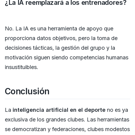
¿La IA reemplazará a los entrenadores?
No. La IA es una herramienta de apoyo que
proporciona datos objetivos, pero la toma de
decisiones tácticas, la gestión del grupo y la
motivación siguen siendo competencias humanas
insustituibles.
Conclusión
La
inteligencia artificial en el deporte
no es ya
exclusiva de los grandes clubes. Las herramientas
se democratizan y federaciones, clubes modestos