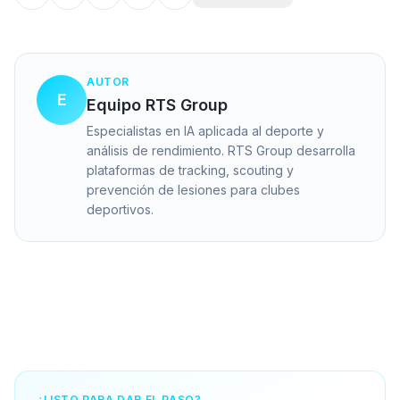
AUTOR
E
Equipo RTS Group
Especialistas en IA aplicada al deporte y
análisis de rendimiento. RTS Group desarrolla
plataformas de tracking, scouting y
prevención de lesiones para clubes
deportivos.
¿LISTO PARA DAR EL PASO?