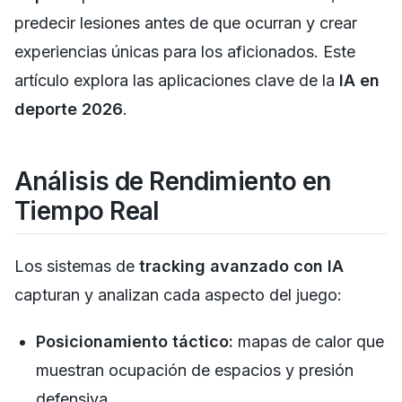
predecir lesiones antes de que ocurran y crear
experiencias únicas para los aficionados. Este
artículo explora las aplicaciones clave de la
IA en
deporte 2026
.
Análisis de Rendimiento en
Tiempo Real
Los sistemas de
tracking avanzado con IA
capturan y analizan cada aspecto del juego:
Posicionamiento táctico:
mapas de calor que
muestran ocupación de espacios y presión
defensiva