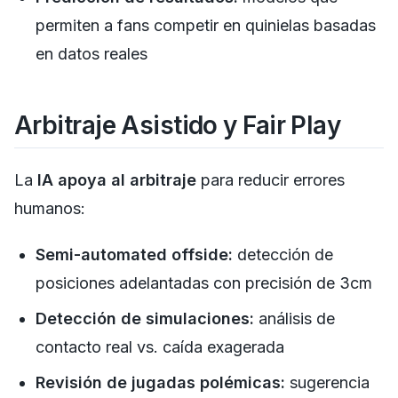
permiten a fans competir en quinielas basadas
en datos reales
Arbitraje Asistido y Fair Play
La
IA apoya al arbitraje
para reducir errores
humanos:
Semi-automated offside:
detección de
posiciones adelantadas con precisión de 3cm
Detección de simulaciones:
análisis de
contacto real vs. caída exagerada
Revisión de jugadas polémicas:
sugerencia