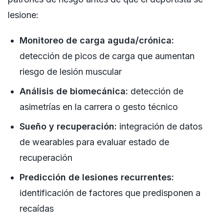
lesione:
Monitoreo de carga aguda/crónica:
detección de picos de carga que aumentan
riesgo de lesión muscular
Análisis de biomecánica:
detección de
asimetrías en la carrera o gesto técnico
Sueño y recuperación:
integración de datos
de wearables para evaluar estado de
recuperación
Predicción de lesiones recurrentes:
identificación de factores que predisponen a
recaídas