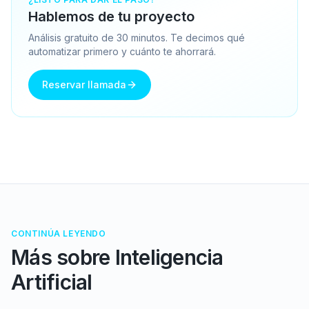
Hablemos de tu proyecto
Análisis gratuito de 30 minutos. Te decimos qué
automatizar primero y cuánto te ahorrará.
Reservar llamada
CONTINÚA LEYENDO
Más sobre
Inteligencia
Artificial