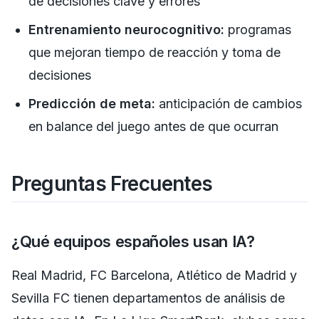
de decisiones clave y errores
Entrenamiento neurocognitivo:
programas
que mejoran tiempo de reacción y toma de
decisiones
Predicción de meta:
anticipación de cambios
en balance del juego antes de que ocurran
Preguntas Frecuentes
¿Qué equipos españoles usan IA?
Real Madrid, FC Barcelona, Atlético de Madrid y
Sevilla FC tienen departamentos de análisis de