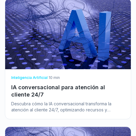
Inteligencia Artificial
·
10
min
IA conversacional para atención al
cliente 24/7
Descubra cómo la IA conversacional transforma la
atención al cliente 24/7, optimizando recursos y
mejorando la satisfacción en su pyme.