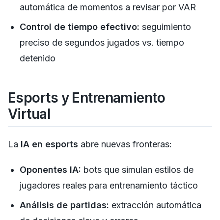
automática de momentos a revisar por VAR
Control de tiempo efectivo:
seguimiento
preciso de segundos jugados vs. tiempo
detenido
Esports y Entrenamiento
Virtual
La
IA en esports
abre nuevas fronteras:
Oponentes IA:
bots que simulan estilos de
jugadores reales para entrenamiento táctico
Análisis de partidas:
extracción automática