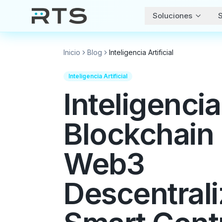
Soluciones
S
Inicio
Blog
Inteligencia Artificial
Inteligencia Artificial
Inteligencia 
Blockchain
Web3
Descentral