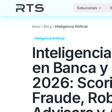
Soluciones
S
Inicio
Blog
Inteligencia Artificial
Inteligencia Artificial
Inteligencia 
en Banca y 
2026: Scor
Fraude, Ro