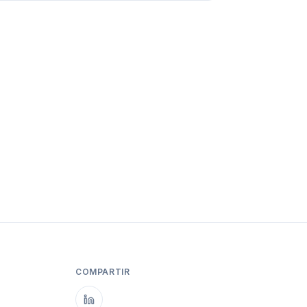
COMPARTIR