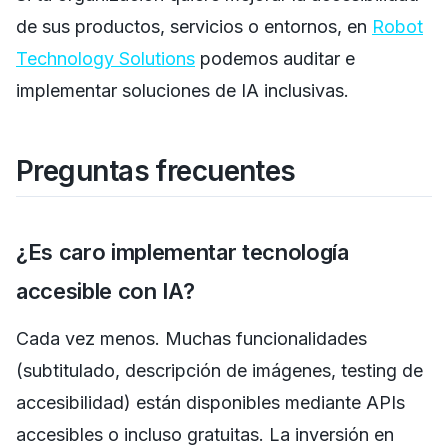
de sus productos, servicios o entornos, en
Robot
Technology Solutions
podemos auditar e
implementar soluciones de IA inclusivas.
Preguntas frecuentes
¿Es caro implementar tecnología
accesible con IA?
Cada vez menos. Muchas funcionalidades
(subtitulado, descripción de imágenes, testing de
accesibilidad) están disponibles mediante APIs
accesibles o incluso gratuitas. La inversión en