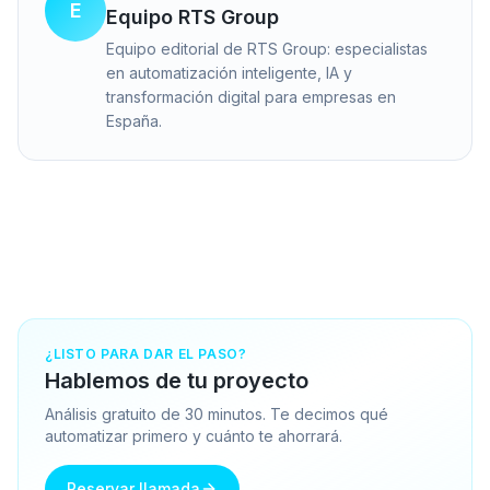
E
Equipo RTS Group
Equipo editorial de RTS Group: especialistas
en automatización inteligente, IA y
transformación digital para empresas en
España.
¿LISTO PARA DAR EL PASO?
Hablemos de tu proyecto
Análisis gratuito de 30 minutos. Te decimos qué
automatizar primero y cuánto te ahorrará.
Reservar llamada