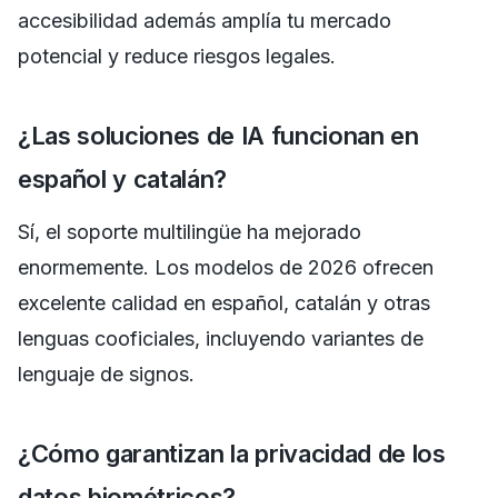
accesibilidad además amplía tu mercado
potencial y reduce riesgos legales.
¿Las soluciones de IA funcionan en
español y catalán?
Sí, el soporte multilingüe ha mejorado
enormemente. Los modelos de 2026 ofrecen
excelente calidad en español, catalán y otras
lenguas cooficiales, incluyendo variantes de
lenguaje de signos.
¿Cómo garantizan la privacidad de los
datos biométricos?