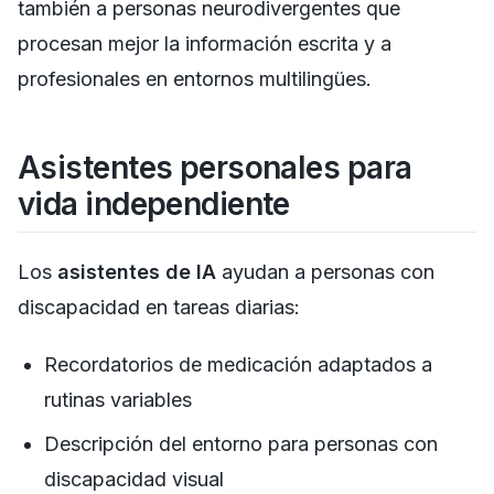
también a personas neurodivergentes que
procesan mejor la información escrita y a
profesionales en entornos multilingües.
Asistentes personales para
vida independiente
Los
asistentes de IA
ayudan a personas con
discapacidad en tareas diarias:
Recordatorios de medicación adaptados a
rutinas variables
Descripción del entorno para personas con
discapacidad visual