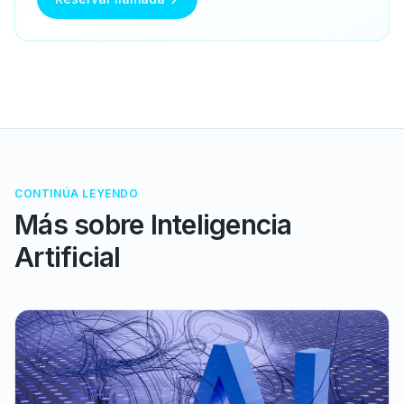
CONTINÚA LEYENDO
Más sobre
Inteligencia
Artificial