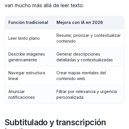
van mucho más allá de leer texto:
Función tradicional
Mejora con IA en 2026
Resumir, priorizar y contextualizar
Leer texto plano
contenido
Describir imágenes
Generar descripciones
genéricamente
detalladas y contextualizadas
Navegar estructura
Crear mapas mentales del
lineal
contenido web
Anunciar
Filtrar por relevancia y urgencia
notificaciones
personalizada
Subtitulado y transcripción