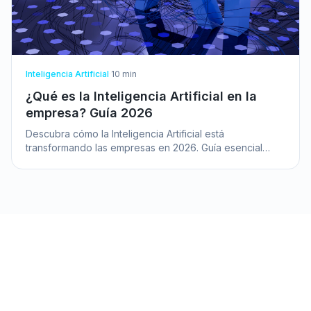
Inteligencia Artificial
·
10
min
¿Qué es la Inteligencia Artificial en la
empresa? Guía 2026
Descubra cómo la Inteligencia Artificial está
transformando las empresas en 2026. Guía esencial
para directivos que buscan innovar y optimizar con IA.