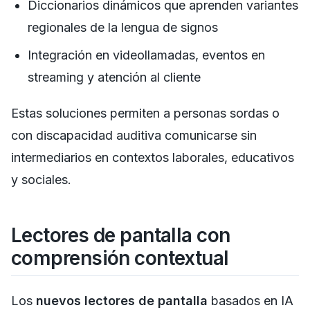
Diccionarios dinámicos que aprenden variantes
regionales de la lengua de signos
Integración en videollamadas, eventos en
streaming y atención al cliente
Estas soluciones permiten a personas sordas o
con discapacidad auditiva comunicarse sin
intermediarios en contextos laborales, educativos
y sociales.
Lectores de pantalla con
comprensión contextual
Los
nuevos lectores de pantalla
basados en IA