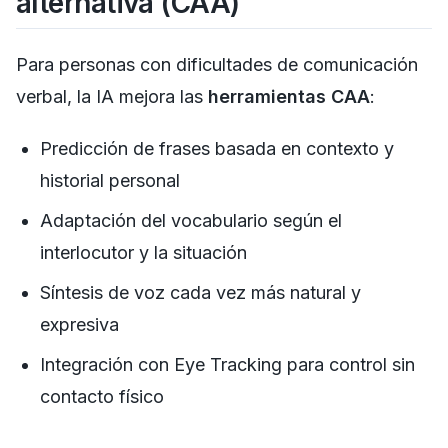
alternativa (CAA)
Para personas con dificultades de comunicación
verbal, la IA mejora las
herramientas CAA
:
Predicción de frases basada en contexto y
historial personal
Adaptación del vocabulario según el
interlocutor y la situación
Síntesis de voz cada vez más natural y
expresiva
Integración con Eye Tracking para control sin
contacto físico