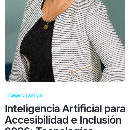
Inteligencia Artificial
Inteligencia Artificial para
Accesibilidad e Inclusión