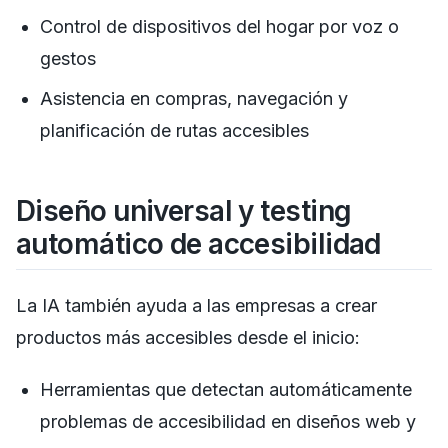
Control de dispositivos del hogar por voz o
gestos
Asistencia en compras, navegación y
planificación de rutas accesibles
Diseño universal y testing
automático de accesibilidad
La IA también ayuda a las empresas a crear
productos más accesibles desde el inicio:
Herramientas que detectan automáticamente
problemas de accesibilidad en diseños web y