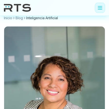
Inicio
Blog
Inteligencia Artificial