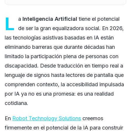
L
a
Inteligencia Artificial
tiene el potencial
de ser la gran equalizadora social. En 2026,
las tecnologías asistivas basadas en IA están
eliminando barreras que durante décadas han
limitado la participación plena de personas con
discapacidad. Desde traducción en tiempo real a
lenguaje de signos hasta lectores de pantalla que
comprenden contexto, la accesibilidad impulsada
por IA ya no es una promesa: es una realidad
cotidiana.
En
Robot Technology Solutions
creemos
firmemente en el potencial de la IA para construir