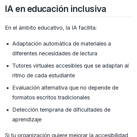
IA en educación inclusiva
En el ámbito educativo, la IA facilita:
Adaptación automática de materiales a
diferentes necesidades de lectura
Tutores virtuales accesibles que se adaptan al
ritmo de cada estudiante
Evaluación alternativa que no depende de
formatos escritos tradicionales
Detección temprana de dificultades de
aprendizaje
Si tu organización quiere mejorar la accesibilidad