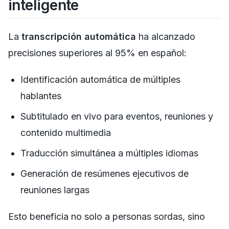
inteligente
La
transcripción automática
ha alcanzado
precisiones superiores al 95% en español:
Identificación automática de múltiples
hablantes
Subtitulado en vivo para eventos, reuniones y
contenido multimedia
Traducción simultánea a múltiples idiomas
Generación de resúmenes ejecutivos de
reuniones largas
Esto beneficia no solo a personas sordas, sino