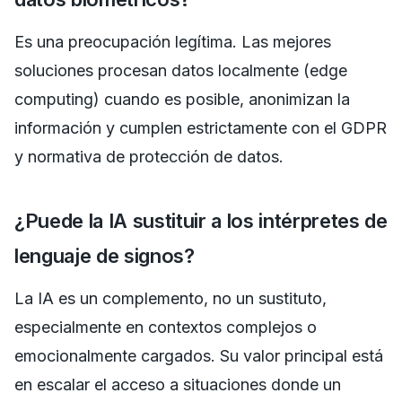
Es una preocupación legítima. Las mejores
soluciones procesan datos localmente (edge
computing) cuando es posible, anonimizan la
información y cumplen estrictamente con el GDPR
y normativa de protección de datos.
¿Puede la IA sustituir a los intérpretes de
lenguaje de signos?
La IA es un complemento, no un sustituto,
especialmente en contextos complejos o
emocionalmente cargados. Su valor principal está
en escalar el acceso a situaciones donde un