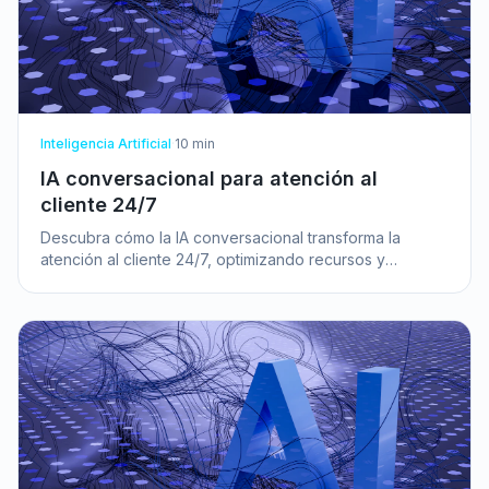
Inteligencia Artificial
·
10
min
IA conversacional para atención al
cliente 24/7
Descubra cómo la IA conversacional transforma la
atención al cliente 24/7, optimizando recursos y
mejorando la satisfacción en su pyme.