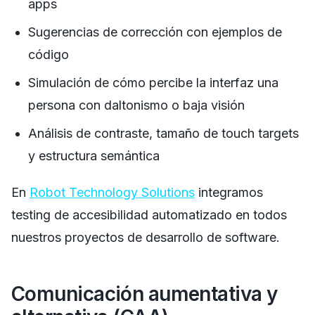
apps
Sugerencias de corrección con ejemplos de
código
Simulación de cómo percibe la interfaz una
persona con daltonismo o baja visión
Análisis de contraste, tamaño de touch targets
y estructura semántica
En
Robot Technology Solutions
integramos
testing de accesibilidad automatizado en todos
nuestros proyectos de desarrollo de software.
Comunicación aumentativa y