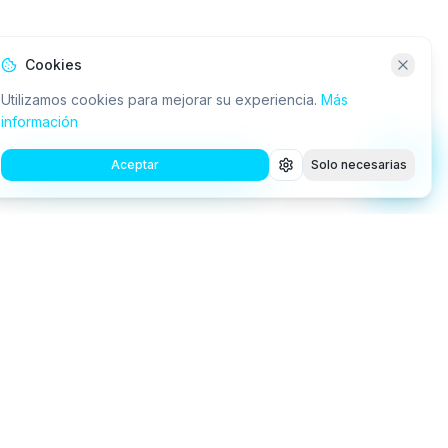
Cookies
Utilizamos cookies para mejorar su experiencia.
Más
información
Aceptar
Solo necesarias
Consultora tecnológica especializada en IA, RPA,
robótica y desarrollo de software a medida.
Conectamos a las empresas con la innovación.