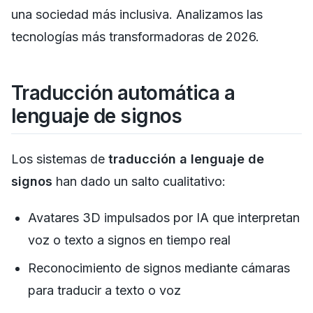
una sociedad más inclusiva. Analizamos las
tecnologías más transformadoras de 2026.
Traducción automática a
lenguaje de signos
Los sistemas de
traducción a lenguaje de
signos
han dado un salto cualitativo:
Avatares 3D impulsados por IA que interpretan
voz o texto a signos en tiempo real
Reconocimiento de signos mediante cámaras
para traducir a texto o voz