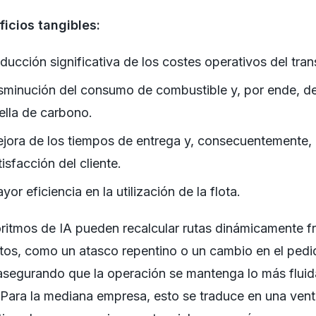
icios tangibles:
ducción significativa de los costes operativos del tran
sminución del consumo de combustible y, por ende, de
ella de carbono.
jora de los tiempos de entrega y, consecuentemente, 
tisfacción del cliente.
yor eficiencia en la utilización de la flota.
ritmos de IA pueden recalcular rutas dinámicamente f
tos, como un atasco repentino o un cambio en el pedi
 asegurando que la operación se mantenga lo más fluid
 Para la mediana empresa, esto se traduce en una vent