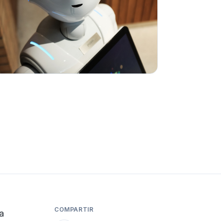
COMPARTIR
na