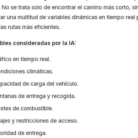
 No se trata solo de encontrar el camino más corto, si
ar una multitud de variables dinámicas en tiempo real 
las rutas más eficientes.
bles consideradas por la IA:
áfico en tiempo real.
ndiciones climáticas.
pacidad de carga del vehículo.
ntanas de entrega y recogida.
stes de combustible.
ajes y restricciones de acceso.
ioridad de entrega.