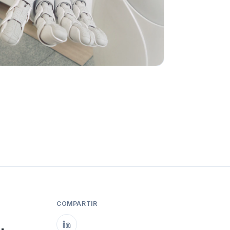
COMPARTIR