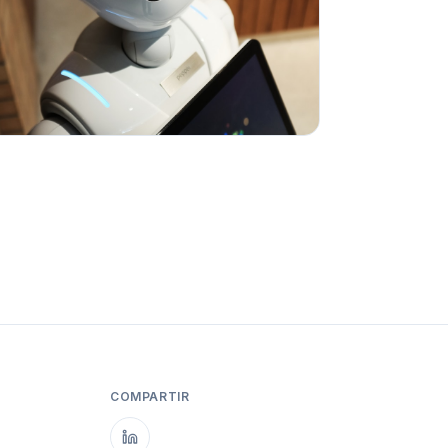
COMPARTIR