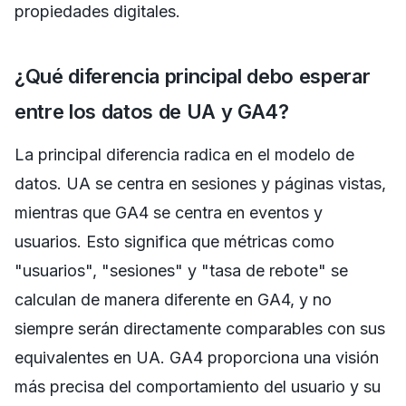
propiedades digitales.
¿Qué diferencia principal debo esperar
entre los datos de UA y GA4?
La principal diferencia radica en el modelo de
datos. UA se centra en sesiones y páginas vistas,
mientras que GA4 se centra en eventos y
usuarios. Esto significa que métricas como
"usuarios", "sesiones" y "tasa de rebote" se
calculan de manera diferente en GA4, y no
siempre serán directamente comparables con sus
equivalentes en UA. GA4 proporciona una visión
más precisa del comportamiento del usuario y su