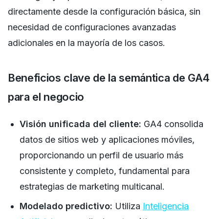
directamente desde la configuración básica, sin
necesidad de configuraciones avanzadas
adicionales en la mayoría de los casos.
Beneficios clave de la semántica de GA4
para el negocio
Visión unificada del cliente:
GA4 consolida
datos de sitios web y aplicaciones móviles,
proporcionando un perfil de usuario más
consistente y completo, fundamental para
estrategias de marketing multicanal.
Modelado predictivo:
Utiliza
Inteligencia