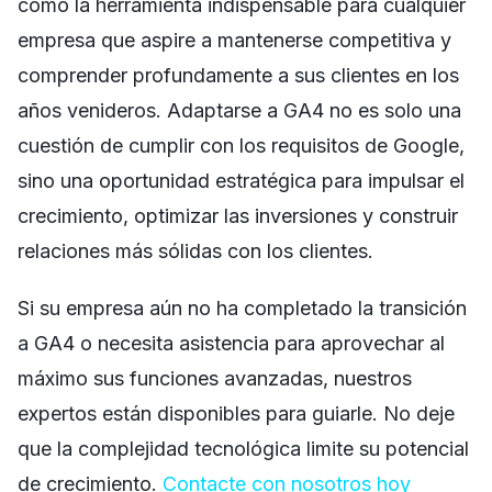
como la herramienta indispensable para cualquier
empresa que aspire a mantenerse competitiva y
comprender profundamente a sus clientes en los
años venideros. Adaptarse a GA4 no es solo una
cuestión de cumplir con los requisitos de Google,
sino una oportunidad estratégica para impulsar el
crecimiento, optimizar las inversiones y construir
relaciones más sólidas con los clientes.
Si su empresa aún no ha completado la transición
a GA4 o necesita asistencia para aprovechar al
máximo sus funciones avanzadas, nuestros
expertos están disponibles para guiarle. No deje
que la complejidad tecnológica limite su potencial
de crecimiento.
Contacte con nosotros hoy