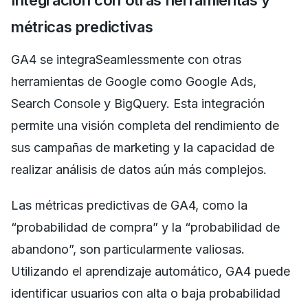
métricas predictivas
GA4 se integraSeamlessmente con otras
herramientas de Google como Google Ads,
Search Console y BigQuery. Esta integración
permite una visión completa del rendimiento de
sus campañas de marketing y la capacidad de
realizar análisis de datos aún más complejos.
Las métricas predictivas de GA4, como la
“probabilidad de compra” y la “probabilidad de
abandono”, son particularmente valiosas.
Utilizando el aprendizaje automático, GA4 puede
identificar usuarios con alta o baja probabilidad