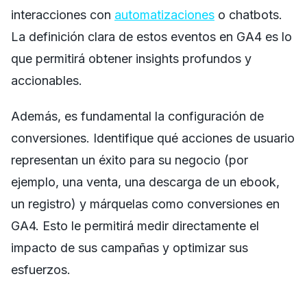
interacciones con
automatizaciones
o chatbots.
La definición clara de estos eventos en GA4 es lo
que permitirá obtener insights profundos y
accionables.
Además, es fundamental la configuración de
conversiones. Identifique qué acciones de usuario
representan un éxito para su negocio (por
ejemplo, una venta, una descarga de un ebook,
un registro) y márquelas como conversiones en
GA4. Esto le permitirá medir directamente el
impacto de sus campañas y optimizar sus
esfuerzos.