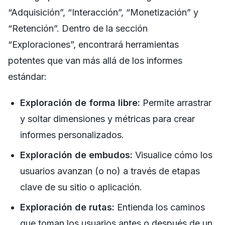
“Adquisición”, “Interacción”, “Monetización” y
“Retención”. Dentro de la sección
“Exploraciones”, encontrará herramientas
potentes que van más allá de los informes
estándar:
Exploración de forma libre:
Permite arrastrar
y soltar dimensiones y métricas para crear
informes personalizados.
Exploración de embudos:
Visualice cómo los
usuarios avanzan (o no) a través de etapas
clave de su sitio o aplicación.
Exploración de rutas:
Entienda los caminos
que toman los usuarios antes o después de un