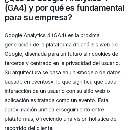
(GA4) y por qué es fundamental
para su empresa?
Google Analytics 4 (GA4) es la próxima
generación de la plataforma de análisis web de
Google, diseñada para un futuro sin cookies de
terceros y centrado en la privacidad del usuario.
Su arquitectura se basa en un «modelo de datos
basado en eventos», lo que significa que cada
interacción de un usuario con su sitio web o
aplicación es tratada como un evento. Esta
aproximación unifica el seguimiento entre
plataformas, ofreciendo una visión holística del
recorrido del cliente.