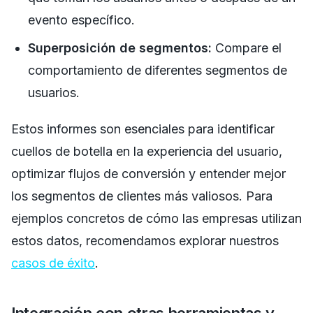
evento específico.
Superposición de segmentos:
Compare el
comportamiento de diferentes segmentos de
usuarios.
Estos informes son esenciales para identificar
cuellos de botella en la experiencia del usuario,
optimizar flujos de conversión y entender mejor
los segmentos de clientes más valiosos. Para
ejemplos concretos de cómo las empresas utilizan
estos datos, recomendamos explorar nuestros
casos de éxito
.
Integración con otras herramientas y