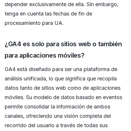
depender exclusivamente de ella. Sin embargo,
tenga en cuenta las fechas de fin de
procesamiento para UA.
¿GA4 es solo para sitios web o también
para aplicaciones móviles?
GA4 está diseñado para ser una plataforma de
análisis unificada, lo que significa que recopila
datos tanto de sitios web como de aplicaciones
móviles. Su modelo de datos basado en eventos
permite consolidar la información de ambos
canales, ofreciendo una visión completa del
recorrido del usuario a través de todas sus