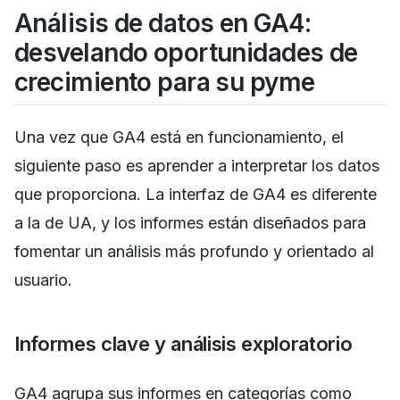
Análisis de datos en GA4:
desvelando oportunidades de
crecimiento para su pyme
Una vez que GA4 está en funcionamiento, el
siguiente paso es aprender a interpretar los datos
que proporciona. La interfaz de GA4 es diferente
a la de UA, y los informes están diseñados para
fomentar un análisis más profundo y orientado al
usuario.
Informes clave y análisis exploratorio
GA4 agrupa sus informes en categorías como