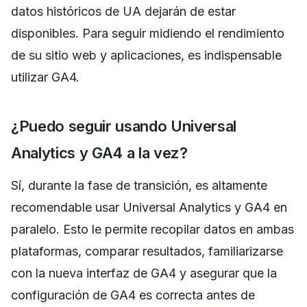
datos históricos de UA dejarán de estar
disponibles. Para seguir midiendo el rendimiento
de su sitio web y aplicaciones, es indispensable
utilizar GA4.
¿Puedo seguir usando Universal
Analytics y GA4 a la vez?
Sí, durante la fase de transición, es altamente
recomendable usar Universal Analytics y GA4 en
paralelo. Esto le permite recopilar datos en ambas
plataformas, comparar resultados, familiarizarse
con la nueva interfaz de GA4 y asegurar que la
configuración de GA4 es correcta antes de