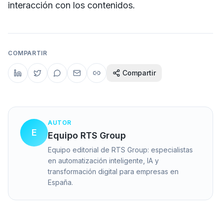
interacción con los contenidos.
COMPARTIR
Compartir
AUTOR
E
Equipo RTS Group
Equipo editorial de RTS Group: especialistas
en automatización inteligente, IA y
transformación digital para empresas en
España.