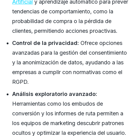
Artificial
y aprendizaje automático para prever
tendencias de comportamiento, como la
probabilidad de compra o la pérdida de
clientes, permitiendo acciones proactivas.
Control de la privacidad:
Ofrece opciones
avanzadas para la gestión del consentimiento
y la anonimización de datos, ayudando a las
empresas a cumplir con normativas como el
RGPD.
Análisis exploratorio avanzado:
Herramientas como los embudos de
conversión y los informes de ruta permiten a
los equipos de marketing descubrir patrones
ocultos y optimizar la experiencia del usuario.