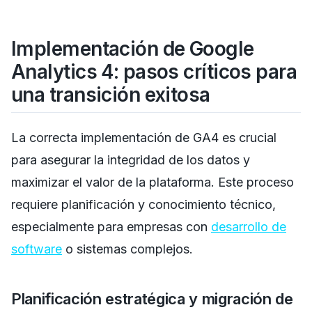
Implementación de Google
Analytics 4: pasos críticos para
una transición exitosa
La correcta implementación de GA4 es crucial
para asegurar la integridad de los datos y
maximizar el valor de la plataforma. Este proceso
requiere planificación y conocimiento técnico,
especialmente para empresas con
desarrollo de
software
o sistemas complejos.
Planificación estratégica y migración de