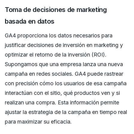
Toma de decisiones de marketing
basada en datos
GA4 proporciona los datos necesarios para
justificar decisiones de inversión en marketing y
optimizar el retorno de la inversión (ROI).
Supongamos que una empresa lanza una nueva
campaña en redes sociales. GA4 puede rastrear
con precisión cómo los usuarios de esa campaña
interactúan con el sitio, qué productos ven y si
realizan una compra. Esta información permite
ajustar la estrategia de la campaña en tiempo real
para maximizar su eficacia.