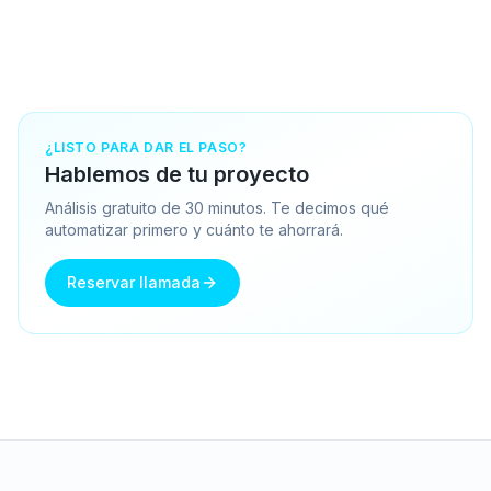
¿LISTO PARA DAR EL PASO?
Hablemos de tu proyecto
Análisis gratuito de 30 minutos. Te decimos qué
automatizar primero y cuánto te ahorrará.
Reservar llamada