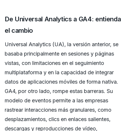
De Universal Analytics a GA4: entienda
el cambio
Universal Analytics (UA), la versión anterior, se
basaba principalmente en sesiones y páginas
vistas, con limitaciones en el seguimiento
multiplataforma y en la capacidad de integrar
datos de aplicaciones móviles de forma nativa.
GA4, por otro lado, rompe estas barreras. Su
modelo de eventos permite a las empresas
rastrear interacciones más granulares, como
desplazamientos, clics en enlaces salientes,
descargas y reproducciones de vídeo,