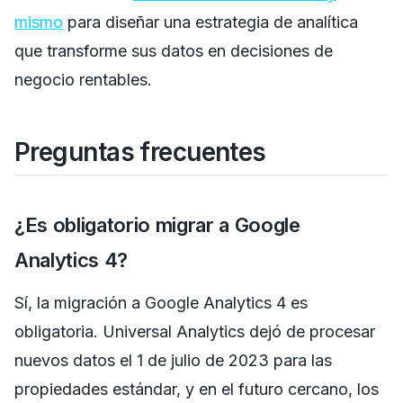
mismo
para diseñar una estrategia de analítica
que transforme sus datos en decisiones de
negocio rentables.
Preguntas frecuentes
¿Es obligatorio migrar a Google
Analytics 4?
Sí, la migración a Google Analytics 4 es
obligatoria. Universal Analytics dejó de procesar
nuevos datos el 1 de julio de 2023 para las
propiedades estándar, y en el futuro cercano, los