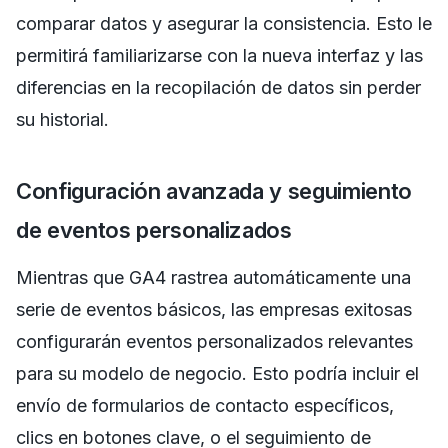
comparar datos y asegurar la consistencia. Esto le
permitirá familiarizarse con la nueva interfaz y las
diferencias en la recopilación de datos sin perder
su historial.
Configuración avanzada y seguimiento
de eventos personalizados
Mientras que GA4 rastrea automáticamente una
serie de eventos básicos, las empresas exitosas
configurarán eventos personalizados relevantes
para su modelo de negocio. Esto podría incluir el
envío de formularios de contacto específicos,
clics en botones clave, o el seguimiento de