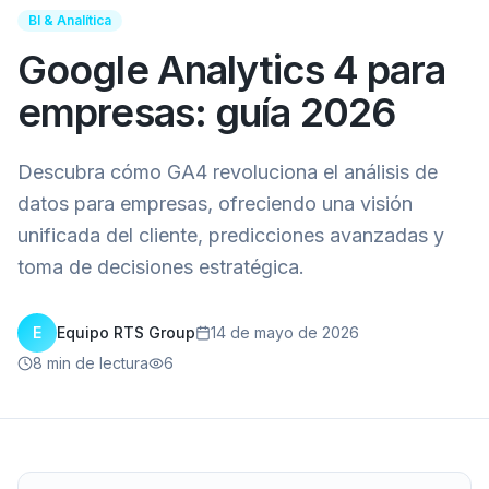
BI & Analítica
Google Analytics 4 para
empresas: guía 2026
Descubra cómo GA4 revoluciona el análisis de
datos para empresas, ofreciendo una visión
unificada del cliente, predicciones avanzadas y
toma de decisiones estratégica.
E
Equipo RTS Group
14 de mayo de 2026
8
min de lectura
6