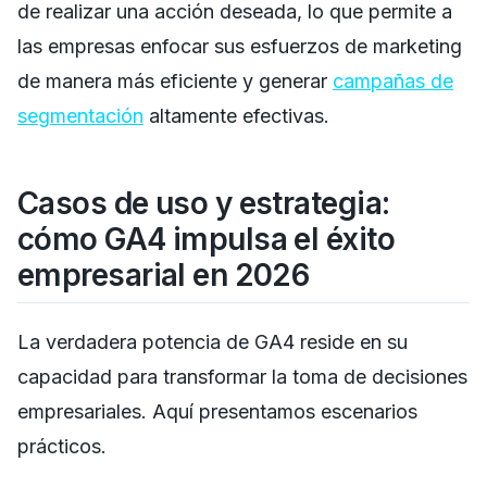
de realizar una acción deseada, lo que permite a
las empresas enfocar sus esfuerzos de marketing
de manera más eficiente y generar
campañas de
segmentación
altamente efectivas.
Casos de uso y estrategia:
cómo GA4 impulsa el éxito
empresarial en 2026
La verdadera potencia de GA4 reside en su
capacidad para transformar la toma de decisiones
empresariales. Aquí presentamos escenarios
prácticos.