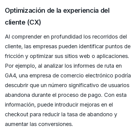
Optimización de la experiencia del
cliente (CX)
Al comprender en profundidad los recorridos del
cliente, las empresas pueden identificar puntos de
fricción y optimizar sus sitios web o aplicaciones.
Por ejemplo, al analizar los informes de ruta en
GA4, una empresa de comercio electrónico podría
descubrir que un número significativo de usuarios
abandona durante el proceso de pago. Con esta
información, puede introducir mejoras en el
checkout para reducir la tasa de abandono y
aumentar las conversiones.