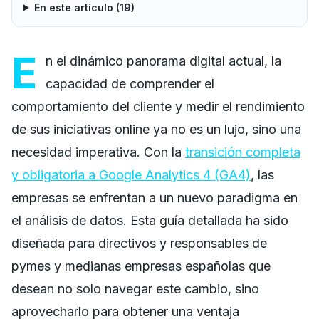
En este artículo (
19
)
E
n el dinámico panorama digital actual, la
capacidad de comprender el
comportamiento del cliente y medir el rendimiento
de sus iniciativas online ya no es un lujo, sino una
necesidad imperativa. Con la
transición completa
y obligatoria a Google Analytics 4 (GA4)
, las
empresas se enfrentan a un nuevo paradigma en
el análisis de datos. Esta guía detallada ha sido
diseñada para directivos y responsables de
pymes y medianas empresas españolas que
desean no solo navegar este cambio, sino
aprovecharlo para obtener una ventaja