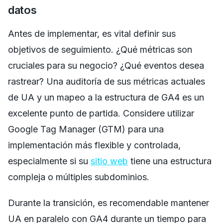
datos
Antes de implementar, es vital definir sus
objetivos de seguimiento. ¿Qué métricas son
cruciales para su negocio? ¿Qué eventos desea
rastrear? Una auditoría de sus métricas actuales
de UA y un mapeo a la estructura de GA4 es un
excelente punto de partida. Considere utilizar
Google Tag Manager (GTM) para una
implementación más flexible y controlada,
especialmente si su
sitio web
tiene una estructura
compleja o múltiples subdominios.
Durante la transición, es recomendable mantener
UA en paralelo con GA4 durante un tiempo para