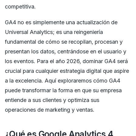
competitiva.
GA4 no es simplemente una actualización de
Universal Analytics; es una reingeniería
fundamental de cómo se recopilan, procesan y
presentan los datos, centrándose en el usuario y
los eventos. Para el año 2026, dominar GA4 será
crucial para cualquier estrategia digital que aspire
a la excelencia. Aquí exploraremos cómo GA4
puede transformar la forma en que su empresa
entiende a sus clientes y optimiza sus
operaciones de marketing y ventas.
¿Qué es Google Analytics 4