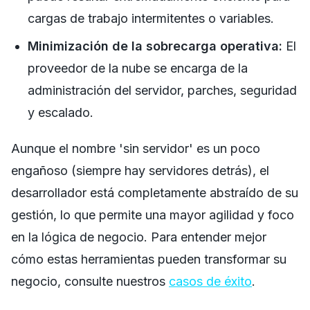
cargas de trabajo intermitentes o variables.
Minimización de la sobrecarga operativa:
El
proveedor de la nube se encarga de la
administración del servidor, parches, seguridad
y escalado.
Aunque el nombre 'sin servidor' es un poco
engañoso (siempre hay servidores detrás), el
desarrollador está completamente abstraído de su
gestión, lo que permite una mayor agilidad y foco
en la lógica de negocio. Para entender mejor
cómo estas herramientas pueden transformar su
negocio, consulte nuestros
casos de éxito
.