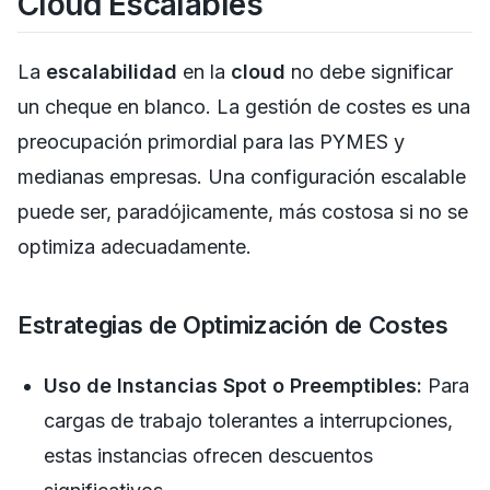
Cloud Escalables
La
escalabilidad
en la
cloud
no debe significar
un cheque en blanco. La gestión de costes es una
preocupación primordial para las PYMES y
medianas empresas. Una configuración escalable
puede ser, paradójicamente, más costosa si no se
optimiza adecuadamente.
Estrategias de Optimización de Costes
Uso de Instancias Spot o Preemptibles:
Para
cargas de trabajo tolerantes a interrupciones,
estas instancias ofrecen descuentos