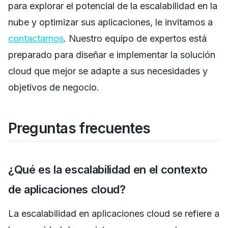
para explorar el potencial de la escalabilidad en la
nube y optimizar sus aplicaciones, le invitamos a
contactarnos
. Nuestro equipo de expertos está
preparado para diseñar e implementar la solución
cloud que mejor se adapte a sus necesidades y
objetivos de negocio.
Preguntas frecuentes
¿Qué es la escalabilidad en el contexto
de aplicaciones cloud?
La escalabilidad en aplicaciones cloud se refiere a