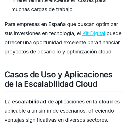
inherentemente eficiente en costes para
muchas cargas de trabajo.
Para empresas en España que buscan optimizar
sus inversiones en tecnología, el
Kit Digital
puede
ofrecer una oportunidad excelente para financiar
proyectos de desarrollo y optimización cloud.
Casos de Uso y Aplicaciones
de la Escalabilidad Cloud
La
escalabilidad
de aplicaciones en la
cloud
es
aplicable a un sinfín de escenarios, ofreciendo
ventajas significativas en diversos sectores.