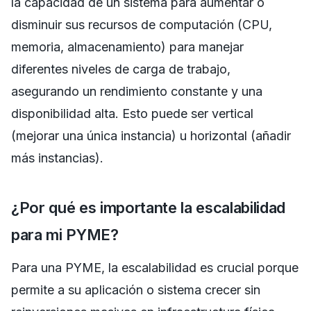
la capacidad de un sistema para aumentar o
disminuir sus recursos de computación (CPU,
memoria, almacenamiento) para manejar
diferentes niveles de carga de trabajo,
asegurando un rendimiento constante y una
disponibilidad alta. Esto puede ser vertical
(mejorar una única instancia) u horizontal (añadir
más instancias).
¿Por qué es importante la escalabilidad
para mi PYME?
Para una PYME, la escalabilidad es crucial porque
permite a su aplicación o sistema crecer sin