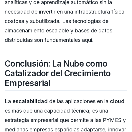
analíticas y de aprendizaje automático sin la
necesidad de invertir en una infraestructura física
costosa y subutilizada. Las tecnologías de
almacenamiento escalable y bases de datos
distribuidas son fundamentales aquí.
Conclusión: La Nube como
Catalizador del Crecimiento
Empresarial
La
escalabilidad
de las aplicaciones en la
cloud
es más que una capacidad técnica; es una
estrategia empresarial que permite a las PYMES y
medianas empresas españolas adaptarse, innovar