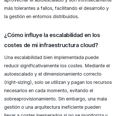
más tolerantes a fallos, facilitando el desarrollo y
la gestión en entornos distribuidos.
¿Cómo influye la escalabilidad en los
costes de mi infraestructura cloud?
Una escalabilidad bien implementada puede
reducir significativamente los costes. Mediante el
autoescalado y el dimensionamiento correcto
(right-sizing), solo se utilizan y pagan los recursos
necesarios en cada momento, evitando el
sobreaprovisionamiento. Sin embargo, una mala
gestión o una arquitectura ineficiente pueden
llevar a costes inesperados si no se monitoriza y