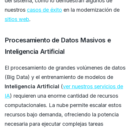
del sistema, como lo demuestran algunos de
nuestros
casos de éxito
en la modernización de
sitios web
.
Procesamiento de Datos Masivos e
Inteligencia Artificial
El procesamiento de grandes volúmenes de datos
(Big Data) y el entrenamiento de modelos de
Inteligencia Artificial
(
ver nuestros servicios de
IA
) requieren una enorme cantidad de recursos
computacionales. La nube permite escalar estos
recursos bajo demanda, ofreciendo la potencia
necesaria para ejecutar complejas tareas