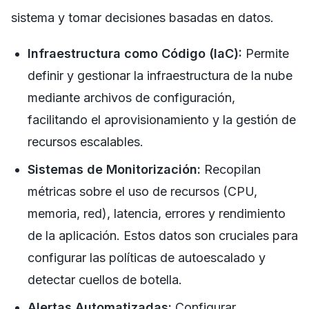
sistema y tomar decisiones basadas en datos.
Infraestructura como Código (IaC):
Permite
definir y gestionar la infraestructura de la nube
mediante archivos de configuración,
facilitando el aprovisionamiento y la gestión de
recursos escalables.
Sistemas de Monitorización:
Recopilan
métricas sobre el uso de recursos (CPU,
memoria, red), latencia, errores y rendimiento
de la aplicación. Estos datos son cruciales para
configurar las políticas de autoescalado y
detectar cuellos de botella.
Alertas Automatizadas:
Configurar