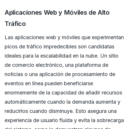
Aplicaciones Web y Móviles de Alto
Tráfico
Las aplicaciones web y móviles que experimentan
picos de tráfico impredecibles son candidatas
ideales para la escalabilidad en la nube. Un sitio
de comercio electrónico, una plataforma de
noticias o una aplicación de procesamiento de
eventos en línea pueden beneficiarse
enormemente de la capacidad de añadir recursos
automáticamente cuando la demanda aumenta y
reducirlos cuando disminuye. Esto asegura una
experiencia de usuario fluida y evita la sobrecarga