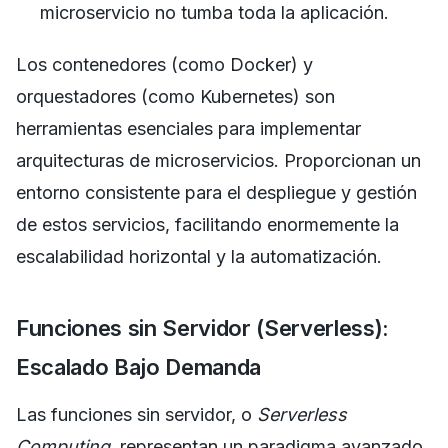
microservicio no tumba toda la aplicación.
Los contenedores (como Docker) y
orquestadores (como Kubernetes) son
herramientas esenciales para implementar
arquitecturas de microservicios. Proporcionan un
entorno consistente para el despliegue y gestión
de estos servicios, facilitando enormemente la
escalabilidad horizontal y la automatización.
Funciones sin Servidor (Serverless):
Escalado Bajo Demanda
Las funciones sin servidor, o
Serverless
Computing
, representan un paradigma avanzado