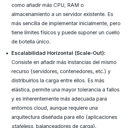
como añadir más CPU, RAM o
almacenamiento a un servidor existente. Es
más sencilla de implementar inicialmente, pero
tiene límites físicos y puede suponer un cuello
de botella único.
Escalabilidad Horizontal (Scale-Out):
Consiste en añadir más instancias del mismo
recurso (servidores, contenedores, etc.) y
distribuirlos la carga entre ellos. Es más
elástica, permite una mayor tolerancia a fallos
y es inherentemente más adecuada para
entornos cloud, aunque requiere una
arquitectura diseñada para ello (aplicaciones
stateless
, balanceadores de carga).