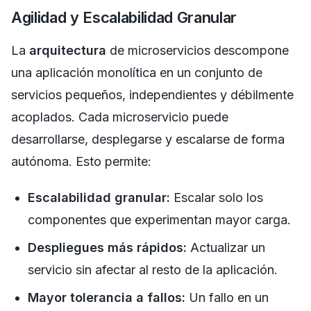
Agilidad y Escalabilidad Granular
La
arquitectura
de microservicios descompone
una aplicación monolítica en un conjunto de
servicios pequeños, independientes y débilmente
acoplados. Cada microservicio puede
desarrollarse, desplegarse y escalarse de forma
autónoma. Esto permite:
Escalabilidad granular:
Escalar solo los
componentes que experimentan mayor carga.
Despliegues más rápidos:
Actualizar un
servicio sin afectar al resto de la aplicación.
Mayor tolerancia a fallos:
Un fallo en un