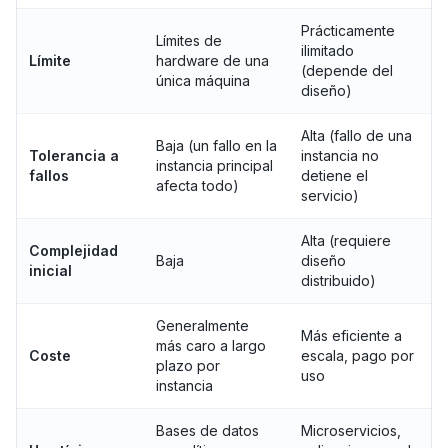
Prácticamente
Límites de
ilimitado
Límite
hardware de una
(depende del
única máquina
diseño)
Alta (fallo de una
Baja (un fallo en la
Tolerancia a
instancia no
instancia principal
fallos
detiene el
afecta todo)
servicio)
Alta (requiere
Complejidad
Baja
diseño
inicial
distribuido)
Generalmente
Más eficiente a
más caro a largo
Coste
escala, pago por
plazo por
uso
instancia
Bases de datos
Microservicios,