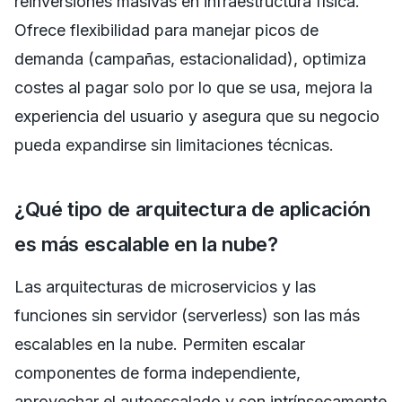
reinversiones masivas en infraestructura física.
Ofrece flexibilidad para manejar picos de
demanda (campañas, estacionalidad), optimiza
costes al pagar solo por lo que se usa, mejora la
experiencia del usuario y asegura que su negocio
pueda expandirse sin limitaciones técnicas.
¿Qué tipo de arquitectura de aplicación
es más escalable en la nube?
Las arquitecturas de microservicios y las
funciones sin servidor (serverless) son las más
escalables en la nube. Permiten escalar
componentes de forma independiente,
aprovechar el autoescalado y son intrínsecamente