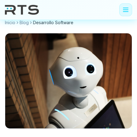
Inicio
Blog
Desarrollo Software