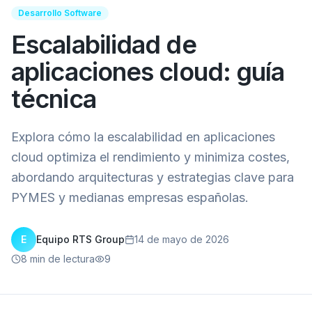
Desarrollo Software
Escalabilidad de
aplicaciones cloud: guía
técnica
Explora cómo la escalabilidad en aplicaciones
cloud optimiza el rendimiento y minimiza costes,
abordando arquitecturas y estrategias clave para
PYMES y medianas empresas españolas.
E
Equipo RTS Group
14 de mayo de 2026
8
min de lectura
9