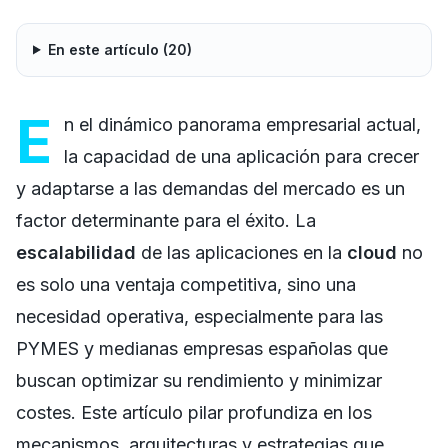
En este artículo (
20
)
E
n el dinámico panorama empresarial actual,
la capacidad de una aplicación para crecer
y adaptarse a las demandas del mercado es un
factor determinante para el éxito. La
escalabilidad
de las aplicaciones en la
cloud
no
es solo una ventaja competitiva, sino una
necesidad operativa, especialmente para las
PYMES y medianas empresas españolas que
buscan optimizar su rendimiento y minimizar
costes. Este artículo pilar profundiza en los
mecanismos, arquitecturas y estrategias que