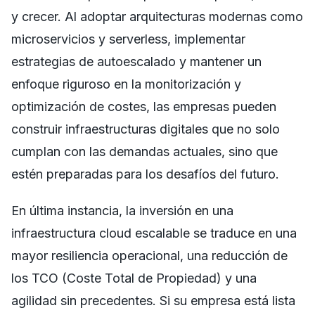
y crecer. Al adoptar arquitecturas modernas como
microservicios y serverless, implementar
estrategias de autoescalado y mantener un
enfoque riguroso en la monitorización y
optimización de costes, las empresas pueden
construir infraestructuras digitales que no solo
cumplan con las demandas actuales, sino que
estén preparadas para los desafíos del futuro.
En última instancia, la inversión en una
infraestructura cloud escalable se traduce en una
mayor resiliencia operacional, una reducción de
los TCO (Coste Total de Propiedad) y una
agilidad sin precedentes. Si su empresa está lista