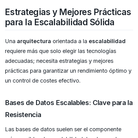
Estrategias y Mejores Prácticas
para la Escalabilidad Sólida
Una
arquitectura
orientada a la
escalabilidad
requiere más que solo elegir las tecnologías
adecuadas; necesita estrategias y mejores
prácticas para garantizar un rendimiento óptimo y
un control de costes efectivo.
Bases de Datos Escalables: Clave para la
Resistencia
Las bases de datos suelen ser el componente