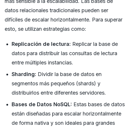
más sensible a la escalabilidad. Las bases de
datos relacionales tradicionales pueden ser
difíciles de escalar horizontalmente. Para superar
esto, se utilizan estrategias como:
Replicación de lectura:
Replicar la base de
datos para distribuir las consultas de lectura
entre múltiples instancias.
Sharding:
Dividir la base de datos en
segmentos más pequeños (shards) y
distribuirlos entre diferentes servidores.
Bases de Datos NoSQL:
Estas bases de datos
están diseñadas para escalar horizontalmente
de forma nativa y son ideales para grandes