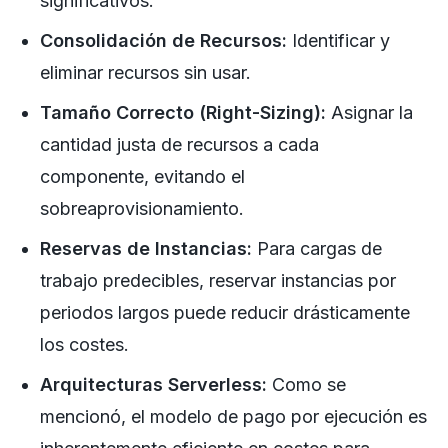
significativos.
Consolidación de Recursos:
Identificar y
eliminar recursos sin usar.
Tamaño Correcto (Right-Sizing):
Asignar la
cantidad justa de recursos a cada
componente, evitando el
sobreaprovisionamiento.
Reservas de Instancias:
Para cargas de
trabajo predecibles, reservar instancias por
periodos largos puede reducir drásticamente
los costes.
Arquitecturas Serverless:
Como se
mencionó, el modelo de pago por ejecución es