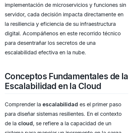
implementación de microservicios y funciones sin
servidor, cada decisión impacta directamente en
la resiliencia y eficiencia de su infraestructura
digital. Acompáñenos en este recorrido técnico
para desentrañar los secretos de una
escalabilidad efectiva en la nube.
Conceptos Fundamentales de la
Escalabilidad en la Cloud
Comprender la
escalabilidad
es el primer paso
para diseñar sistemas resilientes. En el contexto
de la
cloud
, se refiere a la capacidad de un
sistema para manejar un incremento en la carga