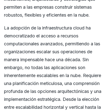
permiten a las empresas construir sistemas
robustos, flexibles y eficientes en la nube.
La adopción de la infraestructura cloud ha
democratizado el acceso a recursos
computacionales avanzados, permitiendo a las
organizaciones escalar sus operaciones de
manera impensable hace una década. Sin
embargo, no todas las aplicaciones son
inherentemente escalables en la nube. Requiere
una planificación meticulosa, una comprensión
profunda de las opciones arquitectónicas y una
implementación estratégica. Desde la elección
entre escalabilidad horizontal y vertical hasta la