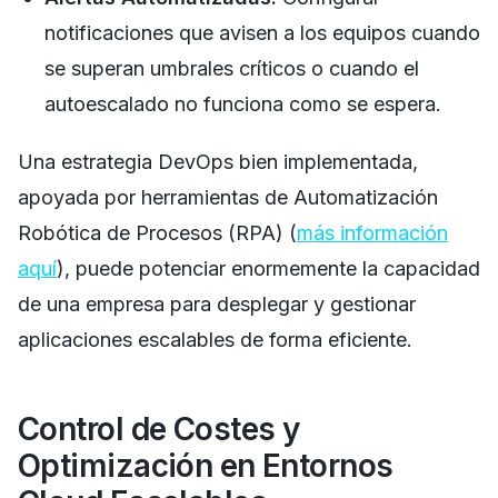
notificaciones que avisen a los equipos cuando
se superan umbrales críticos o cuando el
autoescalado no funciona como se espera.
Una estrategia DevOps bien implementada,
apoyada por herramientas de Automatización
Robótica de Procesos (RPA) (
más información
aquí
), puede potenciar enormemente la capacidad
de una empresa para desplegar y gestionar
aplicaciones escalables de forma eficiente.
Control de Costes y
Optimización en Entornos