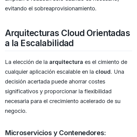
evitando el sobreaprovisionamiento.
Arquitecturas Cloud Orientadas
a la Escalabilidad
La elección de la
arquitectura
es el cimiento de
cualquier aplicación escalable en la
cloud
. Una
decisión acertada puede ahorrar costes
significativos y proporcionar la flexibilidad
necesaria para el crecimiento acelerado de su
negocio.
Microservicios y Contenedores: