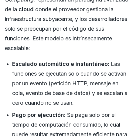
de la
cloud
donde el proveedor gestiona la
infraestructura subyacente, y los desarrolladores
solo se preocupan por el código de sus
funciones. Este modelo es intrínsecamente
escalable:
Escalado automático e instantáneo:
Las
funciones se ejecutan solo cuando se activan
por un evento (petición HTTP, mensaje en
cola, evento de base de datos) y se escalan a
cero cuando no se usan.
Pago por ejecución:
Se paga solo por el
tiempo de computación consumido, lo cual
puede resultar extremadamente eficiente para