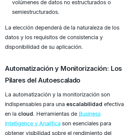
volúmenes de datos no estructurados o
semiestructurados.
La elección dependerá de la naturaleza de los
datos y los requisitos de consistencia y
disponibilidad de su aplicación.
Automatización y Monitorización: Los
Pilares del Autoescalado
La automatización y la monitorización son
indispensables para una
escalabilidad
efectiva
en la
cloud
. Herramientas de
Business
Intelligence y Analítica
son esenciales para
obtener visibilidad sobre el rendimiento del