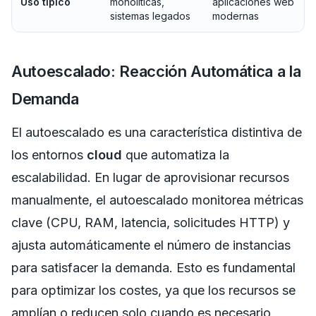
Uso típico
monolíticas,
aplicaciones web
sistemas legados
modernas
Autoescalado: Reacción Automática a la
Demanda
El autoescalado es una característica distintiva de
los entornos
cloud
que automatiza la
escalabilidad. En lugar de aprovisionar recursos
manualmente, el autoescalado monitorea métricas
clave (CPU, RAM, latencia, solicitudes HTTP) y
ajusta automáticamente el número de instancias
para satisfacer la demanda. Esto es fundamental
para optimizar los costes, ya que los recursos se
amplían o reducen solo cuando es necesario,