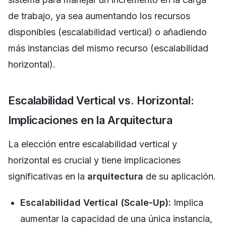
de trabajo, ya sea aumentando los recursos
disponibles (escalabilidad vertical) o añadiendo
más instancias del mismo recurso (escalabilidad
horizontal).
Escalabilidad Vertical vs. Horizontal:
Implicaciones en la Arquitectura
La elección entre escalabilidad vertical y
horizontal es crucial y tiene implicaciones
significativas en la
arquitectura
de su aplicación.
Escalabilidad Vertical (Scale-Up):
Implica
aumentar la capacidad de una única instancia,