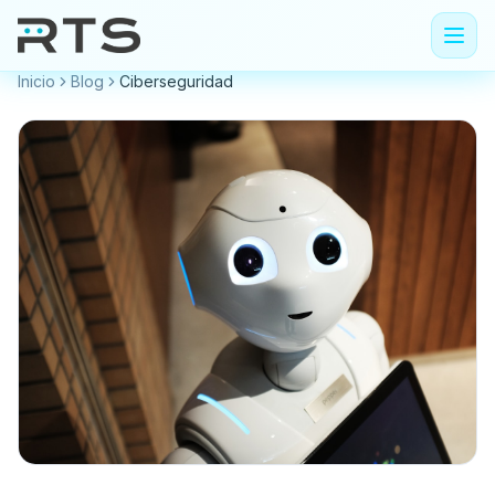
Inicio
Blog
Ciberseguridad