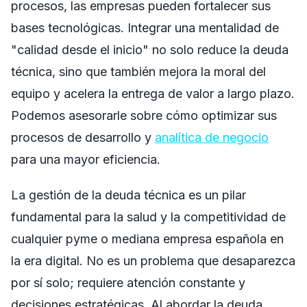
procesos, las empresas pueden fortalecer sus
bases tecnológicas. Integrar una mentalidad de
"calidad desde el inicio" no solo reduce la deuda
técnica, sino que también mejora la moral del
equipo y acelera la entrega de valor a largo plazo.
Podemos asesorarle sobre cómo optimizar sus
procesos de desarrollo y
analítica de negocio
para una mayor eficiencia.
La gestión de la deuda técnica es un pilar
fundamental para la salud y la competitividad de
cualquier pyme o mediana empresa española en
la era digital. No es un problema que desaparezca
por sí solo; requiere atención constante y
decisiones estratégicas. Al abordar la deuda