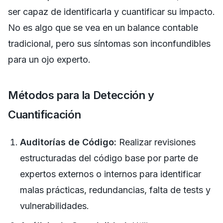
ser capaz de identificarla y cuantificar su impacto.
No es algo que se vea en un balance contable
tradicional, pero sus síntomas son inconfundibles
para un ojo experto.
Métodos para la Detección y
Cuantificación
Auditorías de Código:
Realizar revisiones
estructuradas del código base por parte de
expertos externos o internos para identificar
malas prácticas, redundancias, falta de tests y
vulnerabilidades.