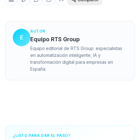
AUTOR
E
Equipo RTS Group
Equipo editorial de RTS Group: especialistas
en automatización inteligente, IA y
transformación digital para empresas en
España.
¿LISTO PARA DAR EL PASO?