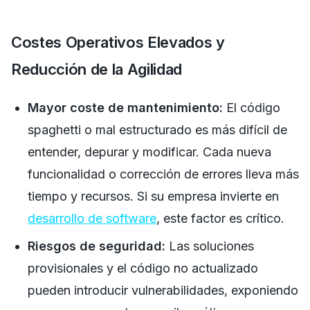
Costes Operativos Elevados y
Reducción de la Agilidad
Mayor coste de mantenimiento:
El código
spaghetti o mal estructurado es más difícil de
entender, depurar y modificar. Cada nueva
funcionalidad o corrección de errores lleva más
tiempo y recursos. Si su empresa invierte en
desarrollo de software
, este factor es crítico.
Riesgos de seguridad:
Las soluciones
provisionales y el código no actualizado
pueden introducir vulnerabilidades, exponiendo