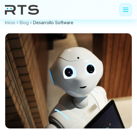
Inicio
Blog
Desarrollo Software