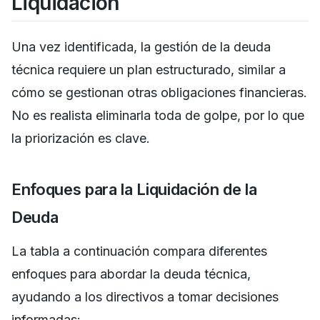
Liquidación
Una vez identificada, la gestión de la deuda
técnica requiere un plan estructurado, similar a
cómo se gestionan otras obligaciones financieras.
No es realista eliminarla toda de golpe, por lo que
la priorización es clave.
Enfoques para la Liquidación de la
Deuda
La tabla a continuación compara diferentes
enfoques para abordar la deuda técnica,
ayudando a los directivos a tomar decisiones
informadas: