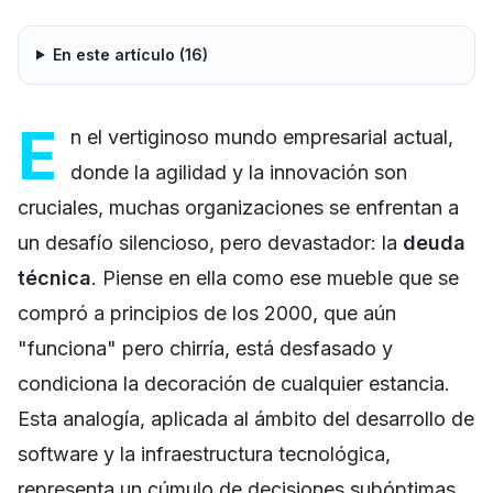
En este artículo (
16
)
E
n el vertiginoso mundo empresarial actual,
donde la agilidad y la innovación son
cruciales, muchas organizaciones se enfrentan a
un desafío silencioso, pero devastador: la
deuda
técnica
. Piense en ella como ese mueble que se
compró a principios de los 2000, que aún
"funciona" pero chirría, está desfasado y
condiciona la decoración de cualquier estancia.
Esta analogía, aplicada al ámbito del desarrollo de
software y la infraestructura tecnológica,
representa un cúmulo de decisiones subóptimas,