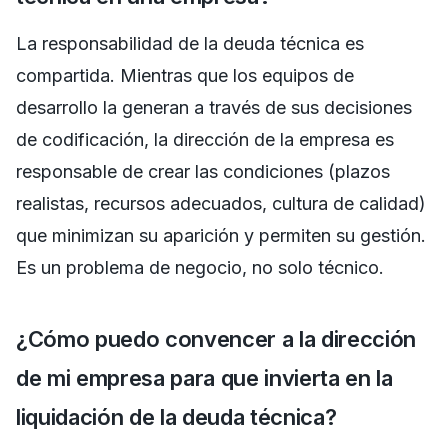
La responsabilidad de la deuda técnica es
compartida. Mientras que los equipos de
desarrollo la generan a través de sus decisiones
de codificación, la dirección de la empresa es
responsable de crear las condiciones (plazos
realistas, recursos adecuados, cultura de calidad)
que minimizan su aparición y permiten su gestión.
Es un problema de negocio, no solo técnico.
¿Cómo puedo convencer a la dirección
de mi empresa para que invierta en la
liquidación de la deuda técnica?