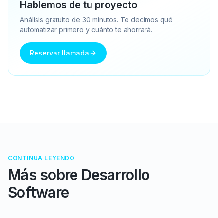
Hablemos de tu proyecto
Análisis gratuito de 30 minutos. Te decimos qué
automatizar primero y cuánto te ahorrará.
Reservar llamada
CONTINÚA LEYENDO
Más sobre
Desarrollo
Software