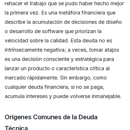
rehacer el trabajo que se pudo haber hecho mejor
la primera vez. Es una metáfora financiera que
describe la acumulación de decisiones de diseño
o desarrollo de software que priorizan la
velocidad sobre la calidad. Esta deuda no es
intrínsecamente negativa; a veces, tomar atajos
es una decisión consciente y estratégica para
lanzar un producto o característica crítica al
mercado rápidamente. Sin embargo, como
cualquier deuda financiera, si no se paga,
acumula intereses y puede volverse inmanejable.
Orígenes Comunes de la Deuda
Técnica