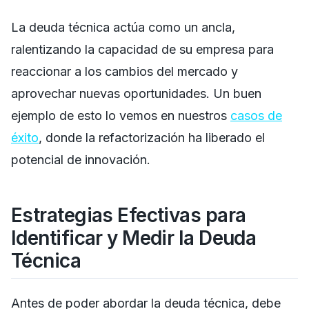
La deuda técnica actúa como un ancla,
ralentizando la capacidad de su empresa para
reaccionar a los cambios del mercado y
aprovechar nuevas oportunidades. Un buen
ejemplo de esto lo vemos en nuestros
casos de
éxito
, donde la refactorización ha liberado el
potencial de innovación.
Estrategias Efectivas para
Identificar y Medir la Deuda
Técnica
Antes de poder abordar la deuda técnica, debe