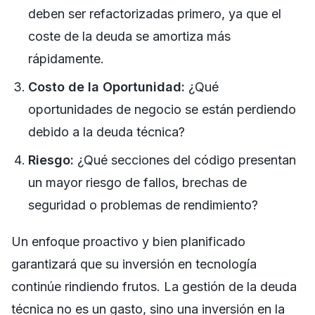
deben ser refactorizadas primero, ya que el
coste de la deuda se amortiza más
rápidamente.
Costo de la Oportunidad:
¿Qué
oportunidades de negocio se están perdiendo
debido a la deuda técnica?
Riesgo:
¿Qué secciones del código presentan
un mayor riesgo de fallos, brechas de
seguridad o problemas de rendimiento?
Un enfoque proactivo y bien planificado
garantizará que su inversión en tecnología
continúe rindiendo frutos. La gestión de la deuda
técnica no es un gasto, sino una inversión en la