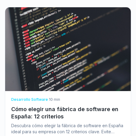
Desarrollo Software
·
10
min
Cómo elegir una fábrica de software en
España: 12 criterios
Descubra cómo elegir la fábrica de software en España
ideal para su empresa con 12 criterios clave. Evite