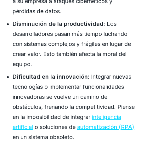
a su empresa a ataques cibernéticos y
pérdidas de datos.
Disminución de la productividad:
Los
desarrolladores pasan más tiempo luchando
con sistemas complejos y frágiles en lugar de
crear valor. Esto también afecta la moral del
equipo.
Dificultad en la innovación:
Integrar nuevas
tecnologías o implementar funcionalidades
innovadoras se vuelve un camino de
obstáculos, frenando la competitividad. Piense
en la imposibilidad de integrar
inteligencia
artificial
o soluciones de
automatización (RPA)
en un sistema obsoleto.