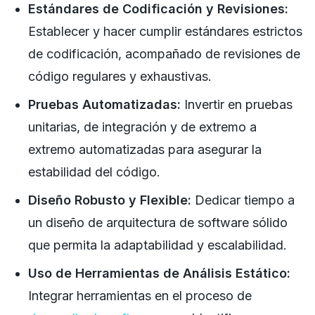
Estándares de Codificación y Revisiones:
Establecer y hacer cumplir estándares estrictos
de codificación, acompañado de revisiones de
código regulares y exhaustivas.
Pruebas Automatizadas:
Invertir en pruebas
unitarias, de integración y de extremo a
extremo automatizadas para asegurar la
estabilidad del código.
Diseño Robusto y Flexible:
Dedicar tiempo a
un diseño de arquitectura de software sólido
que permita la adaptabilidad y escalabilidad.
Uso de Herramientas de Análisis Estático:
Integrar herramientas en el proceso de