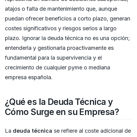
atajos o falta de mantenimiento que, aunque
puedan ofrecer beneficios a corto plazo, generan
costes significativos y riesgos serios a largo
plazo. Ignorar la deuda técnica no es una opción;
entenderla y gestionarla proactivamente es
fundamental para la supervivencia y el
crecimiento de cualquier pyme o mediana
empresa española.
¿Qué es la Deuda Técnica y
Cómo Surge en su Empresa?
La
deuda técnica
se refiere al coste adicional de