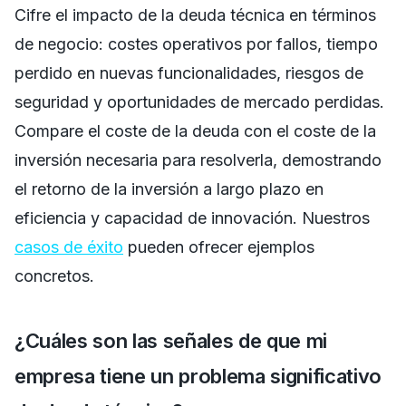
Cifre el impacto de la deuda técnica en términos
de negocio: costes operativos por fallos, tiempo
perdido en nuevas funcionalidades, riesgos de
seguridad y oportunidades de mercado perdidas.
Compare el coste de la deuda con el coste de la
inversión necesaria para resolverla, demostrando
el retorno de la inversión a largo plazo en
eficiencia y capacidad de innovación. Nuestros
casos de éxito
pueden ofrecer ejemplos
concretos.
¿Cuáles son las señales de que mi
empresa tiene un problema significativo