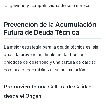
longevidad y competitividad de su empresa.
Prevención de la Acumulación
Futura de Deuda Técnica
La mejor estrategia para la deuda técnica es, sin
duda, la prevención. Implementar buenas
prácticas de desarrollo y una cultura de calidad
continua puede minimizar su acumulación.
Promoviendo una Cultura de Calidad
desde el Origen