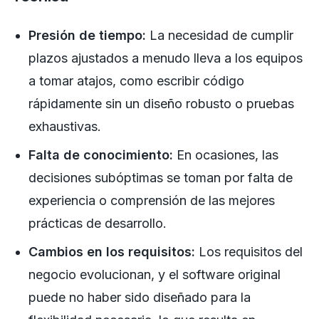
Presión de tiempo:
La necesidad de cumplir
plazos ajustados a menudo lleva a los equipos
a tomar atajos, como escribir código
rápidamente sin un diseño robusto o pruebas
exhaustivas.
Falta de conocimiento:
En ocasiones, las
decisiones subóptimas se toman por falta de
experiencia o comprensión de las mejores
prácticas de desarrollo.
Cambios en los requisitos:
Los requisitos del
negocio evolucionan, y el software original
puede no haber sido diseñado para la