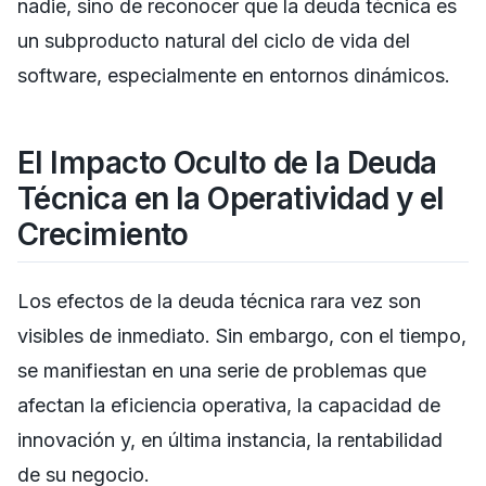
nadie, sino de reconocer que la deuda técnica es
un subproducto natural del ciclo de vida del
software, especialmente en entornos dinámicos.
El Impacto Oculto de la Deuda
Técnica en la Operatividad y el
Crecimiento
Los efectos de la deuda técnica rara vez son
visibles de inmediato. Sin embargo, con el tiempo,
se manifiestan en una serie de problemas que
afectan la eficiencia operativa, la capacidad de
innovación y, en última instancia, la rentabilidad
de su negocio.