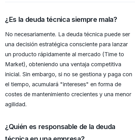
¿Es la deuda técnica siempre mala?
No necesariamente. La deuda técnica puede ser
una decisión estratégica consciente para lanzar
un producto rápidamente al mercado (Time to
Market), obteniendo una ventaja competitiva
inicial. Sin embargo, si no se gestiona y paga con
el tiempo, acumulará "intereses" en forma de
costes de mantenimiento crecientes y una menor
agilidad.
¿Quién es responsable de la deuda
técnica en una empresa?