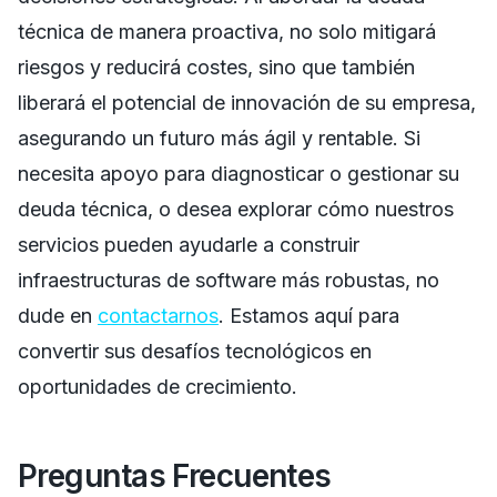
técnica de manera proactiva, no solo mitigará
riesgos y reducirá costes, sino que también
liberará el potencial de innovación de su empresa,
asegurando un futuro más ágil y rentable. Si
necesita apoyo para diagnosticar o gestionar su
deuda técnica, o desea explorar cómo nuestros
servicios pueden ayudarle a construir
infraestructuras de software más robustas, no
dude en
contactarnos
. Estamos aquí para
convertir sus desafíos tecnológicos en
oportunidades de crecimiento.
Preguntas Frecuentes