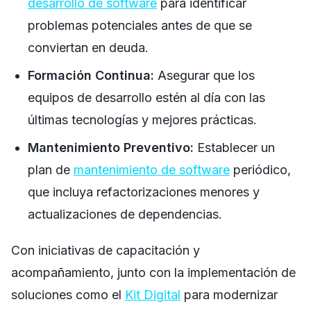
desarrollo de software
para identificar
problemas potenciales antes de que se
conviertan en deuda.
Formación Continua:
Asegurar que los
equipos de desarrollo estén al día con las
últimas tecnologías y mejores prácticas.
Mantenimiento Preventivo:
Establecer un
plan de
mantenimiento de software
periódico,
que incluya refactorizaciones menores y
actualizaciones de dependencias.
Con iniciativas de capacitación y
acompañamiento, junto con la implementación de
soluciones como el
Kit Digital
para modernizar