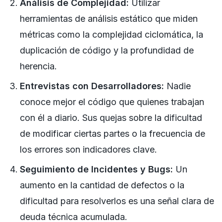
Análisis de Complejidad:
Utilizar
herramientas de análisis estático que miden
métricas como la complejidad ciclomática, la
duplicación de código y la profundidad de
herencia.
Entrevistas con Desarrolladores:
Nadie
conoce mejor el código que quienes trabajan
con él a diario. Sus quejas sobre la dificultad
de modificar ciertas partes o la frecuencia de
los errores son indicadores clave.
Seguimiento de Incidentes y Bugs:
Un
aumento en la cantidad de defectos o la
dificultad para resolverlos es una señal clara de
deuda técnica acumulada.