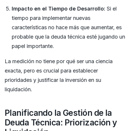
Impacto en el Tiempo de Desarrollo:
Si el
tiempo para implementar nuevas
características no hace más que aumentar, es
probable que la deuda técnica esté jugando un
papel importante.
La medición no tiene por qué ser una ciencia
exacta, pero es crucial para establecer
prioridades y justificar la inversión en su
liquidación.
Planificando la Gestión de la
Deuda Técnica: Priorización y