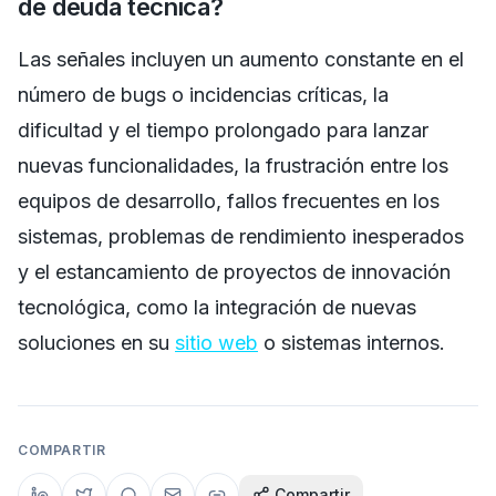
de deuda técnica?
Las señales incluyen un aumento constante en el
número de bugs o incidencias críticas, la
dificultad y el tiempo prolongado para lanzar
nuevas funcionalidades, la frustración entre los
equipos de desarrollo, fallos frecuentes en los
sistemas, problemas de rendimiento inesperados
y el estancamiento de proyectos de innovación
tecnológica, como la integración de nuevas
soluciones en su
sitio web
o sistemas internos.
COMPARTIR
Compartir