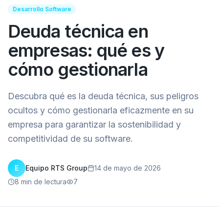
Desarrollo Software
Deuda técnica en
empresas: qué es y
cómo gestionarla
Descubra qué es la deuda técnica, sus peligros
ocultos y cómo gestionarla eficazmente en su
empresa para garantizar la sostenibilidad y
competitividad de su software.
E
Equipo RTS Group
14 de mayo de 2026
8
min de lectura
7