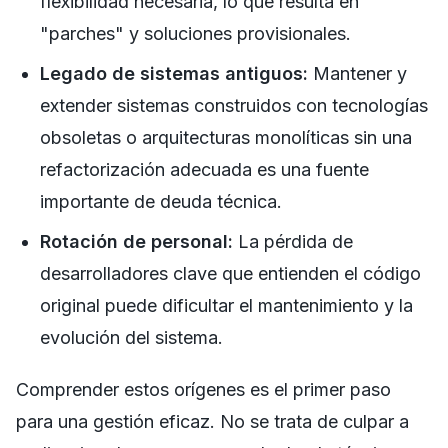
flexibilidad necesaria, lo que resulta en
"parches" y soluciones provisionales.
Legado de sistemas antiguos:
Mantener y
extender sistemas construidos con tecnologías
obsoletas o arquitecturas monolíticas sin una
refactorización adecuada es una fuente
importante de deuda técnica.
Rotación de personal:
La pérdida de
desarrolladores clave que entienden el código
original puede dificultar el mantenimiento y la
evolución del sistema.
Comprender estos orígenes es el primer paso
para una gestión eficaz. No se trata de culpar a