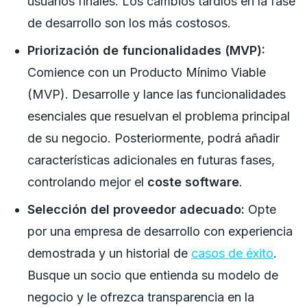
usuarios finales. Los cambios tardíos en la fase
de desarrollo son los más costosos.
Priorización de funcionalidades (MVP):
Comience con un Producto Mínimo Viable
(MVP). Desarrolle y lance las funcionalidades
esenciales que resuelvan el problema principal
de su negocio. Posteriormente, podrá añadir
características adicionales en futuras fases,
controlando mejor el
coste software
.
Selección del proveedor adecuado:
Opte
por una empresa de desarrollo con experiencia
demostrada y un historial de
casos de éxito
.
Busque un socio que entienda su modelo de
negocio y le ofrezca transparencia en la