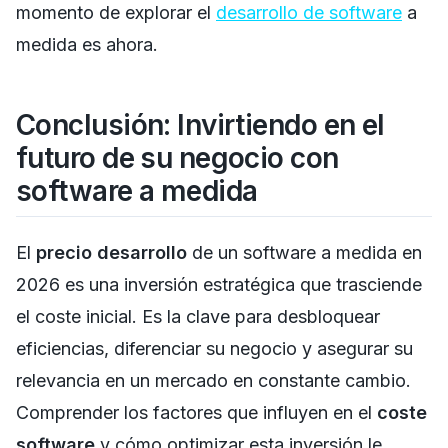
momento de explorar el
desarrollo de software
a
medida es ahora.
Conclusión: Invirtiendo en el
futuro de su negocio con
software a medida
El
precio desarrollo
de un software a medida en
2026 es una inversión estratégica que trasciende
el coste inicial. Es la clave para desbloquear
eficiencias, diferenciar su negocio y asegurar su
relevancia en un mercado en constante cambio.
Comprender los factores que influyen en el
coste
software
y cómo optimizar esta inversión le