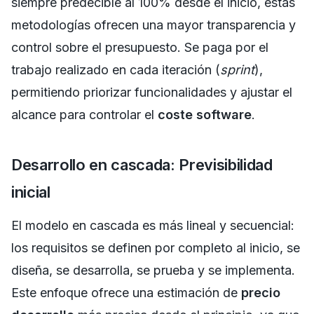
siempre predecible al 100% desde el inicio, estas
metodologías ofrecen una mayor transparencia y
control sobre el presupuesto. Se paga por el
trabajo realizado en cada iteración (
sprint
),
permitiendo priorizar funcionalidades y ajustar el
alcance para controlar el
coste software
.
Desarrollo en cascada: Previsibilidad
inicial
El modelo en cascada es más lineal y secuencial:
los requisitos se definen por completo al inicio, se
diseña, se desarrolla, se prueba y se implementa.
Este enfoque ofrece una estimación de
precio