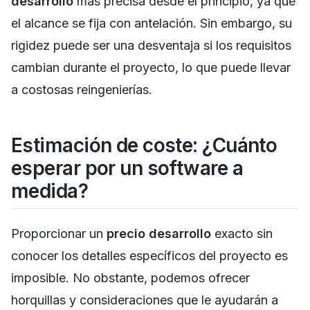
desarrollo
más precisa desde el principio, ya que
el alcance se fija con antelación. Sin embargo, su
rigidez puede ser una desventaja si los requisitos
cambian durante el proyecto, lo que puede llevar
a costosas reingenierías.
Estimación de coste: ¿Cuánto
esperar por un software a
medida?
Proporcionar un
precio desarrollo
exacto sin
conocer los detalles específicos del proyecto es
imposible. No obstante, podemos ofrecer
horquillas y consideraciones que le ayudarán a