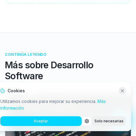
CONTINÚA LEYENDO
Más sobre
Desarrollo
Software
Cookies
Utilizamos cookies para mejorar su experiencia.
Más
información
Aceptar
Solo necesarias