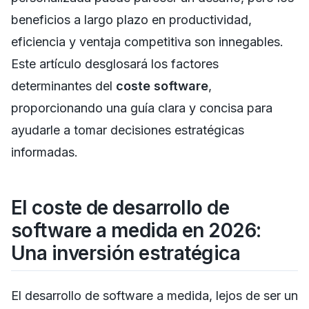
beneficios a largo plazo en productividad,
eficiencia y ventaja competitiva son innegables.
Este artículo desglosará los factores
determinantes del
coste software
,
proporcionando una guía clara y concisa para
ayudarle a tomar decisiones estratégicas
informadas.
El coste de desarrollo de
software a medida en 2026:
Una inversión estratégica
El desarrollo de software a medida, lejos de ser un