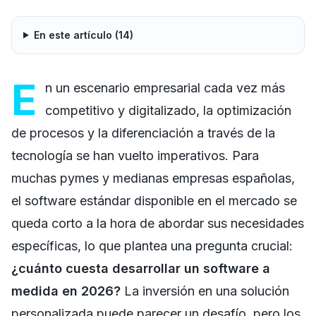
En este artículo (
14
)
E
n un escenario empresarial cada vez más
competitivo y digitalizado, la optimización
de procesos y la diferenciación a través de la
tecnología se han vuelto imperativos. Para
muchas pymes y medianas empresas españolas,
el software estándar disponible en el mercado se
queda corto a la hora de abordar sus necesidades
específicas, lo que plantea una pregunta crucial:
¿cuánto cuesta desarrollar un software a
medida en 2026?
La inversión en una solución
personalizada puede parecer un desafío, pero los