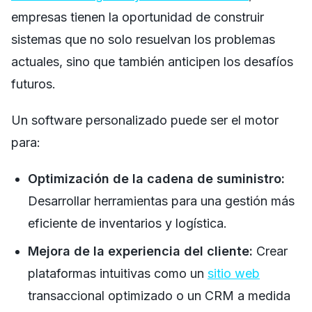
empresas tienen la oportunidad de construir
sistemas que no solo resuelvan los problemas
actuales, sino que también anticipen los desafíos
futuros.
Un software personalizado puede ser el motor
para:
Optimización de la cadena de suministro:
Desarrollar herramientas para una gestión más
eficiente de inventarios y logística.
Mejora de la experiencia del cliente:
Crear
plataformas intuitivas como un
sitio web
transaccional optimizado o un CRM a medida