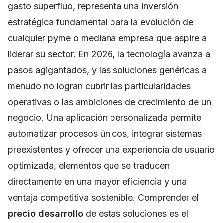
gasto superfluo, representa una inversión
estratégica fundamental para la evolución de
cualquier pyme o mediana empresa que aspire a
liderar su sector. En 2026, la tecnología avanza a
pasos agigantados, y las soluciones genéricas a
menudo no logran cubrir las particularidades
operativas o las ambiciones de crecimiento de un
negocio. Una aplicación personalizada permite
automatizar procesos únicos, integrar sistemas
preexistentes y ofrecer una experiencia de usuario
optimizada, elementos que se traducen
directamente en una mayor eficiencia y una
ventaja competitiva sostenible. Comprender el
precio desarrollo
de estas soluciones es el