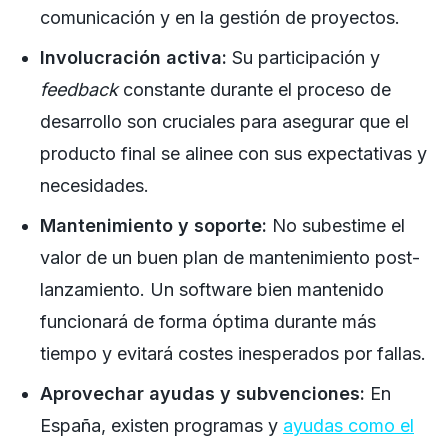
comunicación y en la gestión de proyectos.
Involucración activa:
Su participación y
feedback
constante durante el proceso de
desarrollo son cruciales para asegurar que el
producto final se alinee con sus expectativas y
necesidades.
Mantenimiento y soporte:
No subestime el
valor de un buen plan de mantenimiento post-
lanzamiento. Un software bien mantenido
funcionará de forma óptima durante más
tiempo y evitará costes inesperados por fallas.
Aprovechar ayudas y subvenciones:
En
España, existen programas y
ayudas como el