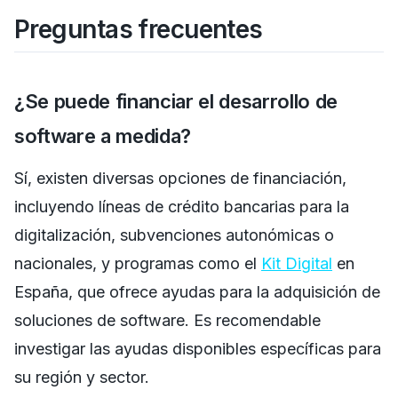
Preguntas frecuentes
¿Se puede financiar el desarrollo de
software a medida?
Sí, existen diversas opciones de financiación,
incluyendo líneas de crédito bancarias para la
digitalización, subvenciones autonómicas o
nacionales, y programas como el
Kit Digital
en
España, que ofrece ayudas para la adquisición de
soluciones de software. Es recomendable
investigar las ayudas disponibles específicas para
su región y sector.