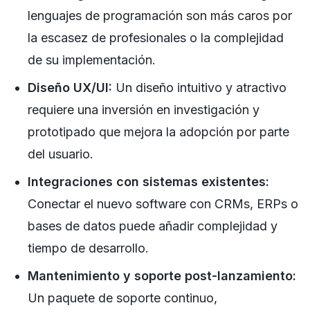
lenguajes de programación son más caros por
la escasez de profesionales o la complejidad
de su implementación.
Diseño UX/UI:
Un diseño intuitivo y atractivo
requiere una inversión en investigación y
prototipado que mejora la adopción por parte
del usuario.
Integraciones con sistemas existentes:
Conectar el nuevo software con CRMs, ERPs o
bases de datos puede añadir complejidad y
tiempo de desarrollo.
Mantenimiento y soporte post-lanzamiento:
Un paquete de soporte continuo,