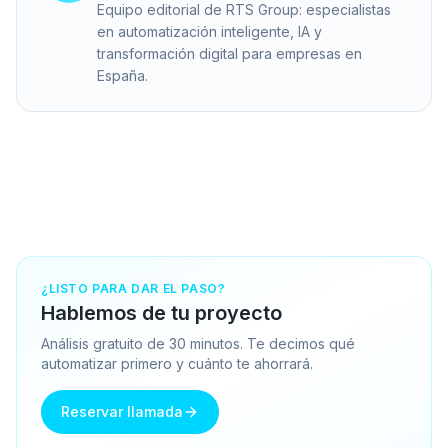
Equipo editorial de RTS Group: especialistas
en automatización inteligente, IA y
transformación digital para empresas en
España.
¿LISTO PARA DAR EL PASO?
Hablemos de tu proyecto
Análisis gratuito de 30 minutos. Te decimos qué
automatizar primero y cuánto te ahorrará.
Reservar llamada