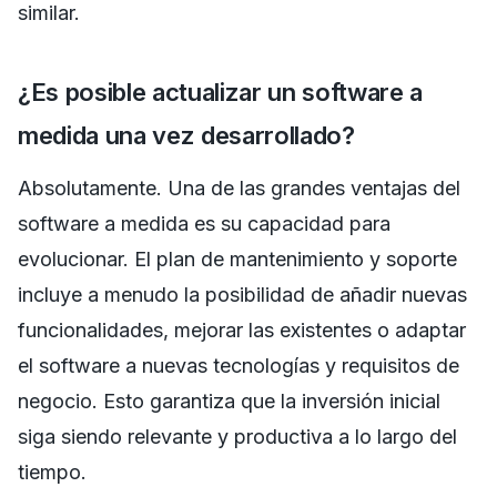
similar.
¿Es posible actualizar un software a
medida una vez desarrollado?
Absolutamente. Una de las grandes ventajas del
software a medida es su capacidad para
evolucionar. El plan de mantenimiento y soporte
incluye a menudo la posibilidad de añadir nuevas
funcionalidades, mejorar las existentes o adaptar
el software a nuevas tecnologías y requisitos de
negocio. Esto garantiza que la inversión inicial
siga siendo relevante y productiva a lo largo del
tiempo.