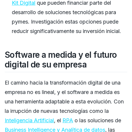
Kit Digital
que pueden financiar parte del
desarrollo de soluciones tecnológicas para
pymes. Investigación estas opciones puede
reducir significativamente su inversión inicial.
Software a medida y el futuro
digital de su empresa
El camino hacia la transformación digital de una
empresa no es lineal, y el software a medida es
una herramienta adaptable a esta evolución. Con
la irrupción de nuevas tecnologías como la
Inteligencia Artificial
, el
RPA
o las soluciones de
Business Intelligence y Analítica de datos
, las