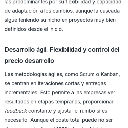
las predominantes por su flexibilidad y capacidad
de adaptación a los cambios, aunque la cascada
sigue teniendo su nicho en proyectos muy bien
definidos desde el inicio.
Desarrollo ágil: Flexibilidad y control del
precio desarrollo
Las metodologías ágiles, como Scrum o Kanban,
se centran en iteraciones cortas y entregas
incrementales. Esto permite a las empresas ver
resultados en etapas tempranas, proporcionar
feedback
constante y ajustar el rumbo si es
necesario. Aunque el coste total puede no ser