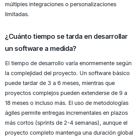
múltiples integraciones o personalizaciones
limitadas.
¿Cuánto tiempo se tarda en desarrollar
un software a medida?
El tiempo de desarrollo varía enormemente según
la complejidad del proyecto. Un software básico
puede tardar de 3 a 6 meses, mientras que
proyectos complejos pueden extenderse de 9 a
18 meses o incluso más. El uso de metodologías
ágiles permite entregas incrementales en plazos
más cortos (sprints de 2-4 semanas), aunque el
proyecto completo mantenga una duración global