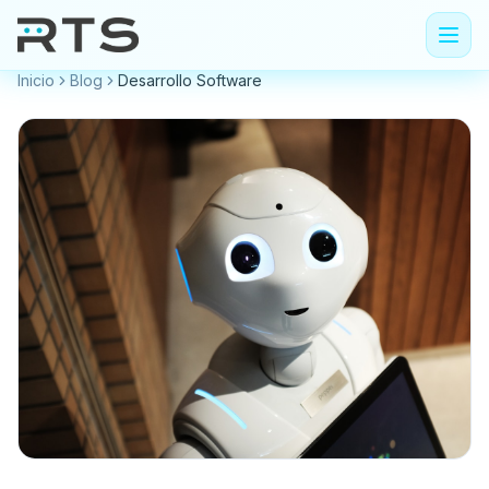
Inicio
Blog
Desarrollo Software