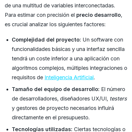
de una multitud de variables interconectadas.
Para estimar con precisión el
precio desarrollo
,
es crucial analizar los siguientes factores:
Complejidad del proyecto:
Un software con
funcionalidades básicas y una interfaz sencilla
tendrá un coste inferior a una aplicación con
algoritmos complejos, múltiples integraciones o
requisitos de
Inteligencia Artificial
.
Tamaño del equipo de desarrollo:
El número
de desarrolladores, diseñadores UX/UI,
testers
y gestores de proyecto necesarios influirá
directamente en el presupuesto.
Tecnologías utilizadas:
Ciertas tecnologías o