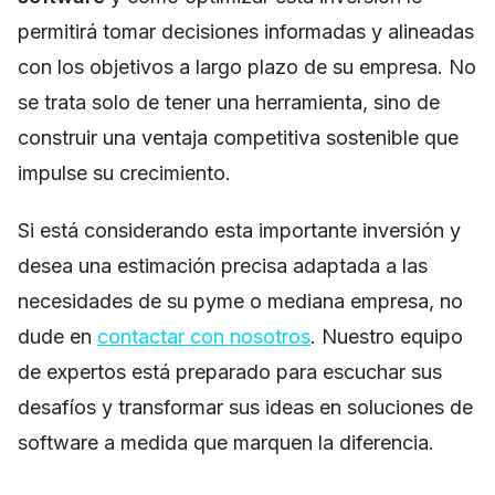
permitirá tomar decisiones informadas y alineadas
con los objetivos a largo plazo de su empresa. No
se trata solo de tener una herramienta, sino de
construir una ventaja competitiva sostenible que
impulse su crecimiento.
Si está considerando esta importante inversión y
desea una estimación precisa adaptada a las
necesidades de su pyme o mediana empresa, no
dude en
contactar con nosotros
. Nuestro equipo
de expertos está preparado para escuchar sus
desafíos y transformar sus ideas en soluciones de
software a medida que marquen la diferencia.