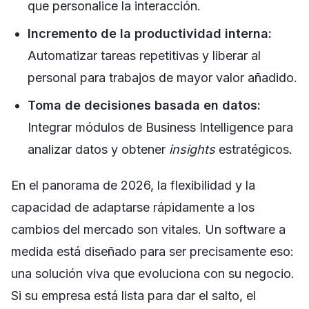
que personalice la interacción.
Incremento de la productividad interna:
Automatizar tareas repetitivas y liberar al
personal para trabajos de mayor valor añadido.
Toma de decisiones basada en datos:
Integrar módulos de Business Intelligence para
analizar datos y obtener
insights
estratégicos.
En el panorama de 2026, la flexibilidad y la
capacidad de adaptarse rápidamente a los
cambios del mercado son vitales. Un software a
medida está diseñado para ser precisamente eso:
una solución viva que evoluciona con su negocio.
Si su empresa está lista para dar el salto, el