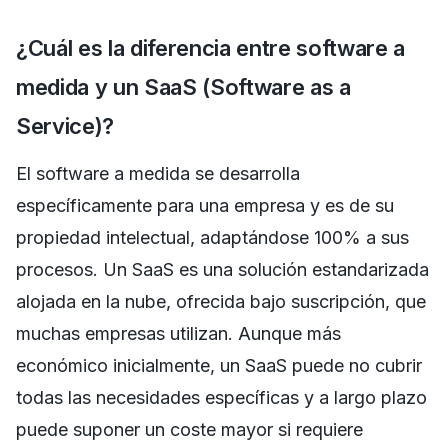
¿Cuál es la diferencia entre software a
medida y un SaaS (Software as a
Service)?
El software a medida se desarrolla
específicamente para una empresa y es de su
propiedad intelectual, adaptándose 100% a sus
procesos. Un SaaS es una solución estandarizada
alojada en la nube, ofrecida bajo suscripción, que
muchas empresas utilizan. Aunque más
económico inicialmente, un SaaS puede no cubrir
todas las necesidades específicas y a largo plazo
puede suponer un coste mayor si requiere