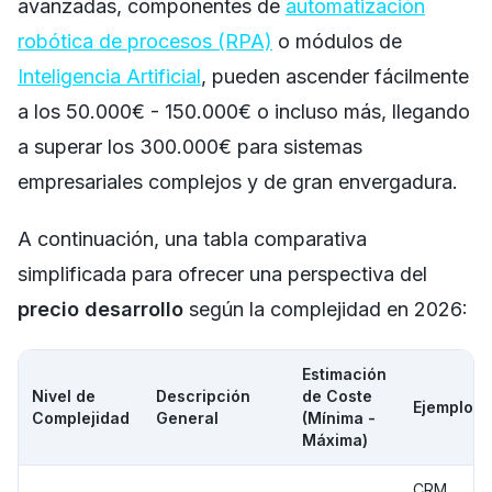
avanzadas, componentes de
automatización
robótica de procesos (RPA)
o módulos de
Inteligencia Artificial
, pueden ascender fácilmente
a los 50.000€ - 150.000€ o incluso más, llegando
a superar los 300.000€ para sistemas
empresariales complejos y de gran envergadura.
A continuación, una tabla comparativa
simplificada para ofrecer una perspectiva del
precio desarrollo
según la complejidad en 2026:
Estimación
Nivel de
Descripción
de Coste
Ejemplos
Complejidad
General
(Mínima -
Máxima)
CRM