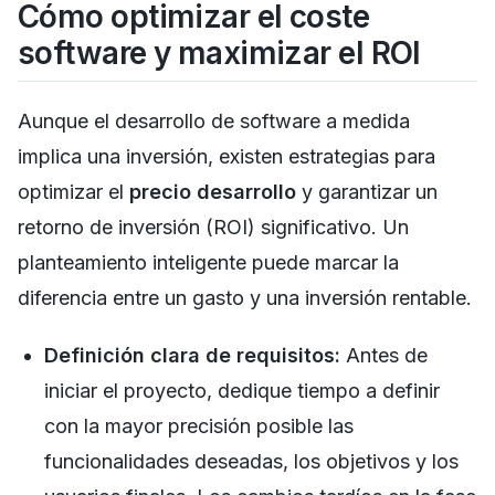
Cómo optimizar el coste
software y maximizar el ROI
Aunque el desarrollo de software a medida
implica una inversión, existen estrategias para
optimizar el
precio desarrollo
y garantizar un
retorno de inversión (ROI) significativo. Un
planteamiento inteligente puede marcar la
diferencia entre un gasto y una inversión rentable.
Definición clara de requisitos:
Antes de
iniciar el proyecto, dedique tiempo a definir
con la mayor precisión posible las
funcionalidades deseadas, los objetivos y los