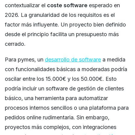
contextualizar el
coste software
esperado en
2026. La granularidad de los requisitos es el
factor más influyente. Un proyecto bien definido
desde el principio facilita un presupuesto más
cerrado.
Para pymes, un
desarrollo de software
a medida
con funcionalidades básicas a moderadas podría
oscilar entre los 15.000€ y los 50.000€. Esto
podría incluir un software de gestión de clientes
básico, una herramienta para automatizar
procesos internos sencillos o una plataforma para
pedidos online rudimentaria. Sin embargo,
proyectos más complejos, con integraciones