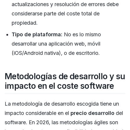
actualizaciones y resolución de errores debe
considerarse parte del coste total de
propiedad.
Tipo de plataforma:
No es lo mismo
desarrollar una aplicación web, móvil
(iOS/Android nativa), o de escritorio.
Metodologías de desarrollo y su
impacto en el coste software
La metodología de desarrollo escogida tiene un
impacto considerable en el
precio desarrollo
del
software. En 2026, las metodologías ágiles son