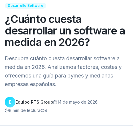
Desarrollo Software
¿Cuánto cuesta
desarrollar un software a
medida en 2026?
Descubra cuánto cuesta desarrollar software a
medida en 2026. Analizamos factores, costes y
ofrecemos una guía para pymes y medianas
empresas españolas.
E
Equipo RTS Group
14 de mayo de 2026
8
min de lectura
9