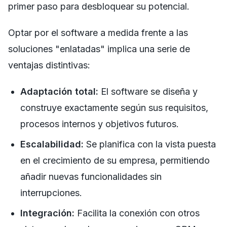
primer paso para desbloquear su potencial.
Optar por el software a medida frente a las
soluciones "enlatadas" implica una serie de
ventajas distintivas:
Adaptación total:
El software se diseña y
construye exactamente según sus requisitos,
procesos internos y objetivos futuros.
Escalabilidad:
Se planifica con la vista puesta
en el crecimiento de su empresa, permitiendo
añadir nuevas funcionalidades sin
interrupciones.
Integración:
Facilita la conexión con otros