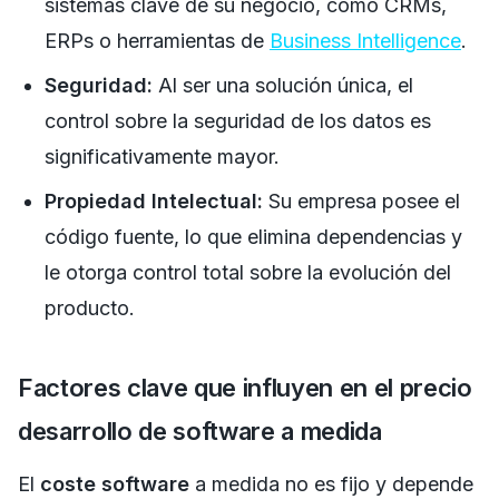
sistemas clave de su negocio, como CRMs,
ERPs o herramientas de
Business Intelligence
.
Seguridad:
Al ser una solución única, el
control sobre la seguridad de los datos es
significativamente mayor.
Propiedad Intelectual:
Su empresa posee el
código fuente, lo que elimina dependencias y
le otorga control total sobre la evolución del
producto.
Factores clave que influyen en el precio
desarrollo de software a medida
El
coste software
a medida no es fijo y depende