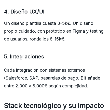
4. Diseño UX/UI
Un diseño plantilla cuesta 3-5k€. Un diseño
propio cuidado, con prototipo en Figma y testing
de usuarios, ronda los 8-15k€.
5. Integraciones
Cada integración con sistemas externos
(Salesforce, SAP, pasarelas de pago, BI) añade
entre 2.000 y 8.000€ según complejidad.
Stack tecnológico y su impacto