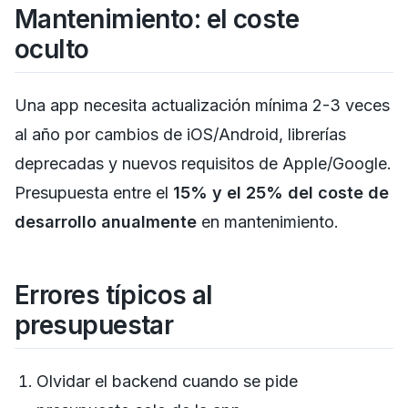
Mantenimiento: el coste
oculto
Una app necesita actualización mínima 2-3 veces
al año por cambios de iOS/Android, librerías
deprecadas y nuevos requisitos de Apple/Google.
Presupuesta entre el
15% y el 25% del coste de
desarrollo anualmente
en mantenimiento.
Errores típicos al
presupuestar
Olvidar el backend cuando se pide