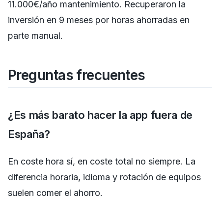
11.000€/año mantenimiento. Recuperaron la
inversión en 9 meses por horas ahorradas en
parte manual.
Preguntas frecuentes
¿Es más barato hacer la app fuera de
España?
En coste hora sí, en coste total no siempre. La
diferencia horaria, idioma y rotación de equipos
suelen comer el ahorro.