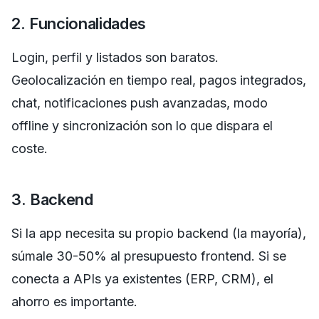
2. Funcionalidades
Login, perfil y listados son baratos.
Geolocalización en tiempo real, pagos integrados,
chat, notificaciones push avanzadas, modo
offline y sincronización son lo que dispara el
coste.
3. Backend
Si la app necesita su propio backend (la mayoría),
súmale 30-50% al presupuesto frontend. Si se
conecta a APIs ya existentes (ERP, CRM), el
ahorro es importante.