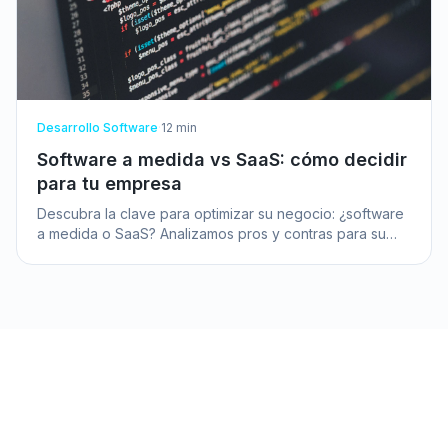
Desarrollo Software
·
12
min
Software a medida vs SaaS: cómo decidir
para tu empresa
Descubra la clave para optimizar su negocio: ¿software
a medida o SaaS? Analizamos pros y contras para su
pyme en Valencia.