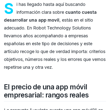
S
i has llegado hasta aquí buscando
información clara sobre
cuanto cuesta
desarrollar una app movil
, estás en el sitio
adecuado. En Robot Technology Solutions
llevamos años acompañando a empresas
españolas en este tipo de decisiones y este
artículo recoge lo que de verdad importa: criterios
objetivos, números reales y los errores que vemos
repetirse una y otra vez.
El precio de una app móvil
empresarial: rangos reales