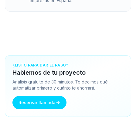
empresas en España.
¿LISTO PARA DAR EL PASO?
Hablemos de tu proyecto
Análisis gratuito de 30 minutos. Te decimos qué
automatizar primero y cuánto te ahorrará.
Reservar llamada