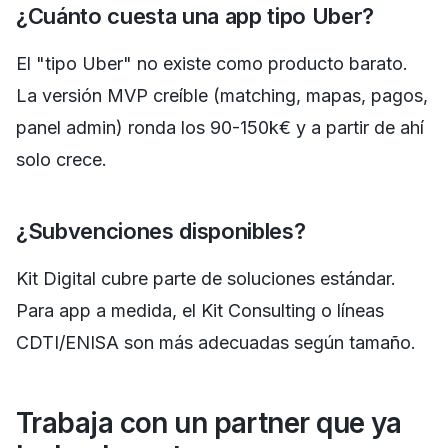
¿Cuánto cuesta una app tipo Uber?
El "tipo Uber" no existe como producto barato.
La versión MVP creíble (matching, mapas, pagos,
panel admin) ronda los 90-150k€ y a partir de ahí
solo crece.
¿Subvenciones disponibles?
Kit Digital cubre parte de soluciones estándar.
Para app a medida, el Kit Consulting o líneas
CDTI/ENISA son más adecuadas según tamaño.
Trabaja con un partner que ya