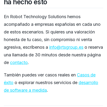
ha hecho esto
En Robot Technology Solutions hemos
acompañado a empresas españolas en cada uno
de estos escenarios. Si quieres una valoración
honesta de tu caso, sin compromiso ni venta
agresiva, escríbenos a
info@rtsgroup.es
o reserva
una llamada de 30 minutos desde nuestra página
de
contacto
.
También puedes ver casos reales en
Casos de
éxito
o explorar nuestros servicios de
desarrollo
de software a medida
.