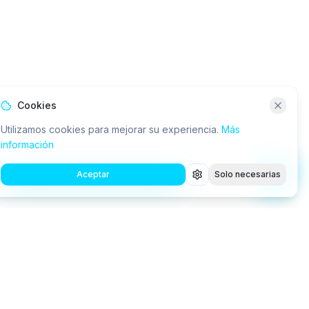
Cookies
Utilizamos cookies para mejorar su experiencia.
Más
información
Aceptar
Solo necesarias
Consultora tecnológica especializada en IA, RPA,