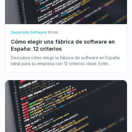
Desarrollo Software
·
10
min
Cómo elegir una fábrica de software en
España: 12 criterios
Descubra cómo elegir la fábrica de software en España
ideal para su empresa con 12 criterios clave. Evite
errores y garantice el éxito de sus proyectos.