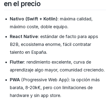
en el precio
Nativo (Swift + Kotlin)
: máxima calidad,
máximo coste, doble equipo.
React Native
: estándar de facto para apps
B2B, ecosistema enorme, fácil contratar
talento en España.
Flutter
: rendimiento excelente, curva de
aprendizaje algo mayor, comunidad creciendo.
PWA
(Progressive Web App): la opción más
barata, 8-20k€, pero con limitaciones de
hardware y sin app store.