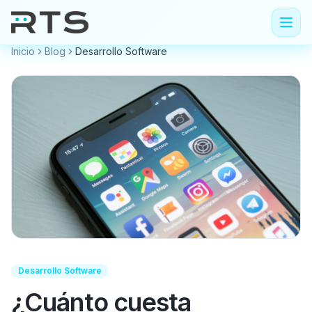
Inicio
Blog
Desarrollo Software
Desarrollo Software
¿Cuánto cuesta