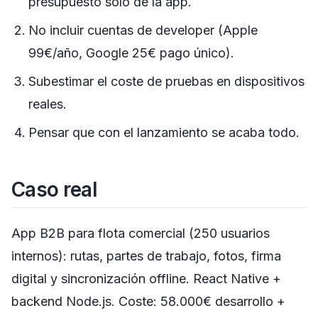
presupuesto solo de la app.
No incluir cuentas de developer (Apple
99€/año, Google 25€ pago único).
Subestimar el coste de pruebas en dispositivos
reales.
Pensar que con el lanzamiento se acaba todo.
Caso real
App B2B para flota comercial (250 usuarios
internos): rutas, partes de trabajo, fotos, firma
digital y sincronización offline. React Native +
backend Node.js. Coste: 58.000€ desarrollo +