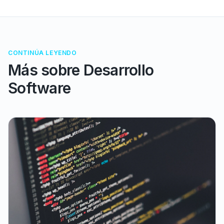
CONTINÚA LEYENDO
Más sobre
Desarrollo
Software