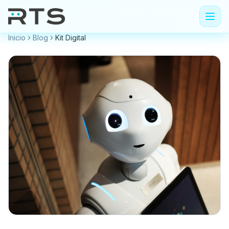
Inicio
Blog
Kit Digital