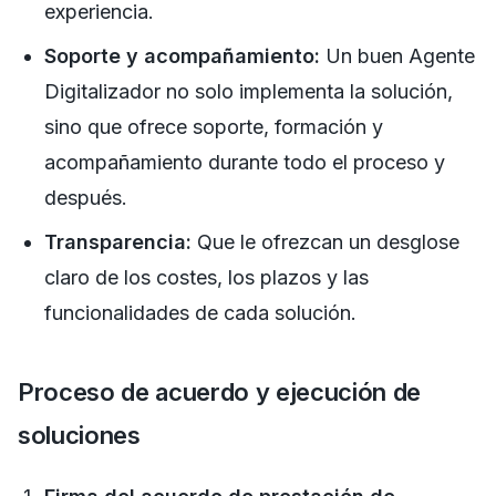
experiencia.
Soporte y acompañamiento:
Un buen Agente
Digitalizador no solo implementa la solución,
sino que ofrece soporte, formación y
acompañamiento durante todo el proceso y
después.
Transparencia:
Que le ofrezcan un desglose
claro de los costes, los plazos y las
funcionalidades de cada solución.
Proceso de acuerdo y ejecución de
soluciones