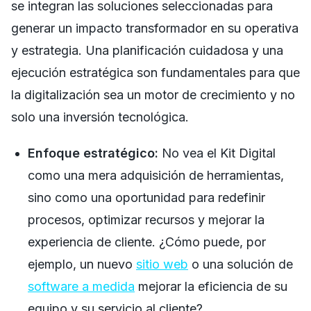
se integran las soluciones seleccionadas para
generar un impacto transformador en su operativa
y estrategia. Una planificación cuidadosa y una
ejecución estratégica son fundamentales para que
la digitalización sea un motor de crecimiento y no
solo una inversión tecnológica.
Enfoque estratégico:
No vea el Kit Digital
como una mera adquisición de herramientas,
sino como una oportunidad para redefinir
procesos, optimizar recursos y mejorar la
experiencia de cliente. ¿Cómo puede, por
ejemplo, un nuevo
sitio web
o una solución de
software a medida
mejorar la eficiencia de su
equipo y su servicio al cliente?