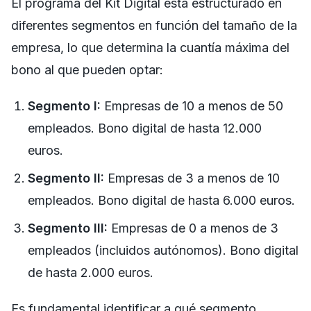
El programa del Kit Digital está estructurado en
diferentes segmentos en función del tamaño de la
empresa, lo que determina la cuantía máxima del
bono al que pueden optar:
Segmento I:
Empresas de 10 a menos de 50
empleados. Bono digital de hasta 12.000
euros.
Segmento II:
Empresas de 3 a menos de 10
empleados. Bono digital de hasta 6.000 euros.
Segmento III:
Empresas de 0 a menos de 3
empleados (incluidos autónomos). Bono digital
de hasta 2.000 euros.
Es fundamental identificar a qué segmento