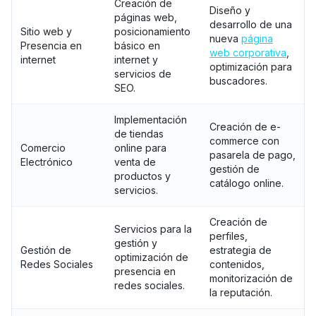
Creación de
Diseño y
páginas web,
desarrollo de una
Sitio web y
posicionamiento
nueva
página
Presencia en
básico en
web corporativa
,
internet
internet y
optimización para
servicios de
buscadores.
SEO.
Implementación
Creación de e-
de tiendas
commerce con
Comercio
online para
pasarela de pago,
Electrónico
venta de
gestión de
productos y
catálogo online.
servicios.
Creación de
Servicios para la
perfiles,
gestión y
Gestión de
estrategia de
optimización de
Redes Sociales
contenidos,
presencia en
monitorización de
redes sociales.
la reputación.