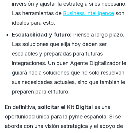
inversión y ajustar la estrategia si es necesario.
Las herramientas de
Business Intelligence
son
ideales para esto.
Escalabilidad y futuro:
Piense a largo plazo.
Las soluciones que elija hoy deben ser
escalables y preparadas para futuras
integraciones. Un buen Agente Digitalizador le
guiará hacia soluciones que no solo resuelvan
sus necesidades actuales, sino que también le
preparen para el futuro.
En definitiva,
solicitar el Kit Digital
es una
oportunidad única para la pyme española. Si se
aborda con una visión estratégica y el apoyo de