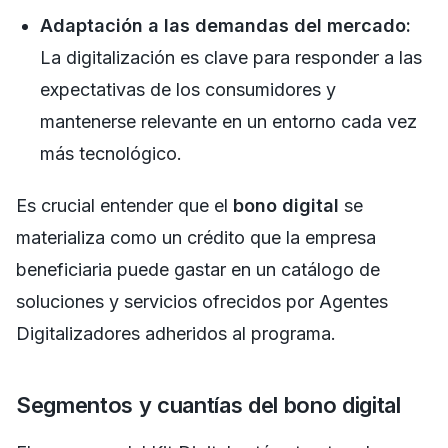
Adaptación a las demandas del mercado:
La digitalización es clave para responder a las
expectativas de los consumidores y
mantenerse relevante en un entorno cada vez
más tecnológico.
Es crucial entender que el
bono digital
se
materializa como un crédito que la empresa
beneficiaria puede gastar en un catálogo de
soluciones y servicios ofrecidos por Agentes
Digitalizadores adheridos al programa.
Segmentos y cuantías del bono digital