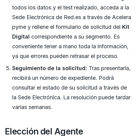
todos los datos y el test realizado, acceda a la
Sede Electrónica de Red.es a través de Acelera
pyme y rellene el formulario de solicitud del
Kit
Digital
correspondiente a su segmento. Es
conveniente tener a mano toda la información,
ya que errores pueden retrasar el proceso.
Seguimiento de la solicitud:
Tras presentarla,
recibirá un número de expediente. Podrá
consultar el estado de su solicitud a través de
la Sede Electrónica. La resolución puede tardar
varias semanas.
Elección del Agente