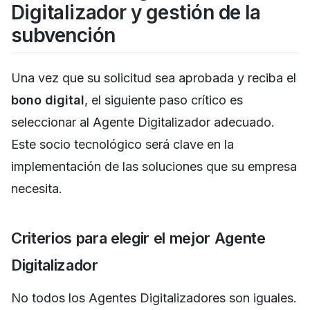
Digitalizador y gestión de la
subvención
Una vez que su solicitud sea aprobada y reciba el
bono digital
, el siguiente paso crítico es
seleccionar al Agente Digitalizador adecuado.
Este socio tecnológico será clave en la
implementación de las soluciones que su empresa
necesita.
Criterios para elegir el mejor Agente
Digitalizador
No todos los Agentes Digitalizadores son iguales.