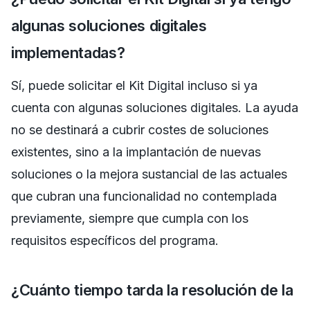
algunas soluciones digitales
implementadas?
Sí, puede solicitar el Kit Digital incluso si ya
cuenta con algunas soluciones digitales. La ayuda
no se destinará a cubrir costes de soluciones
existentes, sino a la implantación de nuevas
soluciones o la mejora sustancial de las actuales
que cubran una funcionalidad no contemplada
previamente, siempre que cumpla con los
requisitos específicos del programa.
¿Cuánto tiempo tarda la resolución de la