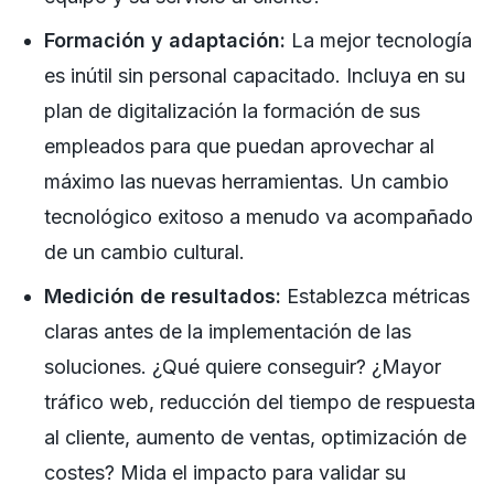
Formación y adaptación:
La mejor tecnología
es inútil sin personal capacitado. Incluya en su
plan de digitalización la formación de sus
empleados para que puedan aprovechar al
máximo las nuevas herramientas. Un cambio
tecnológico exitoso a menudo va acompañado
de un cambio cultural.
Medición de resultados:
Establezca métricas
claras antes de la implementación de las
soluciones. ¿Qué quiere conseguir? ¿Mayor
tráfico web, reducción del tiempo de respuesta
al cliente, aumento de ventas, optimización de
costes? Mida el impacto para validar su