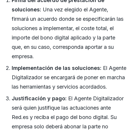
Firma del acuerdo de prestación de
soluciones:
Una vez elegido el Agente,
firmará un acuerdo donde se especificarán las
soluciones a implementar, el coste total, el
importe del bono digital aplicado y la parte
que, en su caso, corresponda aportar a su
empresa.
Implementación de las soluciones:
El Agente
Digitalizador se encargará de poner en marcha
las herramientas y servicios acordados.
Justificación y pago:
El Agente Digitalizador
será quien justifique las actuaciones ante
Red.es y reciba el pago del bono digital. Su
empresa solo deberá abonar la parte no