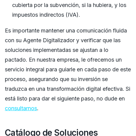
cubierta por la subvención, si la hubiera, y los
impuestos indirectos (IVA).
Es importante mantener una comunicación fluida
con su Agente Digitalizador y verificar que las
soluciones implementadas se ajustan a lo
pactado. En nuestra empresa, le ofrecemos un
servicio integral para guiarle en cada paso de este
proceso, asegurando que su inversión se
traduzca en una transformación digital efectiva. Si
está listo para dar el siguiente paso, no dude en
consultarnos
.
Catálogo de Soluciones