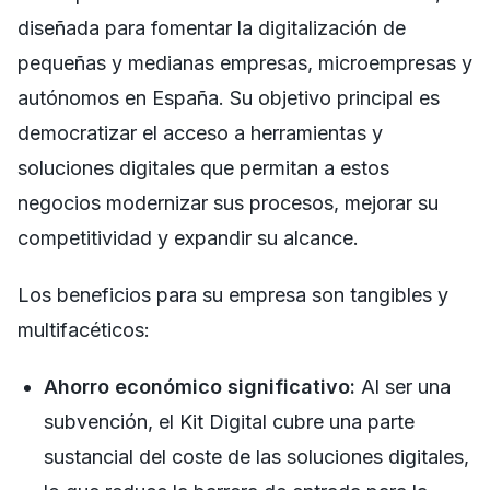
diseñada para fomentar la digitalización de
pequeñas y medianas empresas, microempresas y
autónomos en España. Su objetivo principal es
democratizar el acceso a herramientas y
soluciones digitales que permitan a estos
negocios modernizar sus procesos, mejorar su
competitividad y expandir su alcance.
Los beneficios para su empresa son tangibles y
multifacéticos:
Ahorro económico significativo:
Al ser una
subvención, el Kit Digital cubre una parte
sustancial del coste de las soluciones digitales,