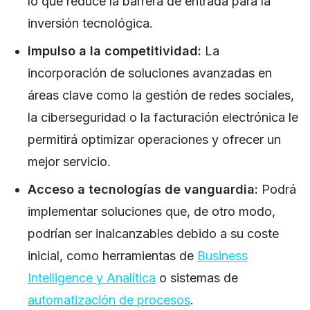
lo que reduce la barrera de entrada para la
inversión tecnológica.
Impulso a la competitividad:
La
incorporación de soluciones avanzadas en
áreas clave como la gestión de redes sociales,
la ciberseguridad o la facturación electrónica le
permitirá optimizar operaciones y ofrecer un
mejor servicio.
Acceso a tecnologías de vanguardia:
Podrá
implementar soluciones que, de otro modo,
podrían ser inalcanzables debido a su coste
inicial, como herramientas de
Business
Intelligence y Analítica
o sistemas de
automatización de procesos
.