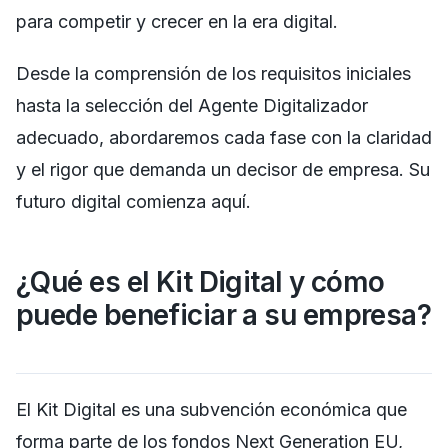
para competir y crecer en la era digital.
Desde la comprensión de los requisitos iniciales
hasta la selección del Agente Digitalizador
adecuado, abordaremos cada fase con la claridad
y el rigor que demanda un decisor de empresa. Su
futuro digital comienza aquí.
¿Qué es el Kit Digital y cómo
puede beneficiar a su empresa?
El Kit Digital es una subvención económica que
forma parte de los fondos Next Generation EU,