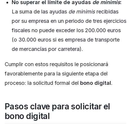
No superar el límite de ayudas
de minimis
:
La suma de las ayudas
de minimis
recibidas
por su empresa en un periodo de tres ejercicios
fiscales no puede exceder los 200.000 euros
(o 30.000 euros si es empresa de transporte
de mercancías por carretera).
Cumplir con estos requisitos le posicionará
favorablemente para la siguiente etapa del
proceso: la solicitud formal del
bono digital
.
Pasos clave para solicitar el
bono digital