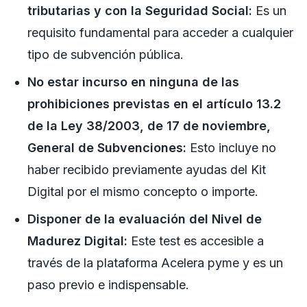
tributarias y con la Seguridad Social:
Es un
requisito fundamental para acceder a cualquier
tipo de subvención pública.
No estar incurso en ninguna de las
prohibiciones previstas en el artículo 13.2
de la Ley 38/2003, de 17 de noviembre,
General de Subvenciones:
Esto incluye no
haber recibido previamente ayudas del Kit
Digital por el mismo concepto o importe.
Disponer de la evaluación del Nivel de
Madurez Digital:
Este test es accesible a
través de la plataforma Acelera pyme y es un
paso previo e indispensable.