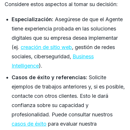
Considere estos aspectos al tomar su decisión:
Especialización:
Asegúrese de que el Agente
tiene experiencia probada en las soluciones
digitales que su empresa desea implementar
(ej.
creación de sitio web
, gestión de redes
sociales, ciberseguridad,
Business
Intelligence
).
Casos de éxito y referencias:
Solicite
ejemplos de trabajos anteriores y, si es posible,
contacte con otros clientes. Esto le dará
confianza sobre su capacidad y
profesionalidad. Puede consultar nuestros
casos de éxito
para evaluar nuestra