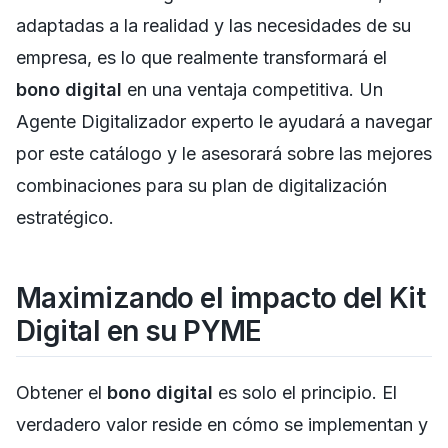
adaptadas a la realidad y las necesidades de su
empresa, es lo que realmente transformará el
bono digital
en una ventaja competitiva. Un
Agente Digitalizador experto le ayudará a navegar
por este catálogo y le asesorará sobre las mejores
combinaciones para su plan de digitalización
estratégico.
Maximizando el impacto del Kit
Digital en su PYME
Obtener el
bono digital
es solo el principio. El
verdadero valor reside en cómo se implementan y