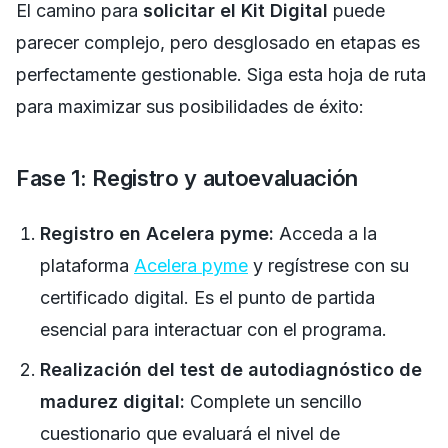
El camino para
solicitar el Kit Digital
puede
parecer complejo, pero desglosado en etapas es
perfectamente gestionable. Siga esta hoja de ruta
para maximizar sus posibilidades de éxito:
Fase 1: Registro y autoevaluación
Registro en Acelera pyme:
Acceda a la
plataforma
Acelera pyme
y regístrese con su
certificado digital. Es el punto de partida
esencial para interactuar con el programa.
Realización del test de autodiagnóstico de
madurez digital:
Complete un sencillo
cuestionario que evaluará el nivel de