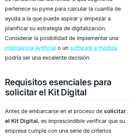
pertenece su pyme para calcular la cuantía de
ayuda a la que puede aspirar y empezar a
planificar su estrategia de digitalización.
Considerar la posibilidad de implementar una
Inteligencia Artificial
o un
software a medida
podría ser una excelente decisión.
Requisitos esenciales para
solicitar el Kit Digital
Antes de embarcarse en el proceso de
solicitar
el Kit Digital
, es imprescindible verificar que su
empresa cumple con una serie de criterios