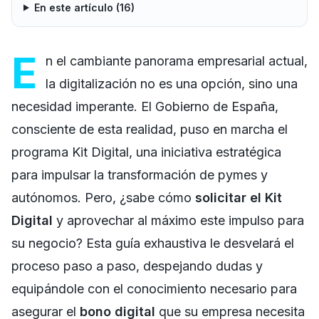
En este artículo (
16
)
E
n el cambiante panorama empresarial actual,
la digitalización no es una opción, sino una
necesidad imperante. El Gobierno de España,
consciente de esta realidad, puso en marcha el
programa Kit Digital, una iniciativa estratégica
para impulsar la transformación de pymes y
autónomos. Pero, ¿sabe cómo
solicitar el Kit
Digital
y aprovechar al máximo este impulso para
su negocio? Esta guía exhaustiva le desvelará el
proceso paso a paso, despejando dudas y
equipándole con el conocimiento necesario para
asegurar el
bono digital
que su empresa necesita