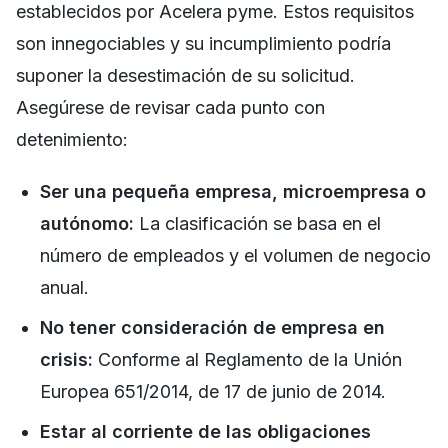
establecidos por Acelera pyme. Estos requisitos
son innegociables y su incumplimiento podría
suponer la desestimación de su solicitud.
Asegúrese de revisar cada punto con
detenimiento:
Ser una pequeña empresa, microempresa o
autónomo:
La clasificación se basa en el
número de empleados y el volumen de negocio
anual.
No tener consideración de empresa en
crisis:
Conforme al Reglamento de la Unión
Europea 651/2014, de 17 de junio de 2014.
Estar al corriente de las obligaciones