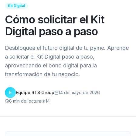
Kit Digital
Cómo solicitar el Kit
Digital paso a paso
Desbloquea el futuro digital de tu pyme. Aprende
a solicitar el Kit Digital paso a paso,
aprovechando el bono digital para la
transformación de tu negocio.
E
Equipo RTS Group
14 de mayo de 2026
8
min de lectura
14