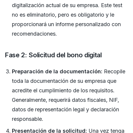
digitalización actual de su empresa. Este test
no es eliminatorio, pero es obligatorio y le
proporcionará un informe personalizado con
recomendaciones.
Fase 2: Solicitud del bono digital
Preparación de la documentación:
Recopile
toda la documentación de su empresa que
acredite el cumplimiento de los requisitos.
Generalmente, requerirá datos fiscales, NIF,
datos de representación legal y declaración
responsable.
Presentación de la solicitud:
Una vez tenga