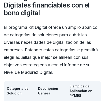
Digitales financiables con el
bono digital
El programa Kit Digital ofrece un amplio abanico
de categorías de soluciones para cubrir las
diversas necesidades de digitalización de las
empresas. Entender estas categorías le permitirá
elegir aquellas que mejor se alinean con sus
objetivos estratégicos y con el informe de su
Nivel de Madurez Digital.
Ejemplos de
Categoría de
Descripción
Aplicación en
Solución
General
PYMES