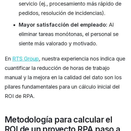
servicio (ej., procesamiento más rápido de
pedidos, resolución de incidencias).
Mayor satisfacción del empleado:
Al
eliminar tareas monótonas, el personal se
siente más valorado y motivado.
En
RTS Group
, nuestra experiencia nos indica que
cuantificar la reducción de horas de trabajo
manual y la mejora en la calidad del dato son los
pilares fundamentales para un cálculo inicial del
ROI de RPA.
Metodología para calcular el
ROI de un proyecto RPA paso a