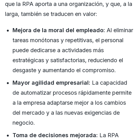
que la RPA aporta a una organización, y que, a la
larga, también se traducen en valor:
Mejora de la moral del empleado:
Al eliminar
tareas monótonas y repetitivas, el personal
puede dedicarse a actividades más
estratégicas y satisfactorias, reduciendo el
desgaste y aumentando el compromiso.
Mayor agilidad empresarial:
La capacidad
de automatizar procesos rápidamente permite
a la empresa adaptarse mejor a los cambios
del mercado y a las nuevas exigencias de
negocio.
Toma de decisiones mejorada:
La RPA