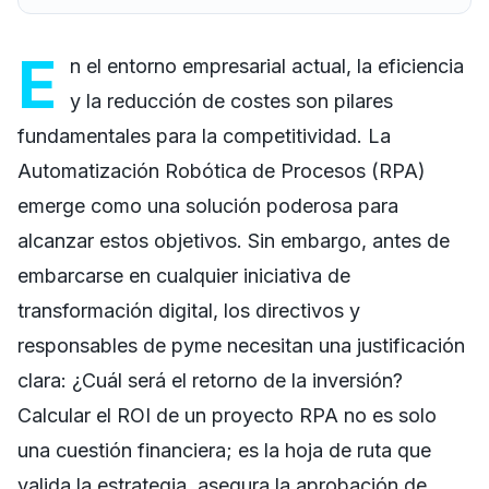
E
n el entorno empresarial actual, la eficiencia
y la reducción de costes son pilares
fundamentales para la competitividad. La
Automatización Robótica de Procesos (RPA)
emerge como una solución poderosa para
alcanzar estos objetivos. Sin embargo, antes de
embarcarse en cualquier iniciativa de
transformación digital, los directivos y
responsables de pyme necesitan una justificación
clara: ¿Cuál será el retorno de la inversión?
Calcular el ROI de un proyecto RPA no es solo
una cuestión financiera; es la hoja de ruta que
valida la estrategia, asegura la aprobación de