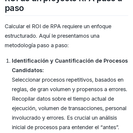
paso
Calcular el ROI de RPA requiere un enfoque
estructurado. Aquí le presentamos una
metodología paso a paso:
Identificación y Cuantificación de Procesos
Candidatos:
Seleccionar procesos repetitivos, basados en
reglas, de gran volumen y propensos a errores.
Recopilar datos sobre el tiempo actual de
ejecución, volumen de transacciones, personal
involucrado y errores. Es crucial un análisis
inicial de procesos para entender el “antes”.