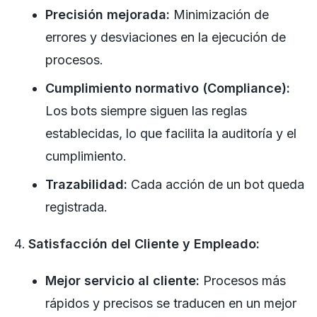
Precisión mejorada:
Minimización de
errores y desviaciones en la ejecución de
procesos.
Cumplimiento normativo (Compliance):
Los bots siempre siguen las reglas
establecidas, lo que facilita la auditoría y el
cumplimiento.
Trazabilidad:
Cada acción de un bot queda
registrada.
Satisfacción del Cliente y Empleado:
Mejor servicio al cliente:
Procesos más
rápidos y precisos se traducen en un mejor