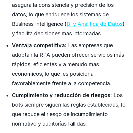
asegura la consistencia y precisión de los
datos, lo que enriquece los sistemas de
Business Intelligence (
BI y Analítica de Datos
)
y facilita decisiones más informadas.
Ventaja competitiva:
Las empresas que
adoptan la RPA pueden ofrecer servicios más
rápidos, eficientes y a menudo más
económicos, lo que les posiciona
favorablemente frente a la competencia.
Cumplimiento y reducción de riesgos:
Los
bots siempre siguen las reglas establecidas, lo
que reduce el riesgo de incumplimiento
normativo y auditorías fallidas.