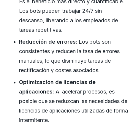
Es el beneficio más directo y cuantificable.
Los bots pueden trabajar 24/7 sin
descanso, liberando a los empleados de
tareas repetitivas.
Reducción de errores:
Los bots son
consistentes y reducen la tasa de errores
manuales, lo que disminuye tareas de
rectificación y costes asociados.
Optimización de licencias de
aplicaciones:
Al acelerar procesos, es
posible que se reduzcan las necesidades de
licencias de aplicaciones utilizadas de forma
intermitente.