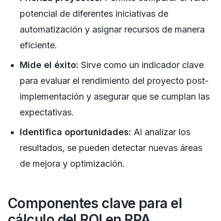
potencial de diferentes iniciativas de
automatización y asignar recursos de manera
eficiente.
Mide el éxito:
Sirve como un indicador clave
para evaluar el rendimiento del proyecto post-
implementación y asegurar que se cumplan las
expectativas.
Identifica oportunidades:
Al analizar los
resultados, se pueden detectar nuevas áreas
de mejora y optimización.
Componentes clave para el
cálculo del ROI en RPA