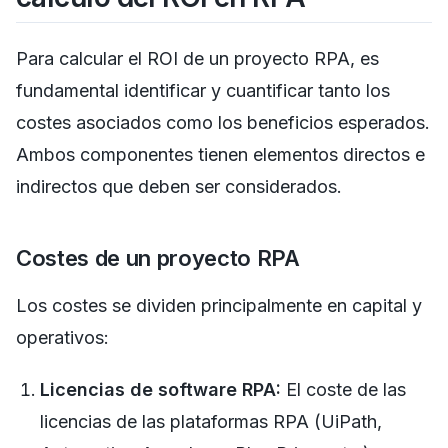
Para calcular el ROI de un proyecto RPA, es
fundamental identificar y cuantificar tanto los
costes asociados como los beneficios esperados.
Ambos componentes tienen elementos directos e
indirectos que deben ser considerados.
Costes de un proyecto RPA
Los costes se dividen principalmente en capital y
operativos:
Licencias de software RPA:
El coste de las
licencias de las plataformas RPA (UiPath,