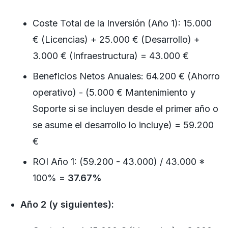
Coste Total de la Inversión (Año 1): 15.000
€ (Licencias) + 25.000 € (Desarrollo) +
3.000 € (Infraestructura) = 43.000 €
Beneficios Netos Anuales: 64.200 € (Ahorro
operativo) - (5.000 € Mantenimiento y
Soporte si se incluyen desde el primer año o
se asume el desarrollo lo incluye) = 59.200
€
ROI Año 1: (59.200 - 43.000) / 43.000 *
100% =
37.67%
Año 2 (y siguientes):