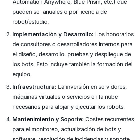
Automation Anywhere, Blue Prism, etc.) que
pueden ser anuales o por licencia de
robot/estudio.
Implementación y Desarrollo:
Los honorarios
de consultores o desarrolladores internos para
el diseño, desarrollo, pruebas y despliegue de
los bots. Esto incluye también la formación del
equipo.
Infraestructura:
La inversión en servidores,
máquinas virtuales o servicios en la nube
necesarios para alojar y ejecutar los robots.
Mantenimiento y Soporte:
Costes recurrentes
para el monitoreo, actualización de bots y
software, resolución de incidencias y soporte