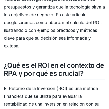
presupuestos y garantiza que la tecnología sirva a
los objetivos de negocio. En este artículo,
desglosaremos cómo abordar el cálculo del ROI,
ilustrándolo con ejemplos prácticos y métricas
clave para que su decisión sea informada y
exitosa.
¿Qué es el ROI en el contexto de
RPA y por qué es crucial?
El Retorno de la Inversión (ROI) es una métrica
financiera que se utiliza para evaluar la
rentabilidad de una inversión en relación con su