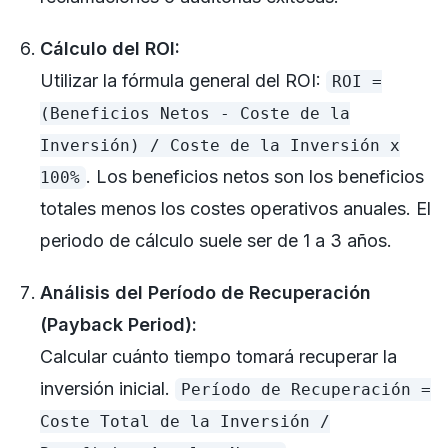
Cálculo del ROI:
Utilizar la fórmula general del ROI:
ROI =
(Beneficios Netos - Coste de la
Inversión) / Coste de la Inversión x
. Los beneficios netos son los beneficios
100%
totales menos los costes operativos anuales. El
periodo de cálculo suele ser de 1 a 3 años.
Análisis del Período de Recuperación
(Payback Period):
Calcular cuánto tiempo tomará recuperar la
inversión inicial.
Período de Recuperación =
Coste Total de la Inversión /