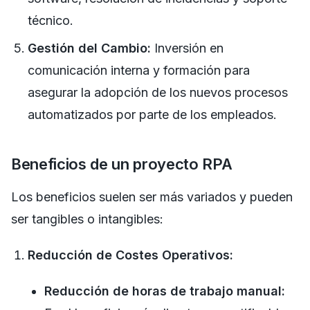
técnico.
Gestión del Cambio:
Inversión en
comunicación interna y formación para
asegurar la adopción de los nuevos procesos
automatizados por parte de los empleados.
Beneficios de un proyecto RPA
Los beneficios suelen ser más variados y pueden
ser tangibles o intangibles:
Reducción de Costes Operativos:
Reducción de horas de trabajo manual: