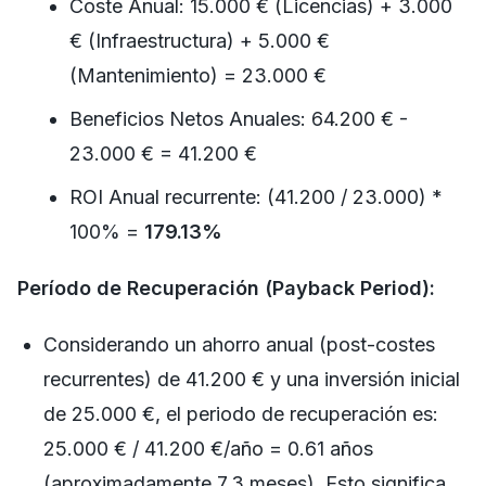
Coste Anual: 15.000 € (Licencias) + 3.000
€ (Infraestructura) + 5.000 €
(Mantenimiento) = 23.000 €
Beneficios Netos Anuales: 64.200 € -
23.000 € = 41.200 €
ROI Anual recurrente: (41.200 / 23.000) *
100% =
179.13%
Período de Recuperación (Payback Period):
Considerando un ahorro anual (post-costes
recurrentes) de 41.200 € y una inversión inicial
de 25.000 €, el periodo de recuperación es:
25.000 € / 41.200 €/año = 0.61 años
(aproximadamente 7.3 meses). Esto significa