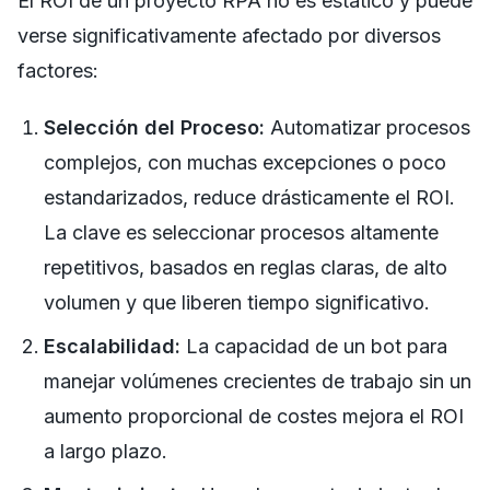
El ROI de un proyecto RPA no es estático y puede
verse significativamente afectado por diversos
factores:
Selección del Proceso:
Automatizar procesos
complejos, con muchas excepciones o poco
estandarizados, reduce drásticamente el ROI.
La clave es seleccionar procesos altamente
repetitivos, basados en reglas claras, de alto
volumen y que liberen tiempo significativo.
Escalabilidad:
La capacidad de un bot para
manejar volúmenes crecientes de trabajo sin un
aumento proporcional de costes mejora el ROI
a largo plazo.