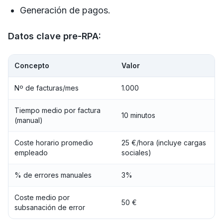
Generación de pagos.
Datos clave pre-RPA:
Concepto
Valor
Nº de facturas/mes
1.000
Tiempo medio por factura
10 minutos
(manual)
Coste horario promedio
25 €/hora (incluye cargas
empleado
sociales)
% de errores manuales
3%
Coste medio por
50 €
subsanación de error