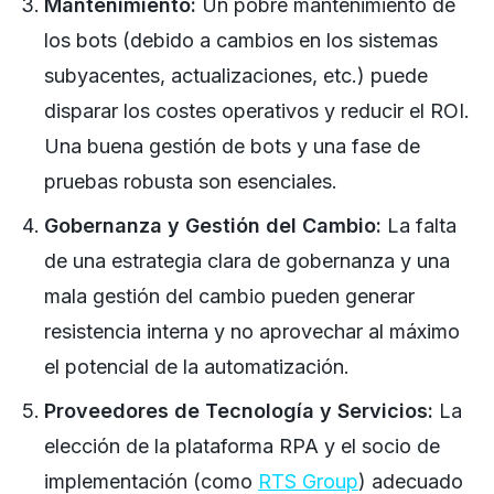
Mantenimiento:
Un pobre mantenimiento de
los bots (debido a cambios en los sistemas
subyacentes, actualizaciones, etc.) puede
disparar los costes operativos y reducir el ROI.
Una buena gestión de bots y una fase de
pruebas robusta son esenciales.
Gobernanza y Gestión del Cambio:
La falta
de una estrategia clara de gobernanza y una
mala gestión del cambio pueden generar
resistencia interna y no aprovechar al máximo
el potencial de la automatización.
Proveedores de Tecnología y Servicios:
La
elección de la plataforma RPA y el socio de
implementación (como
RTS Group
) adecuado