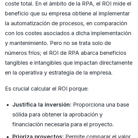
coste total. En el ámbito de la RPA, el ROI mide el
beneficio que su empresa obtiene al implementar
la automatización de procesos, en comparación
con los costes asociados a dicha implementación
y mantenimiento. Pero no se trata solo de
números fríos; el ROI de RPA abarca beneficios
tangibles e intangibles que impactan directamente
en la operativa y estrategia de la empresa.
Es crucial calcular el ROI porque:
Justifica la inversión:
Proporciona una base
sólida para obtener la aprobación y
financiación necesaria para el proyecto.
Prioriza proyectos:
Permite comparar el valor