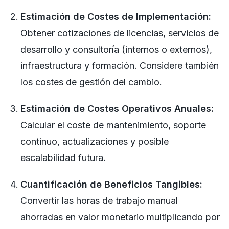
Estimación de Costes de Implementación:
Obtener cotizaciones de licencias, servicios de
desarrollo y consultoría (internos o externos),
infraestructura y formación. Considere también
los costes de gestión del cambio.
Estimación de Costes Operativos Anuales:
Calcular el coste de mantenimiento, soporte
continuo, actualizaciones y posible
escalabilidad futura.
Cuantificación de Beneficios Tangibles:
Convertir las horas de trabajo manual
ahorradas en valor monetario multiplicando por