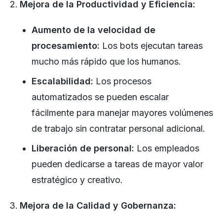
Mejora de la Productividad y Eficiencia:
Aumento de la velocidad de
procesamiento:
Los bots ejecutan tareas
mucho más rápido que los humanos.
Escalabilidad:
Los procesos
automatizados se pueden escalar
fácilmente para manejar mayores volúmenes
de trabajo sin contratar personal adicional.
Liberación de personal:
Los empleados
pueden dedicarse a tareas de mayor valor
estratégico y creativo.
Mejora de la Calidad y Gobernanza: