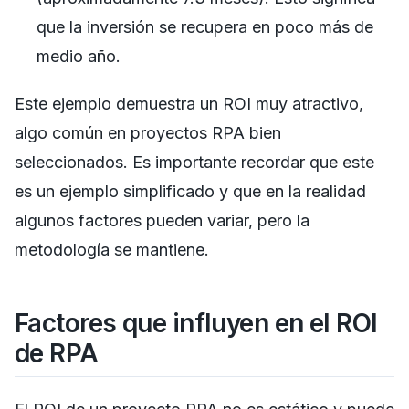
que la inversión se recupera en poco más de
medio año.
Este ejemplo demuestra un ROI muy atractivo,
algo común en proyectos RPA bien
seleccionados. Es importante recordar que este
es un ejemplo simplificado y que en la realidad
algunos factores pueden variar, pero la
metodología se mantiene.
Factores que influyen en el ROI
de RPA