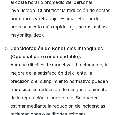
el coste horario promedio del personal
involucrado. Cuantificar la reducción de costes
por errores y retrabajo. Estimar el valor del
procesamiento más rápido (ej., menos multas,
mayor liquidez).
Consideración de Beneficios Intangibles
(Opcional pero recomendable):
Aunque difíciles de monetizar directamente, la
mejora de la satisfacción del cliente, la
precisión o el cumplimiento normativo pueden
traducirse en reducción de riesgos o aumento
de la reputación a largo plazo. Se pueden
estimar mediante la reducción de incidencias,
reclamaciones o auditorías exitosas.