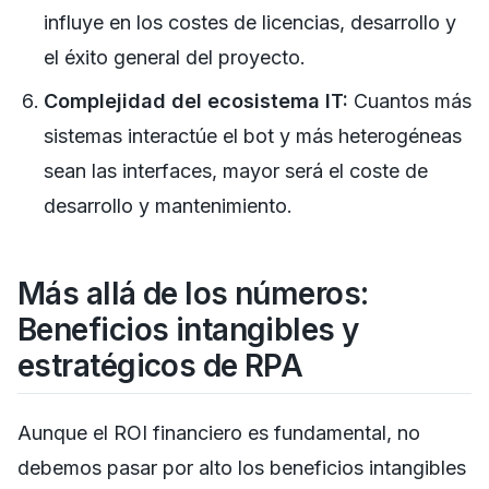
influye en los costes de licencias, desarrollo y
el éxito general del proyecto.
Complejidad del ecosistema IT:
Cuantos más
sistemas interactúe el bot y más heterogéneas
sean las interfaces, mayor será el coste de
desarrollo y mantenimiento.
Más allá de los números:
Beneficios intangibles y
estratégicos de RPA
Aunque el ROI financiero es fundamental, no
debemos pasar por alto los beneficios intangibles