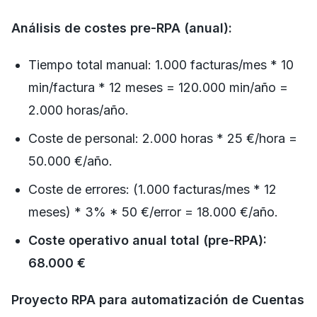
Análisis de costes pre-RPA (anual):
Tiempo total manual: 1.000 facturas/mes * 10
min/factura * 12 meses = 120.000 min/año =
2.000 horas/año.
Coste de personal: 2.000 horas * 25 €/hora =
50.000 €/año.
Coste de errores: (1.000 facturas/mes * 12
meses) * 3% * 50 €/error = 18.000 €/año.
Coste operativo anual total (pre-RPA):
68.000 €
Proyecto RPA para automatización de Cuentas