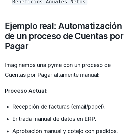
.
Beneficios Anuales Netos
Ejemplo real: Automatización
de un proceso de Cuentas por
Pagar
Imaginemos una pyme con un proceso de
Cuentas por Pagar altamente manual:
Proceso Actual:
Recepción de facturas (email/papel).
Entrada manual de datos en ERP.
Aprobación manual y cotejo con pedidos.