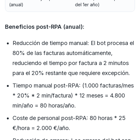
(anual)
del 1er año)
Beneficios post-RPA (anual):
Reducción de tiempo manual: El bot procesa el
80% de las facturas automáticamente,
reduciendo el tiempo por factura a 2 minutos
para el 20% restante que requiere excepción.
Tiempo manual post-RPA: (1.000 facturas/mes
* 20% * 2 min/factura) * 12 meses = 4.800
min/año = 80 horas/año.
Coste de personal post-RPA: 80 horas * 25
€/hora = 2.000 €/año.