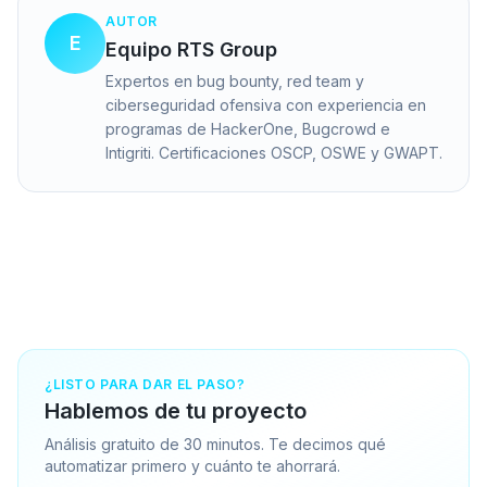
AUTOR
E
Equipo RTS Group
Expertos en bug bounty, red team y
ciberseguridad ofensiva con experiencia en
programas de HackerOne, Bugcrowd e
Intigriti. Certificaciones OSCP, OSWE y GWAPT.
¿LISTO PARA DAR EL PASO?
Hablemos de tu proyecto
Análisis gratuito de 30 minutos. Te decimos qué
automatizar primero y cuánto te ahorrará.