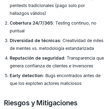
pentests tradicionales (pago solo por
hallazgos válidos)
Cobertura 24/7/365
: Testing continuo, no
puntual
Diversidad de técnicas
: Creatividad de miles
de mentes vs. metodología estandarizada
Reputación de seguridad
: Transparencia que
genera confianza de clientes e inversores
Early detection
: Bugs encontrados antes de
que los exploten actores maliciosos
Riesgos y Mitigaciones