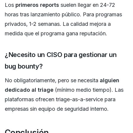
Los
primeros reports
suelen llegar en 24-72
horas tras lanzamiento público. Para programas
privados, 1-2 semanas. La calidad mejora a
medida que el programa gana reputación.
¿Necesito un CISO para gestionar un
bug bounty?
No obligatoriamente, pero se necesita
alguien
dedicado al triage
(mínimo medio tiempo). Las
plataformas ofrecen triage-as-a-service para
empresas sin equipo de seguridad interno.
Conclusión