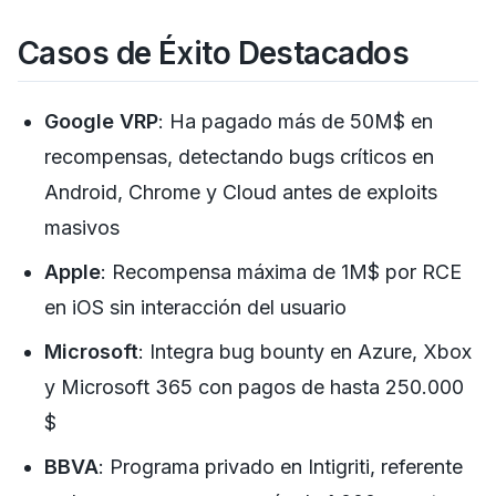
Casos de Éxito Destacados
Google VRP
: Ha pagado más de 50M$ en
recompensas, detectando bugs críticos en
Android, Chrome y Cloud antes de exploits
masivos
Apple
: Recompensa máxima de 1M$ por RCE
en iOS sin interacción del usuario
Microsoft
: Integra bug bounty en Azure, Xbox
y Microsoft 365 con pagos de hasta 250.000
$
BBVA
: Programa privado en Intigriti, referente