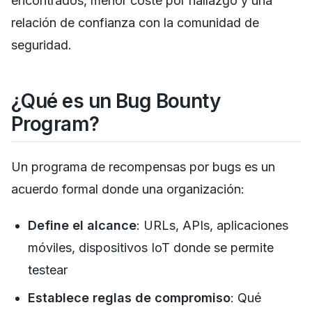
encontrados, menor coste por hallazgo y una
relación de confianza con la comunidad de
seguridad.
¿Qué es un Bug Bounty
Program?
Un programa de recompensas por bugs es un
acuerdo formal donde una organización:
Define el alcance
: URLs, APIs, aplicaciones
móviles, dispositivos IoT donde se permite
testear
Establece reglas de compromiso
: Qué