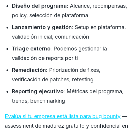
Diseño del programa
: Alcance, recompensas,
policy, selección de plataforma
Lanzamiento y gestión
: Setup en plataforma,
validación inicial, comunicación
Triage externo
: Podemos gestionar la
validación de reports por ti
Remediación
: Priorización de fixes,
verificación de patches, retesting
Reporting ejecutivo
: Métricas del programa,
trends, benchmarking
Evalúa si tu empresa está lista para bug bounty
—
assessment de madurez gratuito y confidencial en