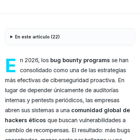
En este artículo (
22
)
E
n 2026, los
bug bounty programs
se han
consolidado como una de las estrategias
más efectivas de ciberseguridad proactiva. En
lugar de depender únicamente de auditorías
internas y pentests periódicos, las empresas
abren sus sistemas a una
comunidad global de
hackers éticos
que buscan vulnerabilidades a
cambio de recompensas. El resultado: más bugs