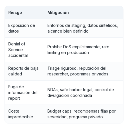
Riesgo
Mitigación
Exposición de
Entornos de staging, datos sintéticos,
datos
alcance bien definido
Denial of
Prohibir DoS explícitamente, rate
Service
limiting en producción
accidental
Reports de baja
Triage riguroso, reputación del
calidad
researcher, programas privados
Fuga de
NDAs, safe harbor legal, control de
información del
divulgación coordinada
report
Coste
Budget caps, recompensas fijas por
impredecible
severidad, programa privado