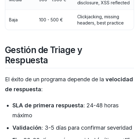
disclosure, XSS reflected
Clickjacking, missing
Baja
100 - 500 €
headers, best practice
Gestión de Triage y
Respuesta
El éxito de un programa depende de la
velocidad
de respuesta
:
SLA de primera respuesta
: 24-48 horas
máximo
Validación
: 3-5 días para confirmar severidad