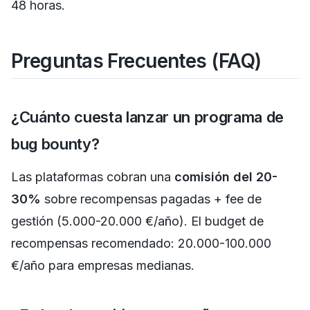
48 horas.
Preguntas Frecuentes (FAQ)
¿Cuánto cuesta lanzar un programa de
bug bounty?
Las plataformas cobran una
comisión del 20-
30%
sobre recompensas pagadas + fee de
gestión (5.000-20.000 €/año). El budget de
recompensas recomendado: 20.000-100.000
€/año para empresas medianas.