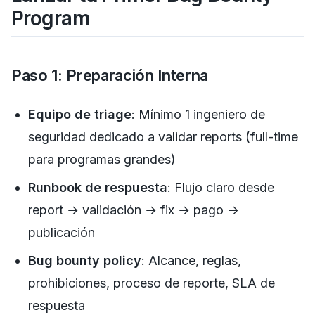
Program
Paso 1: Preparación Interna
Equipo de triage
: Mínimo 1 ingeniero de
seguridad dedicado a validar reports (full-time
para programas grandes)
Runbook de respuesta
: Flujo claro desde
report → validación → fix → pago →
publicación
Bug bounty policy
: Alcance, reglas,
prohibiciones, proceso de reporte, SLA de
respuesta