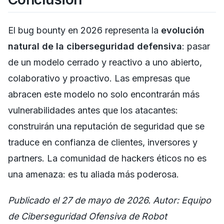
El bug bounty en 2026 representa la
evolución
natural de la ciberseguridad defensiva
: pasar
de un modelo cerrado y reactivo a uno abierto,
colaborativo y proactivo. Las empresas que
abracen este modelo no solo encontrarán más
vulnerabilidades antes que los atacantes:
construirán una reputación de seguridad que se
traduce en confianza de clientes, inversores y
partners. La comunidad de hackers éticos no es
una amenaza: es tu aliada más poderosa.
Publicado el 27 de mayo de 2026. Autor: Equipo
de Ciberseguridad Ofensiva de Robot