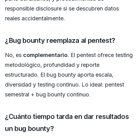
responsible disclosure si se descubren datos
reales accidentalmente.
¿Bug bounty reemplaza al pentest?
No, es
complementario
. El pentest ofrece testing
metodológico, profundidad y reporte
estructurado. El bug bounty aporta escala,
diversidad y testing continuo. Lo ideal: pentest
semestral + bug bounty continuo.
¿Cuánto tiempo tarda en dar resultados
un bug bounty?