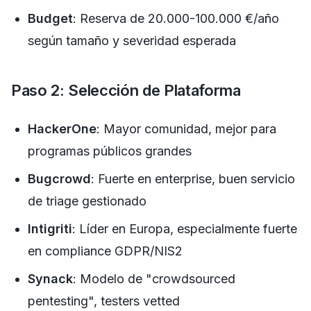
Budget
: Reserva de 20.000-100.000 €/año
según tamaño y severidad esperada
Paso 2: Selección de Plataforma
HackerOne
: Mayor comunidad, mejor para
programas públicos grandes
Bugcrowd
: Fuerte en enterprise, buen servicio
de triage gestionado
Intigriti
: Líder en Europa, especialmente fuerte
en compliance GDPR/NIS2
Synack
: Modelo de "crowdsourced
pentesting", testers vetted