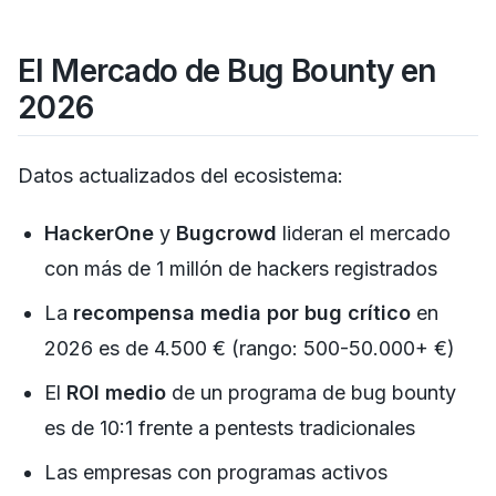
El Mercado de Bug Bounty en
2026
Datos actualizados del ecosistema:
HackerOne
y
Bugcrowd
lideran el mercado
con más de 1 millón de hackers registrados
La
recompensa media por bug crítico
en
2026 es de 4.500 € (rango: 500-50.000+ €)
El
ROI medio
de un programa de bug bounty
es de 10:1 frente a pentests tradicionales
Las empresas con programas activos