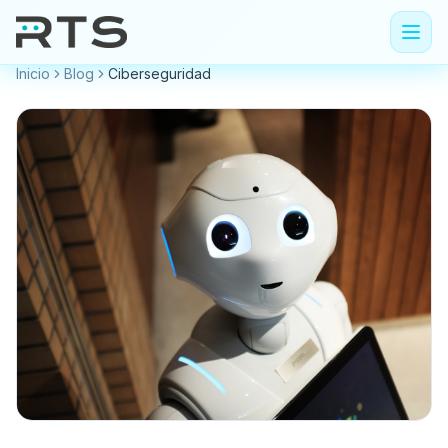
Inicio
Blog
Ciberseguridad