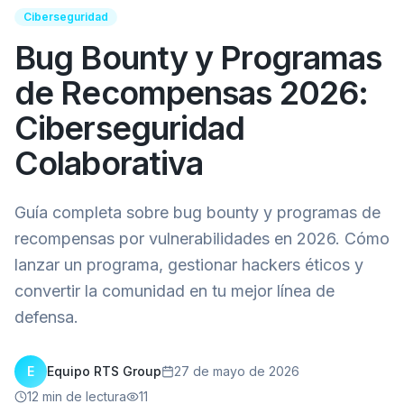
Ciberseguridad
Bug Bounty y Programas
de Recompensas 2026:
Ciberseguridad
Colaborativa
Guía completa sobre bug bounty y programas de
recompensas por vulnerabilidades en 2026. Cómo
lanzar un programa, gestionar hackers éticos y
convertir la comunidad en tu mejor línea de
defensa.
E
Equipo RTS Group
27 de mayo de 2026
12
min de lectura
11