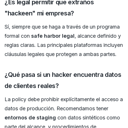
¿Es legal permitir que extraños
"hackeen" mi empresa?
Sí, siempre que se haga a través de un programa
formal con
safe harbor legal
, alcance definido y
reglas claras. Las principales plataformas incluyen
cláusulas legales que protegen a ambas partes.
¿Qué pasa si un hacker encuentra datos
de clientes reales?
La policy debe prohibir explícitamente el acceso a
datos de producción. Recomendamos tener
entornos de staging
con datos sintéticos como
parte del alcance, y procedimientos de