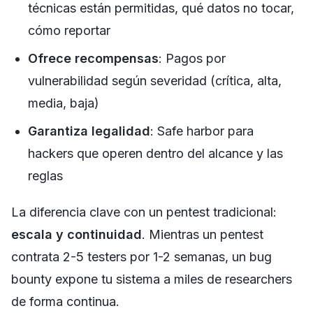
técnicas están permitidas, qué datos no tocar,
cómo reportar
Ofrece recompensas
: Pagos por
vulnerabilidad según severidad (crítica, alta,
media, baja)
Garantiza legalidad
: Safe harbor para
hackers que operen dentro del alcance y las
reglas
La diferencia clave con un pentest tradicional:
escala y continuidad
. Mientras un pentest
contrata 2-5 testers por 1-2 semanas, un bug
bounty expone tu sistema a miles de researchers
de forma continua.