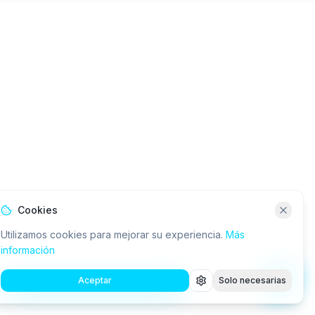
Cookies
Utilizamos cookies para mejorar su experiencia.
Más
información
Aceptar
Solo necesarias