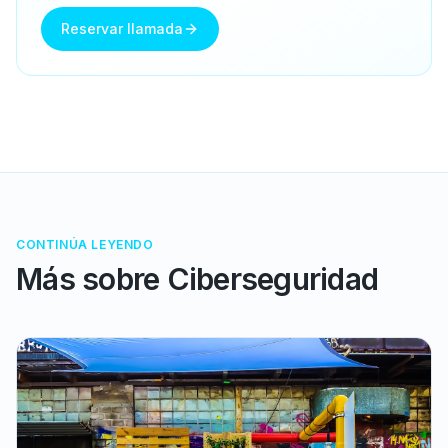
Reservar llamada
CONTINÚA LEYENDO
Más sobre
Ciberseguridad