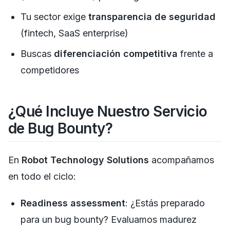
Tu sector exige
transparencia de seguridad
(fintech, SaaS enterprise)
Buscas
diferenciación competitiva
frente a
competidores
¿Qué Incluye Nuestro Servicio
de Bug Bounty?
En
Robot Technology Solutions
acompañamos
en todo el ciclo:
Readiness assessment
: ¿Estás preparado
para un bug bounty? Evaluamos madurez