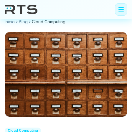
Inicio
Blog
Cloud Computing
Cloud Computing