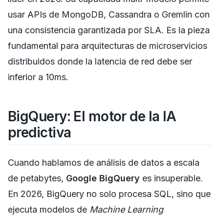
usar APIs de MongoDB, Cassandra o Gremlin con
una consistencia garantizada por SLA. Es la pieza
fundamental para arquitecturas de microservicios
distribuidos donde la latencia de red debe ser
inferior a 10ms.
BigQuery: El motor de la IA
predictiva
Cuando hablamos de análisis de datos a escala
de petabytes,
Google BigQuery
es insuperable.
En 2026, BigQuery no solo procesa SQL, sino que
ejecuta modelos de
Machine Learning