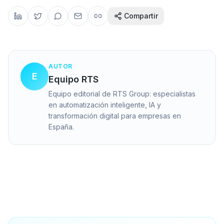
Compartir
AUTOR
E
Equipo RTS
Equipo editorial de RTS Group: especialistas
en automatización inteligente, IA y
transformación digital para empresas en
España.