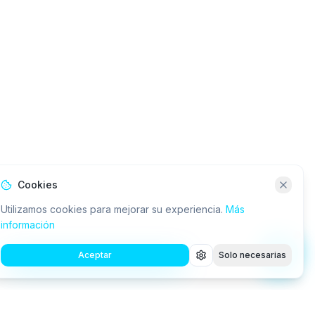
Cookies
Utilizamos cookies para mejorar su experiencia.
Más
información
Aceptar
Solo necesarias