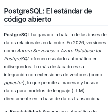
PostgreSQL: El estándar de
código abierto
PostgreSQL
ha ganado la batalla de las bases de
datos relacionales en la nube. En 2026, versiones
como
Aurora Serverless
o
Azure Database for
PostgreSQL
ofrecen escalado automático en
milisegundos. Lo más destacado es su
integración con extensiones de vectores (como
pgvector
), lo que permite almacenar y buscar
datos para modelos de lenguaje (LLM)
directamente en la base de datos transaccional.
Escalabilidad
: Separación automática de