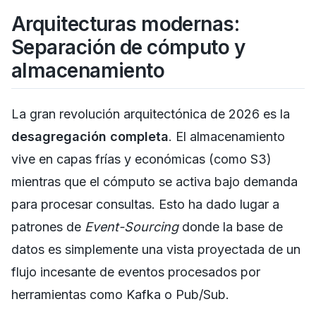
Arquitecturas modernas:
Separación de cómputo y
almacenamiento
La gran revolución arquitectónica de 2026 es la
desagregación completa
. El almacenamiento
vive en capas frías y económicas (como S3)
mientras que el cómputo se activa bajo demanda
para procesar consultas. Esto ha dado lugar a
patrones de
Event-Sourcing
donde la base de
datos es simplemente una vista proyectada de un
flujo incesante de eventos procesados por
herramientas como Kafka o Pub/Sub.