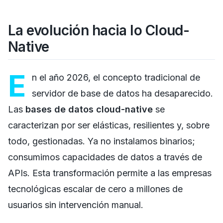
La evolución hacia lo Cloud-
Native
E
n el año 2026, el concepto tradicional de
servidor de base de datos ha desaparecido.
Las
bases de datos cloud-native
se
caracterizan por ser elásticas, resilientes y, sobre
todo, gestionadas. Ya no instalamos binarios;
consumimos capacidades de datos a través de
APIs. Esta transformación permite a las empresas
tecnológicas escalar de cero a millones de
usuarios sin intervención manual.