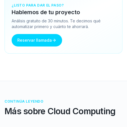
¿LISTO PARA DAR EL PASO?
Hablemos de tu proyecto
Análisis gratuito de 30 minutos. Te decimos qué
automatizar primero y cuánto te ahorrará.
Reservar llamada
CONTINÚA LEYENDO
Más sobre
Cloud Computing