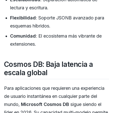
lectura y escritura.
Flexibilidad
: Soporte JSONB avanzado para
esquemas híbridos.
Comunidad
: El ecosistema más vibrante de
extensiones.
Cosmos DB: Baja latencia a
escala global
Para aplicaciones que requieren una experiencia
de usuario instantánea en cualquier parte del
mundo,
Microsoft Cosmos DB
sigue siendo el
líder en 2026. Su capacidad multi-modelo permite