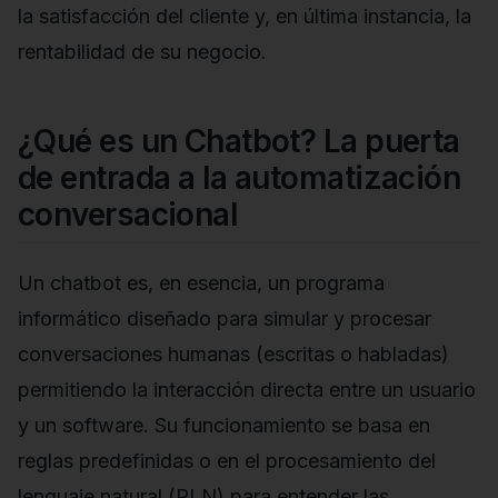
la satisfacción del cliente y, en última instancia, la
rentabilidad de su negocio.
¿Qué es un Chatbot? La puerta
de entrada a la automatización
conversacional
Un chatbot es, en esencia, un programa
informático diseñado para simular y procesar
conversaciones humanas (escritas o habladas)
permitiendo la interacción directa entre un usuario
y un software. Su funcionamiento se basa en
reglas predefinidas o en el procesamiento del
lenguaje natural (PLN) para entender las