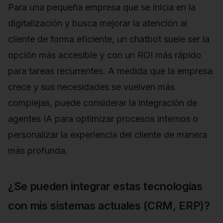
Para una pequeña empresa que se inicia en la
digitalización y busca mejorar la atención al
cliente de forma eficiente, un chatbot suele ser la
opción más accesible y con un ROI más rápido
para tareas recurrentes. A medida que la empresa
crece y sus necesidades se vuelven más
complejas, puede considerar la integración de
agentes IA para optimizar procesos internos o
personalizar la experiencia del cliente de manera
más profunda.
¿Se pueden integrar estas tecnologías
con mis sistemas actuales (CRM, ERP)?