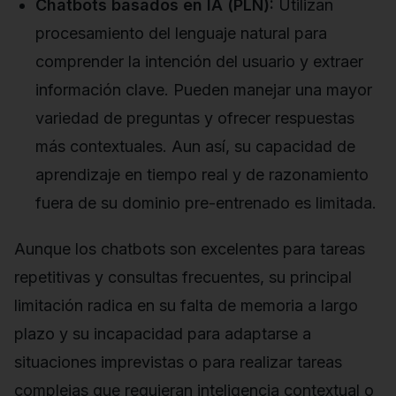
Chatbots basados en IA (PLN):
Utilizan
procesamiento del lenguaje natural para
comprender la intención del usuario y extraer
información clave. Pueden manejar una mayor
variedad de preguntas y ofrecer respuestas
más contextuales. Aun así, su capacidad de
aprendizaje en tiempo real y de razonamiento
fuera de su dominio pre-entrenado es limitada.
Aunque los chatbots son excelentes para tareas
repetitivas y consultas frecuentes, su principal
limitación radica en su falta de memoria a largo
plazo y su incapacidad para adaptarse a
situaciones imprevistas o para realizar tareas
complejas que requieran inteligencia contextual o