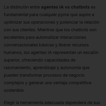
La distinción entre
agentes IA vs chatbots
es
fundamental para cualquier pyme que aspire a
optimizar sus operaciones y potenciar la relación
con sus clientes. Mientras que los chatbots son
excelentes para automatizar interacciones
conversacionales básicas y liberar recursos
humanos, los agentes IA representan un escalón
superior, ofreciendo capacidades de
razonamiento, aprendizaje y autonomía que
pueden transformar procesos de negocio
complejos y generar una ventaja competitiva
sostenible.
Elegir la herramienta adecuada dependerá de sus