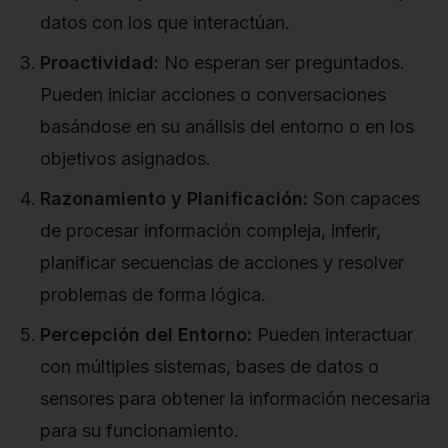
datos con los que interactúan.
Proactividad:
No esperan ser preguntados.
Pueden iniciar acciones o conversaciones
basándose en su análisis del entorno o en los
objetivos asignados.
Razonamiento y Planificación:
Son capaces
de procesar información compleja, inferir,
planificar secuencias de acciones y resolver
problemas de forma lógica.
Percepción del Entorno:
Pueden interactuar
con múltiples sistemas, bases de datos o
sensores para obtener la información necesaria
para su funcionamiento.