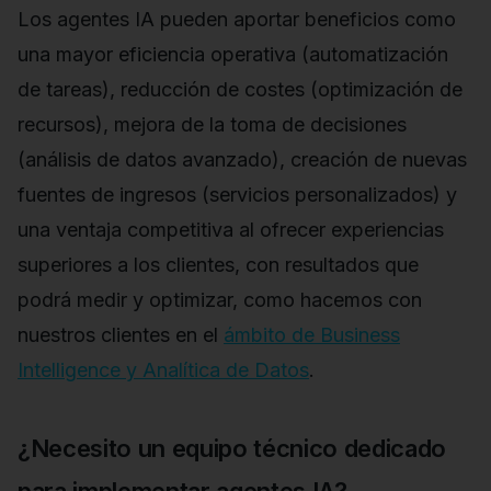
Los agentes IA pueden aportar beneficios como
una mayor eficiencia operativa (automatización
de tareas), reducción de costes (optimización de
recursos), mejora de la toma de decisiones
(análisis de datos avanzado), creación de nuevas
fuentes de ingresos (servicios personalizados) y
una ventaja competitiva al ofrecer experiencias
superiores a los clientes, con resultados que
podrá medir y optimizar, como hacemos con
nuestros clientes en el
ámbito de Business
Intelligence y Analítica de Datos
.
¿Necesito un equipo técnico dedicado
para implementar agentes IA?