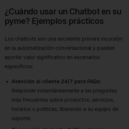
¿Cuándo usar un Chatbot en su
pyme? Ejemplos prácticos
Los chatbots son una excelente primera incursión
en la automatización conversacional y pueden
aportar valor significativo en escenarios
específicos:
Atención al cliente 24/7 para FAQs:
Responde instantáneamente a las preguntas
más frecuentes sobre productos, servicios,
horarios o políticas, liberando a su equipo de
soporte.