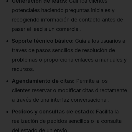
Generación de leads:
Califica clientes
potenciales haciendo preguntas iniciales y
recogiendo información de contacto antes de
pasar el lead a un comercial.
Soporte técnico básico:
Guía a los usuarios a
través de pasos sencillos de resolución de
problemas o proporciona enlaces a manuales y
recursos.
Agendamiento de citas:
Permite a los
clientes reservar o modificar citas directamente
a través de una interfaz conversacional.
Pedidos y consultas de estado:
Facilita la
realización de pedidos sencillos o la consulta
del estado de un envío.