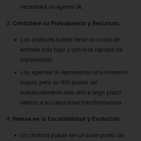
necesitará un agente IA.
Considere su Presupuesto y Recursos:
Los chatbots suelen tener un coste de
entrada más bajo y son más rápidos de
implementar.
Los agentes IA representan una inversión
mayor, pero su ROI puede ser
sustancialmente más alto a largo plazo
debido a su capacidad transformadora.
Piense en la Escalabilidad y Evolución:
Un chatbot puede ser un buen punto de