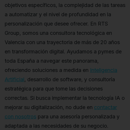
objetivos específicos, la complejidad de las tareas
a automatizar y el nivel de profundidad en la
personalización que desee ofrecer. En RTS
Group, somos una consultora tecnológica en
Valencia con una trayectoria de más de 20 años
en transformación digital. Ayudamos a pymes de
toda España a navegar este panorama,
ofreciendo soluciones a medida en
Inteligencia
Artificial
, desarrollo de software, y consultoría
estratégica para que tome las decisiones
correctas. Si busca implementar la tecnología IA o
mejorar su digitalización, no dude en
contactar
con nosotros
para una asesoría personalizada y
adaptada a las necesidades de su negocio.