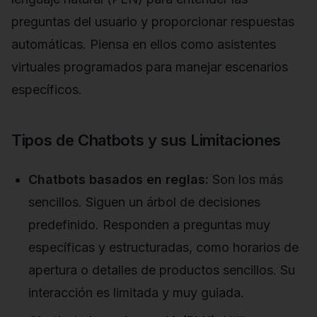
preguntas del usuario y proporcionar respuestas
automáticas. Piensa en ellos como asistentes
virtuales programados para manejar escenarios
específicos.
Tipos de Chatbots y sus Limitaciones
Chatbots basados en reglas:
Son los más
sencillos. Siguen un árbol de decisiones
predefinido. Responden a preguntas muy
específicas y estructuradas, como horarios de
apertura o detalles de productos sencillos. Su
interacción es limitada y muy guiada.