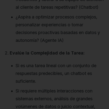
al cliente de tareas repetitivas? (Chatbot)
¿Aspira a optimizar procesos complejos,
personalizar experiencias o tomar
decisiones proactivas basadas en datos y
autonomía? (Agente IA)
Evalúe la Complejidad de la Tarea:
Si es una tarea lineal con un conjunto de
respuestas predecibles, un chatbot es
suficiente.
Si requiere múltiples interacciones con
sistemas externos, análisis de grandes
volúmenes de datos o juicio contextual,