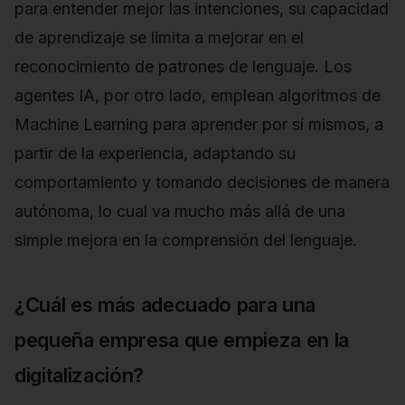
para entender mejor las intenciones, su capacidad
de aprendizaje se limita a mejorar en el
reconocimiento de patrones de lenguaje. Los
agentes IA, por otro lado, emplean algoritmos de
Machine Learning para aprender por sí mismos, a
partir de la experiencia, adaptando su
comportamiento y tomando decisiones de manera
autónoma, lo cual va mucho más allá de una
simple mejora en la comprensión del lenguaje.
¿Cuál es más adecuado para una
pequeña empresa que empieza en la
digitalización?