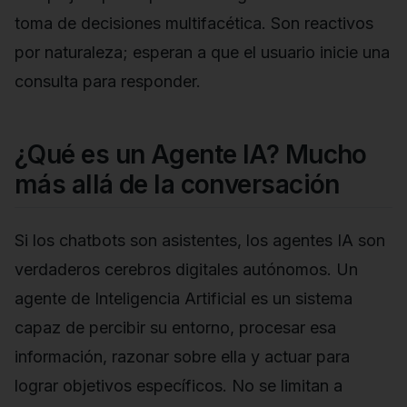
toma de decisiones multifacética. Son reactivos
por naturaleza; esperan a que el usuario inicie una
consulta para responder.
¿Qué es un Agente IA? Mucho
más allá de la conversación
Si los chatbots son asistentes, los agentes IA son
verdaderos cerebros digitales autónomos. Un
agente de Inteligencia Artificial es un sistema
capaz de percibir su entorno, procesar esa
información, razonar sobre ella y actuar para
lograr objetivos específicos. No se limitan a