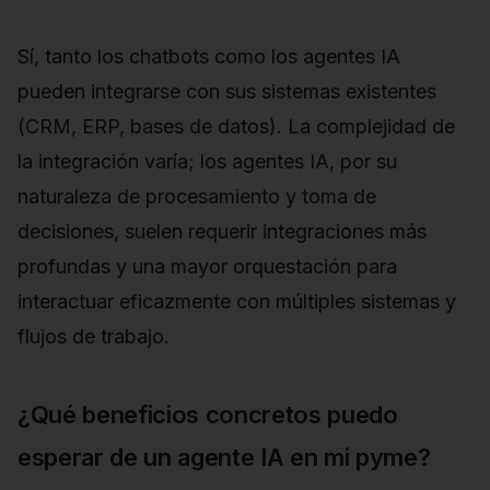
Sí, tanto los chatbots como los agentes IA
pueden integrarse con sus sistemas existentes
(CRM, ERP, bases de datos). La complejidad de
la integración varía; los agentes IA, por su
naturaleza de procesamiento y toma de
decisiones, suelen requerir integraciones más
profundas y una mayor orquestación para
interactuar eficazmente con múltiples sistemas y
flujos de trabajo.
¿Qué beneficios concretos puedo
esperar de un agente IA en mi pyme?