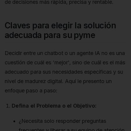
de decisiones más rápida, precisa y rentable.
Claves para elegir la solución
adecuada para su pyme
Decidir entre un chatbot o un agente IA no es una
cuestión de cuál es 'mejor', sino de cuál es el más
adecuado para sus necesidades específicas y su
nivel de madurez digital. Aquí le presento un
enfoque paso a paso:
Defina el Problema o el Objetivo:
¿Necesita solo responder preguntas
frecuentes y liberar a su equipo de atención