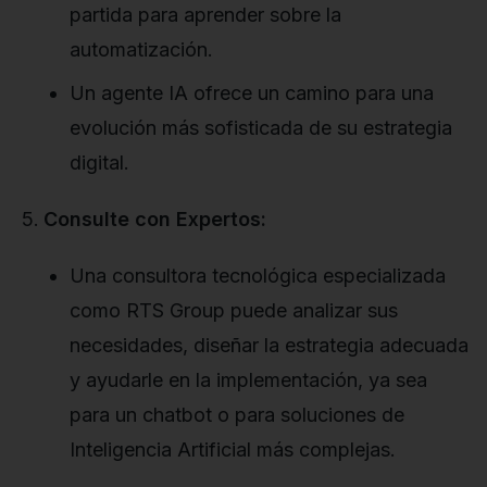
partida para aprender sobre la
automatización.
Un agente IA ofrece un camino para una
evolución más sofisticada de su estrategia
digital.
Consulte con Expertos:
Una consultora tecnológica especializada
como RTS Group puede analizar sus
necesidades, diseñar la estrategia adecuada
y ayudarle en la implementación, ya sea
para un chatbot o para soluciones de
Inteligencia Artificial más complejas.