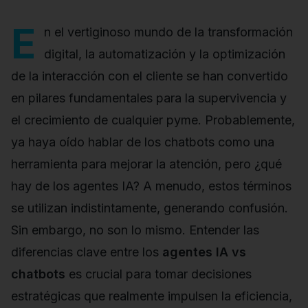
E
n el vertiginoso mundo de la transformación
digital, la automatización y la optimización
de la interacción con el cliente se han convertido
en pilares fundamentales para la supervivencia y
el crecimiento de cualquier pyme. Probablemente,
ya haya oído hablar de los chatbots como una
herramienta para mejorar la atención, pero ¿qué
hay de los agentes IA? A menudo, estos términos
se utilizan indistintamente, generando confusión.
Sin embargo, no son lo mismo. Entender las
diferencias clave entre los
agentes IA vs
chatbots
es crucial para tomar decisiones
estratégicas que realmente impulsen la eficiencia,