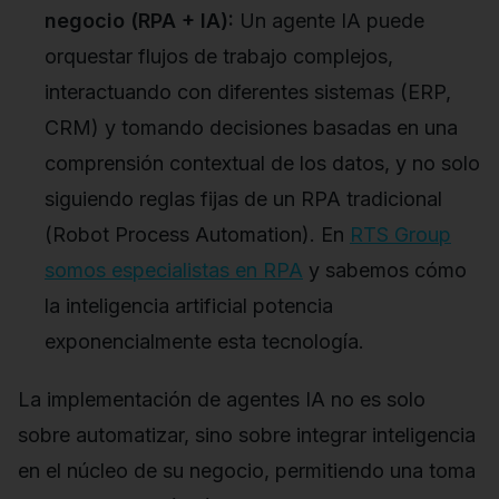
negocio (RPA + IA):
Un agente IA puede
orquestar flujos de trabajo complejos,
interactuando con diferentes sistemas (ERP,
CRM) y tomando decisiones basadas en una
comprensión contextual de los datos, y no solo
siguiendo reglas fijas de un RPA tradicional
(Robot Process Automation). En
RTS Group
somos especialistas en RPA
y sabemos cómo
la inteligencia artificial potencia
exponencialmente esta tecnología.
La implementación de agentes IA no es solo
sobre automatizar, sino sobre integrar inteligencia
en el núcleo de su negocio, permitiendo una toma