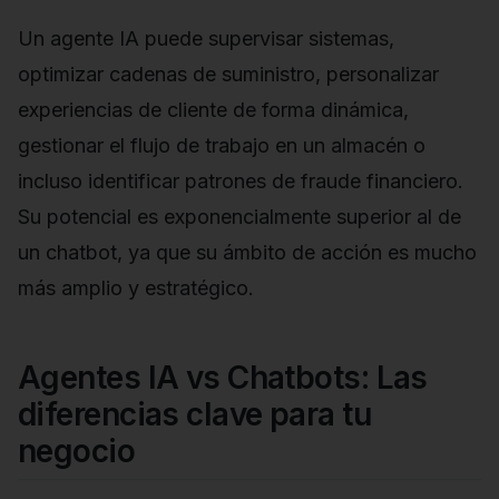
Un agente IA puede supervisar sistemas,
optimizar cadenas de suministro, personalizar
experiencias de cliente de forma dinámica,
gestionar el flujo de trabajo en un almacén o
incluso identificar patrones de fraude financiero.
Su potencial es exponencialmente superior al de
un chatbot, ya que su ámbito de acción es mucho
más amplio y estratégico.
Agentes IA vs Chatbots: Las
diferencias clave para tu
negocio