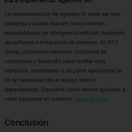
La implementación de agentes IA suele ser más
compleja y puede requerir conocimientos
especializados en inteligencia artificial, desarrollo
de software e integración de sistemas. En RTS
Group, ofrecemos servicios completos de
consultoría y desarrollo para facilitar esta
transición, permitiendo a su pyme aprovechar la
IA sin necesidad de un equipo interno
especializado. Descubra cómo hemos ayudado a
otras empresas en nuestros
casos de éxito
.
Conclusión