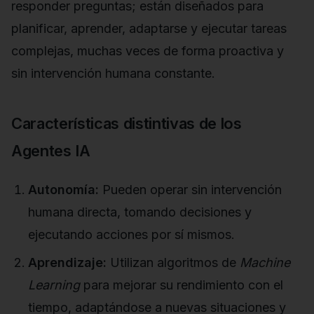
responder preguntas; están diseñados para
planificar, aprender, adaptarse y ejecutar tareas
complejas, muchas veces de forma proactiva y
sin intervención humana constante.
Características distintivas de los
Agentes IA
Autonomía:
Pueden operar sin intervención
humana directa, tomando decisiones y
ejecutando acciones por sí mismos.
Aprendizaje:
Utilizan algoritmos de
Machine
Learning
para mejorar su rendimiento con el
tiempo, adaptándose a nuevas situaciones y