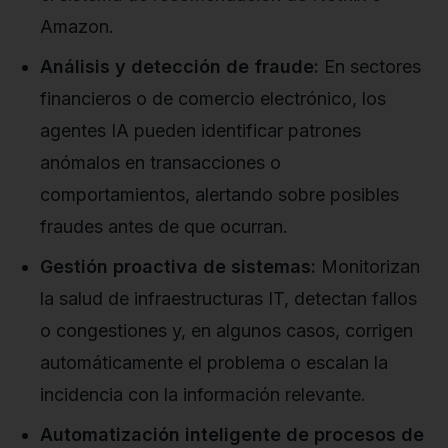
Amazon.
Análisis y detección de fraude:
En sectores
financieros o de comercio electrónico, los
agentes IA pueden identificar patrones
anómalos en transacciones o
comportamientos, alertando sobre posibles
fraudes antes de que ocurran.
Gestión proactiva de sistemas:
Monitorizan
la salud de infraestructuras IT, detectan fallos
o congestiones y, en algunos casos, corrigen
automáticamente el problema o escalan la
incidencia con la información relevante.
Automatización inteligente de procesos de