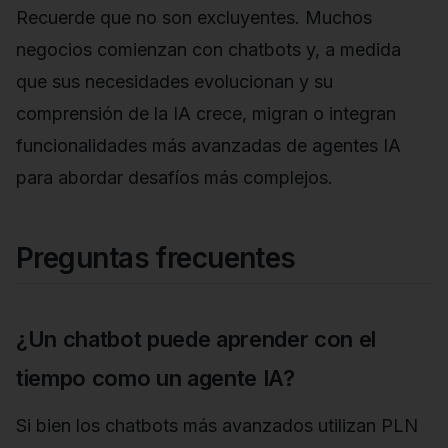
Recuerde que no son excluyentes. Muchos
negocios comienzan con chatbots y, a medida
que sus necesidades evolucionan y su
comprensión de la IA crece, migran o integran
funcionalidades más avanzadas de agentes IA
para abordar desafíos más complejos.
Preguntas frecuentes
¿Un chatbot puede aprender con el
tiempo como un agente IA?
Si bien los chatbots más avanzados utilizan PLN